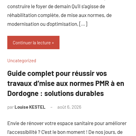
construire le foyer de demain Qu’il s’agisse de
réhabilitation complète, de mise aux normes, de
modernisation ou d’optimisation, […]
Continuer la lecture
Uncategorized
Guide complet pour réussir vos
travaux d’mise aux normes PMR à en
Dordogne : solutions durables
par
Louise KESTEL
août 6, 2026
Aucun
commentaire
Envie de rénover votre espace sanitaire pour améliorer
l’accessibilité ? C’est le bon moment ! De nos jours, de