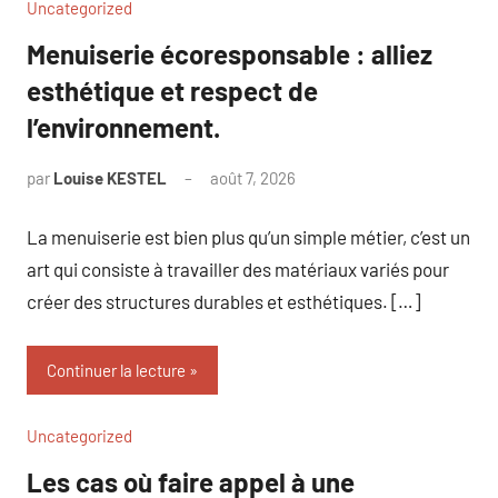
Uncategorized
Menuiserie écoresponsable : alliez
esthétique et respect de
l’environnement.
par
Louise KESTEL
août 7, 2026
Aucun
commentaire
La menuiserie est bien plus qu’un simple métier, c’est un
art qui consiste à travailler des matériaux variés pour
créer des structures durables et esthétiques. […]
Continuer la lecture
Uncategorized
Les cas où faire appel à une