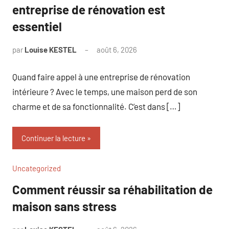
entreprise de rénovation est
essentiel
par
Louise KESTEL
août 6, 2026
Aucun
commentaire
Quand faire appel à une entreprise de rénovation
intérieure ? Avec le temps, une maison perd de son
charme et de sa fonctionnalité. C’est dans […]
Continuer la lecture
Uncategorized
Comment réussir sa réhabilitation de
maison sans stress