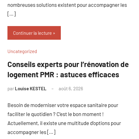
nombreuses solutions existent pour accompagner les
[…]
Continuer la lecture
Uncategorized
Conseils experts pour l’rénovation de
logement PMR : astuces efficaces
par
Louise KESTEL
août 6, 2026
Aucun
commentaire
Besoin de moderniser votre espace sanitaire pour
faciliter le quotidien ? C’est le bon moment !
Actuellement, il existe une multitude d’options pour
accompagner les […]