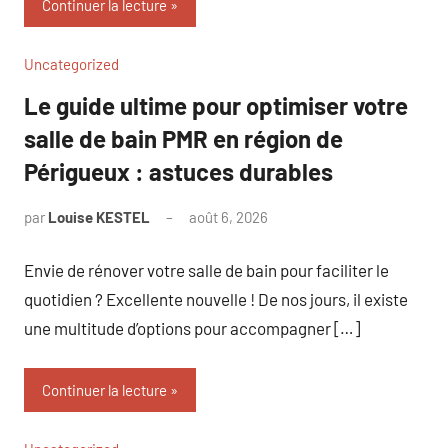
Continuer la lecture
Uncategorized
Le guide ultime pour optimiser votre
salle de bain PMR en région de
Périgueux : astuces durables
par
Louise KESTEL
août 6, 2026
Aucun
commentaire
Envie de rénover votre salle de bain pour faciliter le
quotidien ? Excellente nouvelle ! De nos jours, il existe
une multitude d’options pour accompagner […]
Continuer la lecture