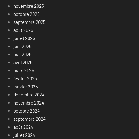
novembre 2025
octobre 2025
septembre 2025
août 2025
juillet 2025
juin 2025
mai 2025
avril 2025
mars 2025
février 2025
janvier 2025
décembre 2024
novembre 2024
octobre 2024
septembre 2024
août 2024
juillet 2024