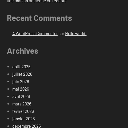
une maison ancienne ou récente
Recent Comments
A WordPress Commenter
sur
Hello world!
Archives
août 2026
juillet 2026
juin 2026
mai 2026
avril 2026
mars 2026
février 2026
janvier 2026
décembre 2025