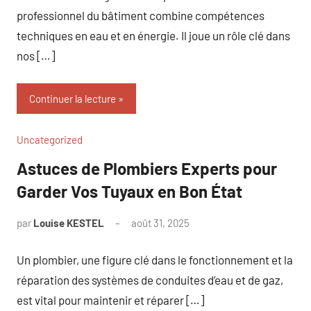
professionnel du bâtiment combine compétences
techniques en eau et en énergie. Il joue un rôle clé dans
nos […]
Continuer la lecture
Uncategorized
Astuces de Plombiers Experts pour
Garder Vos Tuyaux en Bon État
par
Louise KESTEL
août 31, 2025
Aucun
commentaire
Un plombier, une figure clé dans le fonctionnement et la
réparation des systèmes de conduites d’eau et de gaz,
est vital pour maintenir et réparer […]