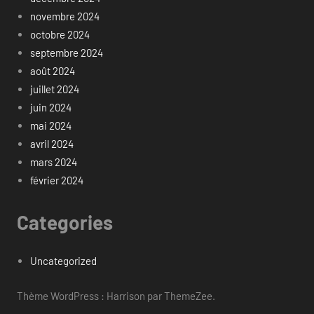
novembre 2024
octobre 2024
septembre 2024
août 2024
juillet 2024
juin 2024
mai 2024
avril 2024
mars 2024
février 2024
Categories
Uncategorized
Thème WordPress : Harrison par ThemeZee.