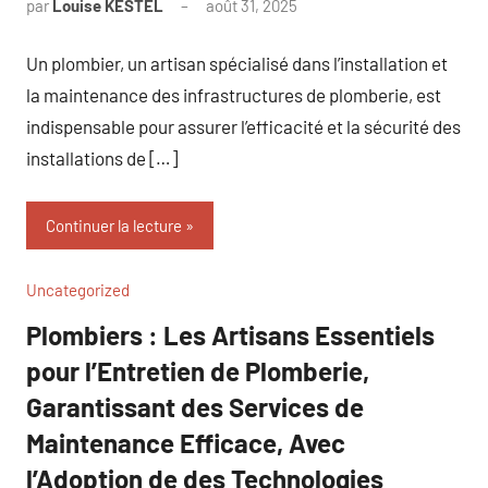
par
Louise KESTEL
août 31, 2025
Aucun
commentaire
Un plombier, un artisan spécialisé dans l’installation et
la maintenance des infrastructures de plomberie, est
indispensable pour assurer l’efficacité et la sécurité des
installations de […]
Continuer la lecture
Uncategorized
Plombiers : Les Artisans Essentiels
pour l’Entretien de Plomberie,
Garantissant des Services de
Maintenance Efficace, Avec
l’Adoption de des Technologies