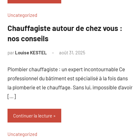
Uncategorized
Chauffagiste autour de chez vous :
nos conseils
par
Louise KESTEL
août 31, 2025
Aucun
commentaire
Plombier chauffagiste : un expert incontournable Ce
professionnel du bâtiment est spécialisé à la fois dans
la plomberie et le chauffage. Sans lui, impossible d’avoir
[…]
Continuer la lecture
Uncategorized