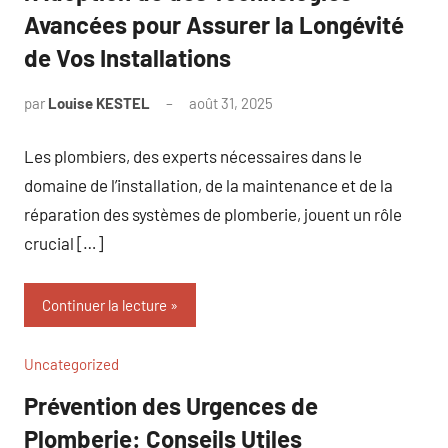
Avancées pour Assurer la Longévité
de Vos Installations
par
Louise KESTEL
août 31, 2025
Aucun
commentaire
Les plombiers, des experts nécessaires dans le
domaine de l’installation, de la maintenance et de la
réparation des systèmes de plomberie, jouent un rôle
crucial […]
Continuer la lecture
Uncategorized
Prévention des Urgences de
Plomberie: Conseils Utiles