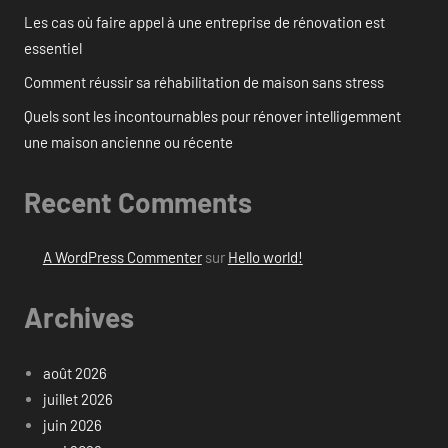
Les cas où faire appel à une entreprise de rénovation est
essentiel
Comment réussir sa réhabilitation de maison sans stress
Quels sont les incontournables pour rénover intelligemment
une maison ancienne ou récente
Recent Comments
A WordPress Commenter
sur
Hello world!
Archives
août 2026
juillet 2026
juin 2026