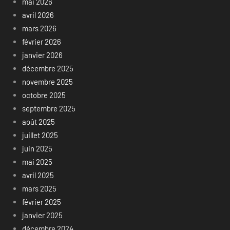
mai 2026
avril 2026
mars 2026
février 2026
janvier 2026
décembre 2025
novembre 2025
octobre 2025
septembre 2025
août 2025
juillet 2025
juin 2025
mai 2025
avril 2025
mars 2025
février 2025
janvier 2025
décembre 2024