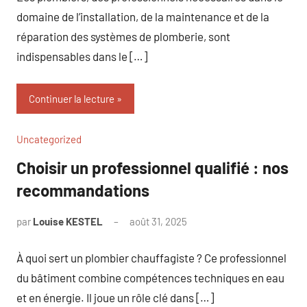
domaine de l’installation, de la maintenance et de la
réparation des systèmes de plomberie, sont
indispensables dans le […]
Continuer la lecture
Uncategorized
Choisir un professionnel qualifié : nos
recommandations
par
Louise KESTEL
août 31, 2025
Aucun
commentaire
À quoi sert un plombier chauffagiste ? Ce professionnel
du bâtiment combine compétences techniques en eau
et en énergie. Il joue un rôle clé dans […]