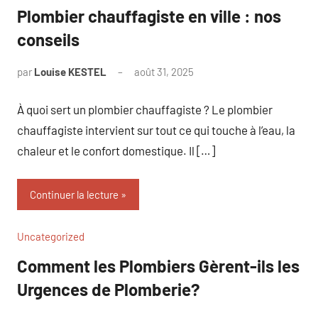
Plombier chauffagiste en ville : nos
conseils
par
Louise KESTEL
août 31, 2025
Aucun
commentaire
À quoi sert un plombier chauffagiste ? Le plombier
chauffagiste intervient sur tout ce qui touche à l’eau, la
chaleur et le confort domestique. Il […]
Continuer la lecture
Uncategorized
Comment les Plombiers Gèrent-ils les
Urgences de Plomberie?