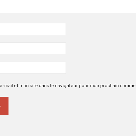
-mail et mon site dans le navigateur pour mon prochain comme