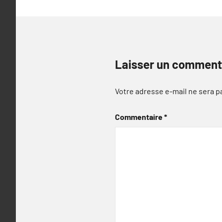
Laisser un comment
Votre adresse e-mail ne sera p
Commentaire
*