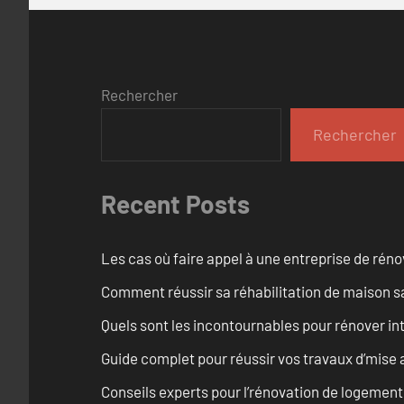
Rechercher
Rechercher
Recent Posts
Les cas où faire appel à une entreprise de réno
Comment réussir sa réhabilitation de maison s
Quels sont les incontournables pour rénover 
Guide complet pour réussir vos travaux d’mise
Conseils experts pour l’rénovation de logemen