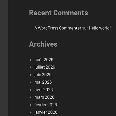
Recent Comments
A WordPress Commenter
sur
Hello world!
Archives
août 2026
juillet 2026
juin 2026
mai 2026
avril 2026
mars 2026
février 2026
janvier 2026