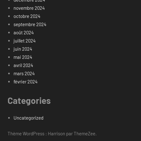
novembre 2024
octobre 2024
septembre 2024
août 2024
juillet 2024
juin 2024
mai 2024
avril 2024
mars 2024
février 2024
Categories
Uncategorized
Thème WordPress : Harrison par ThemeZee.