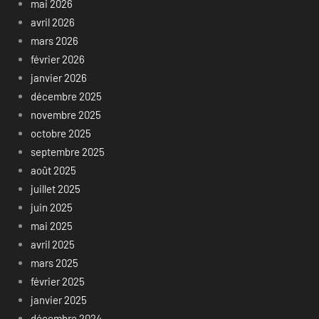
mai 2026
avril 2026
mars 2026
février 2026
janvier 2026
décembre 2025
novembre 2025
octobre 2025
septembre 2025
août 2025
juillet 2025
juin 2025
mai 2025
avril 2025
mars 2025
février 2025
janvier 2025
décembre 2024