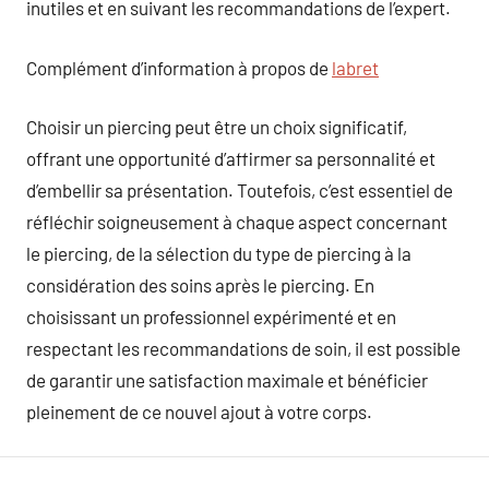
inutiles et en suivant les recommandations de l’expert.
Complément d’information à propos de
labret
Choisir un piercing peut être un choix significatif,
offrant une opportunité d’affirmer sa personnalité et
d’embellir sa présentation. Toutefois, c’est essentiel de
réfléchir soigneusement à chaque aspect concernant
le piercing, de la sélection du type de piercing à la
considération des soins après le piercing. En
choisissant un professionnel expérimenté et en
respectant les recommandations de soin, il est possible
de garantir une satisfaction maximale et bénéficier
pleinement de ce nouvel ajout à votre corps.