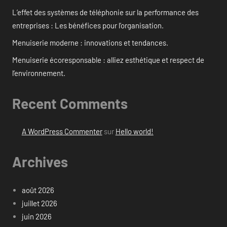
L’effet des systèmes de téléphonie sur la performance des
entreprises : Les bénéfices pour l’organisation.
Menuiserie moderne : innovations et tendances.
Menuiserie écoresponsable : alliez esthétique et respect de
l’environnement.
Recent Comments
A WordPress Commenter
sur
Hello world!
Archives
août 2026
juillet 2026
juin 2026