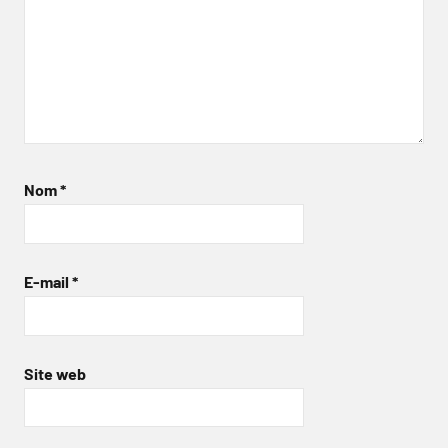
Nom
*
E-mail
*
Site web