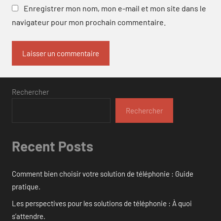
Enregistrer mon nom, mon e-mail et mon site dans le
navigateur pour mon prochain commentaire.
Rechercher
Rechercher
Recent Posts
Comment bien choisir votre solution de téléphonie : Guide
pratique.
Les perspectives pour les solutions de téléphonie : À quoi
s’attendre.