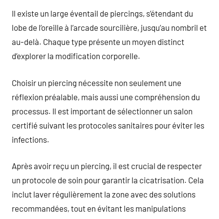
Il existe un large éventail de piercings, s’étendant du
lobe de l’oreille à l’arcade sourcilière, jusqu’au nombril et
au-delà. Chaque type présente un moyen distinct
d’explorer la modification corporelle.
Choisir un piercing nécessite non seulement une
réflexion préalable, mais aussi une compréhension du
processus. Il est important de sélectionner un salon
certifié suivant les protocoles sanitaires pour éviter les
infections.
Après avoir reçu un piercing, il est crucial de respecter
un protocole de soin pour garantir la cicatrisation. Cela
inclut laver régulièrement la zone avec des solutions
recommandées, tout en évitant les manipulations