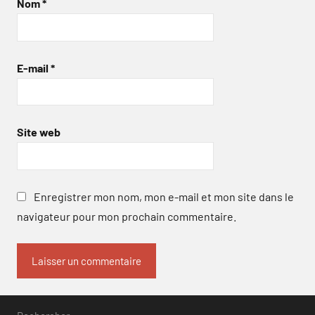
Nom
*
E-mail
*
Site web
Enregistrer mon nom, mon e-mail et mon site dans le
navigateur pour mon prochain commentaire.