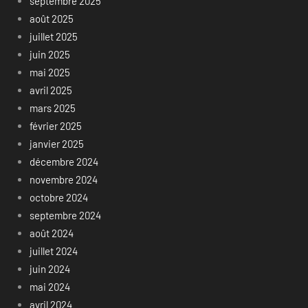
septembre 2025
août 2025
juillet 2025
juin 2025
mai 2025
avril 2025
mars 2025
février 2025
janvier 2025
décembre 2024
novembre 2024
octobre 2024
septembre 2024
août 2024
juillet 2024
juin 2024
mai 2024
avril 2024