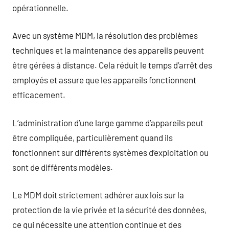
opérationnelle.
Avec un système MDM, la résolution des problèmes
techniques et la maintenance des appareils peuvent
être gérées à distance. Cela réduit le temps d’arrêt des
employés et assure que les appareils fonctionnent
efficacement.
L’administration d’une large gamme d’appareils peut
être compliquée, particulièrement quand ils
fonctionnent sur différents systèmes d’exploitation ou
sont de différents modèles.
Le MDM doit strictement adhérer aux lois sur la
protection de la vie privée et la sécurité des données,
ce qui nécessite une attention continue et des