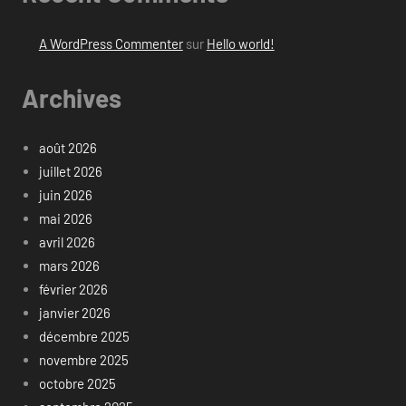
A WordPress Commenter
sur
Hello world!
Archives
août 2026
juillet 2026
juin 2026
mai 2026
avril 2026
mars 2026
février 2026
janvier 2026
décembre 2025
novembre 2025
octobre 2025