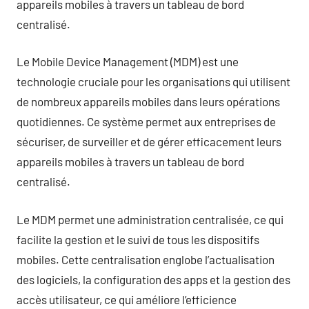
appareils mobiles à travers un tableau de bord
centralisé.
Le Mobile Device Management (MDM) est une
technologie cruciale pour les organisations qui utilisent
de nombreux appareils mobiles dans leurs opérations
quotidiennes. Ce système permet aux entreprises de
sécuriser, de surveiller et de gérer efficacement leurs
appareils mobiles à travers un tableau de bord
centralisé.
Le MDM permet une administration centralisée, ce qui
facilite la gestion et le suivi de tous les dispositifs
mobiles. Cette centralisation englobe l’actualisation
des logiciels, la configuration des apps et la gestion des
accès utilisateur, ce qui améliore l’efficience