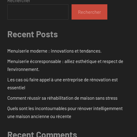
Rechercher
Rechercher
Recent Posts
Menuiserie moderne : innovations et tendances.
Menuiserie écoresponsable : alliez esthétique et respect de
l’environnement.
Les cas où faire appel à une entreprise de rénovation est
essentiel
Comment réussir sa réhabilitation de maison sans stress
Quels sont les incontournables pour rénover intelligemment
une maison ancienne ou récente
Recent Comments