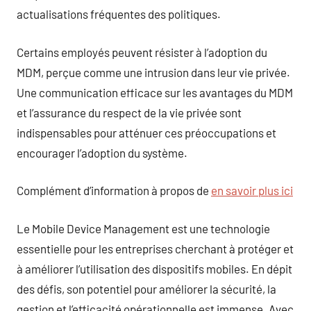
actualisations fréquentes des politiques.
Certains employés peuvent résister à l’adoption du
MDM, perçue comme une intrusion dans leur vie privée.
Une communication efficace sur les avantages du MDM
et l’assurance du respect de la vie privée sont
indispensables pour atténuer ces préoccupations et
encourager l’adoption du système.
Complément d’information à propos de
en savoir plus ici
Le Mobile Device Management est une technologie
essentielle pour les entreprises cherchant à protéger et
à améliorer l’utilisation des dispositifs mobiles. En dépit
des défis, son potentiel pour améliorer la sécurité, la
gestion et l’efficacité opérationnelle est immense. Avec