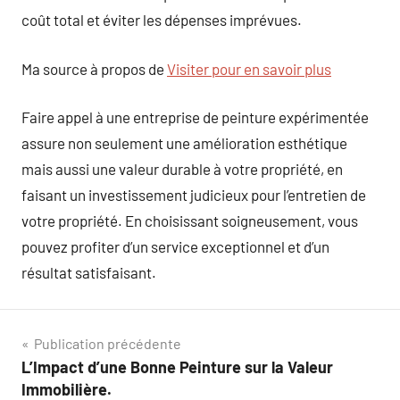
coût total et éviter les dépenses imprévues.
Ma source à propos de
Visiter pour en savoir plus
Faire appel à une entreprise de peinture expérimentée
assure non seulement une amélioration esthétique
mais aussi une valeur durable à votre propriété, en
faisant un investissement judicieux pour l’entretien de
votre propriété. En choisissant soigneusement, vous
pouvez profiter d’un service exceptionnel et d’un
résultat satisfaisant.
Navigation
Publication précédente
L’Impact d’une Bonne Peinture sur la Valeur
de
Immobilière.