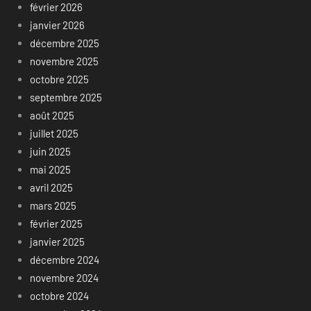
février 2026
janvier 2026
décembre 2025
novembre 2025
octobre 2025
septembre 2025
août 2025
juillet 2025
juin 2025
mai 2025
avril 2025
mars 2025
février 2025
janvier 2025
décembre 2024
novembre 2024
octobre 2024