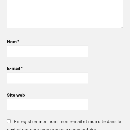
Nom
*
E-mail
*
Site web
Enregistrer mon nom, mon e-mail et mon site dans le
navigateur pour mon prochain commentaire.