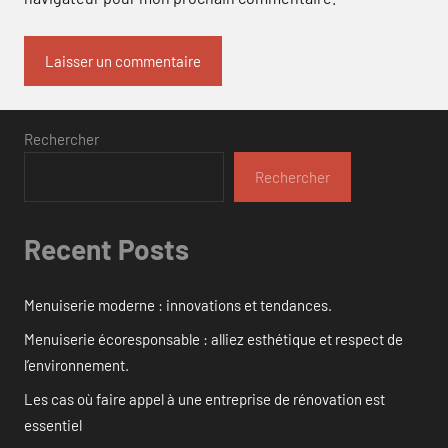
Rechercher
Rechercher
Recent Posts
Menuiserie moderne : innovations et tendances.
Menuiserie écoresponsable : alliez esthétique et respect de
l’environnement.
Les cas où faire appel à une entreprise de rénovation est
essentiel