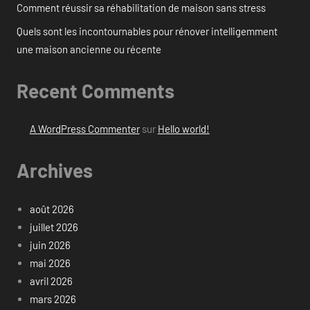
Comment réussir sa réhabilitation de maison sans stress
Quels sont les incontournables pour rénover intelligemment
une maison ancienne ou récente
Recent Comments
A WordPress Commenter
sur
Hello world!
Archives
août 2026
juillet 2026
juin 2026
mai 2026
avril 2026
mars 2026