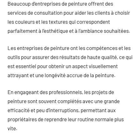
Beaucoup d’entreprises de peinture offrent des
services de consultation pour aider les clients à choisir
les couleurs et les textures qui correspondent
parfaitement à l’esthétique et à l’ambiance souhaitées.
Les entreprises de peinture ont les compétences et les
outils pour assurer des résultats de haute qualité, ce qui
est essentiel pour obtenir un aspect visuellement
attrayant et une longévité accrue de la peinture.
En engageant des professionnels, les projets de
peinture sont souvent complétés avec une grande
efficacité et peu d’interruptions, permettant aux
propriétaires de reprendre leur routine normale plus
vite.