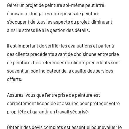
Gérer un projet de peinture soi-même peut être
épuisant et long. Les entreprises de peinture
s’occupent de tous les aspects du projet, diminuant
ainsi le stress lié à la gestion des détails.
Il est important de vérifier les évaluations et parler à
des clients précédents avant de choisir une entreprise
de peinture. Les références de clients précédents sont
souvent un bon indicateur de la qualité des services
offerts.
Assurez-vous que l’entreprise de peinture est
correctement licenciée et assurée pour protéger votre
propriété et garantir un travail sécurisé.
Obtenir des devis complets est essentiel pour évaluer le