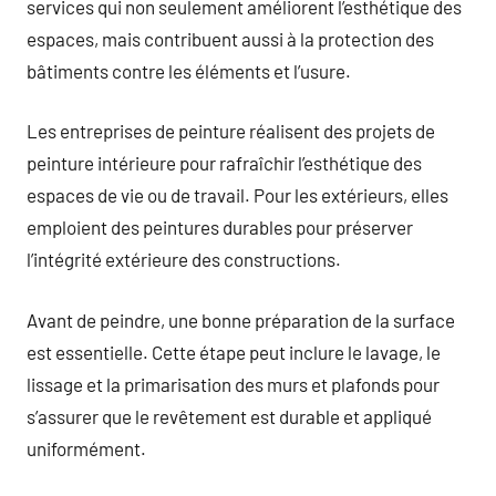
services qui non seulement améliorent l’esthétique des
espaces, mais contribuent aussi à la protection des
bâtiments contre les éléments et l’usure.
Les entreprises de peinture réalisent des projets de
peinture intérieure pour rafraîchir l’esthétique des
espaces de vie ou de travail. Pour les extérieurs, elles
emploient des peintures durables pour préserver
l’intégrité extérieure des constructions.
Avant de peindre, une bonne préparation de la surface
est essentielle. Cette étape peut inclure le lavage, le
lissage et la primarisation des murs et plafonds pour
s’assurer que le revêtement est durable et appliqué
uniformément.