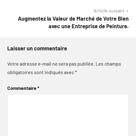
l’article
Article suivant
Augmentez la Valeur de Marché de Votre Bien
avec une Entreprise de Peinture.
Laisser un commentaire
Votre adresse e-mail ne sera pas publiée.
Les champs
obligatoires sont indiqués avec
*
Commentaire
*