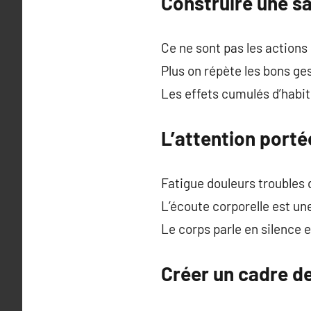
Construire une sa
Ce ne sont pas les actions
Plus on répète les bons ges
Les effets cumulés d’habi
L’attention porté
Fatigue douleurs troubles 
L’écoute corporelle est un
Le corps parle en silence e
Créer un cadre de