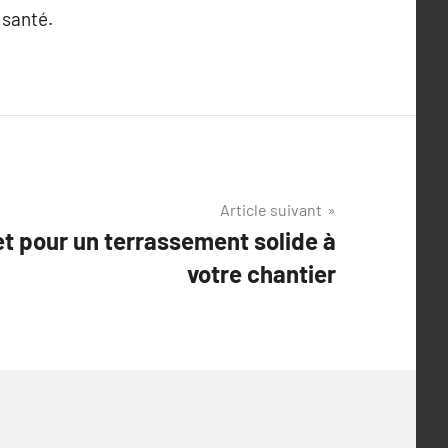
 santé.
Article suivant
t pour un terrassement solide à
votre chantier