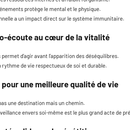
vénements protège le mental et le physique.
nelle a un impact direct sur le système immunitaire.
o-écoute au cœur de la vitalité
 permet d’agir avant l’apparition des déséquilibres.
n rythme de vie respectueux de soi et durable.
 pour une meilleure qualité de vie
 pas une destination mais un chemin.
veillance envers soi-même est le plus grand acte de pr