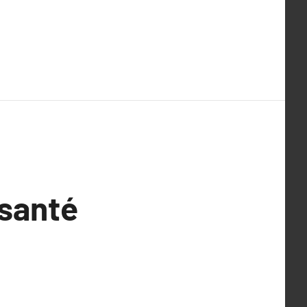
 santé