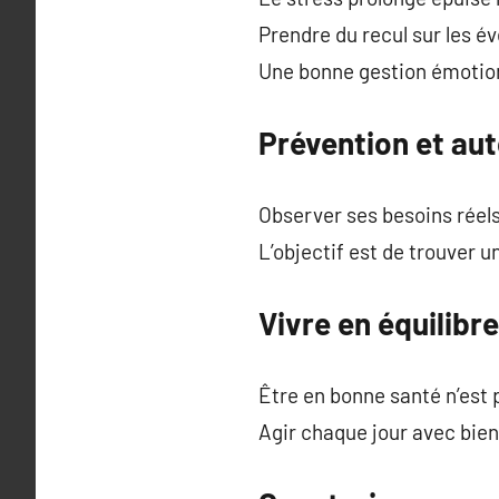
Prendre du recul sur les é
Une bonne gestion émotion
Prévention et aut
Observer ses besoins réels
L’objectif est de trouver u
Vivre en équilibre
Être en bonne santé n’est
Agir chaque jour avec bien