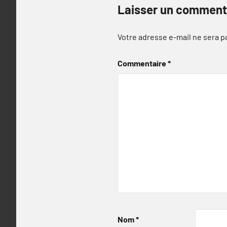
Laisser un comment
Votre adresse e-mail ne sera p
Commentaire
*
Nom
*