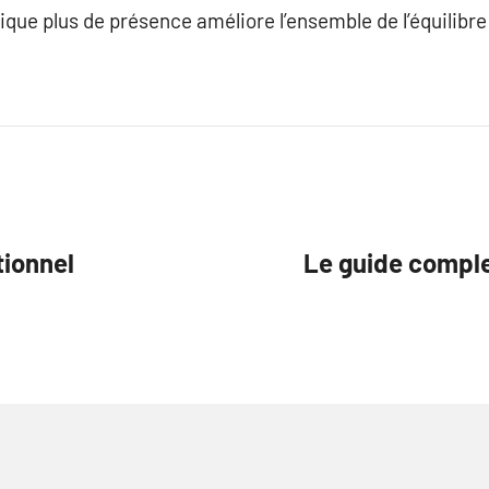
que plus de présence améliore l’ensemble de l’équilibre
tionnel
Le guide comple