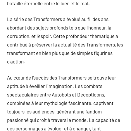
bataille éternelle entre le bien et le mal.
La série des Transformers a évolué au fil des ans,
abordant des sujets profonds tels que l’honneur, la
corruption, et l’espoir. Cette profondeur thématique a
contribué à préserver la actualité des Transformers, les
transformant en bien plus que de simples figurines
d’action.
Au cœur de l’succès des Transformers se trouve leur
aptitude à éveiller l’imagination. Les combats
spectaculaires entre Autobots et Decepticons,
combinées à leur mythologie fascinante, captivent
toujours les audiences, générant une fandom
passionné qui croît à travers le monde. La capacité de
ces personnages à évoluer et à changer, tant