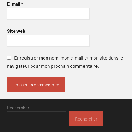
E-mail
*
Site web
Enregistrer mon nom, mon e-mail et mon site dans le
navigateur pour mon prochain commentaire.
Rechercher
Rechercher