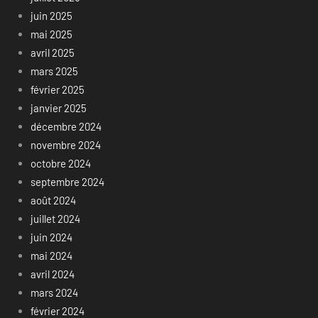
juin 2025
mai 2025
avril 2025
mars 2025
février 2025
janvier 2025
décembre 2024
novembre 2024
octobre 2024
septembre 2024
août 2024
juillet 2024
juin 2024
mai 2024
avril 2024
mars 2024
février 2024