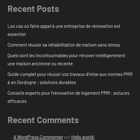
Recent Posts
Les cas où faire appel à une entreprise de rénovation est
essentiel
Comment réussir sa réhabilitation de maison sans stress
Quels sont les incontournables pour rénover intelligemment
une maison ancienne ou récente
Guide complet pour réussir vos travaux d’mise aux normes PMR
à en Dordogne : solutions durables
Conseils experts pour l’rénovation de logement PMR : astuces
efficaces
Recent Comments
A WordPress Commenter
sur
Hello world!