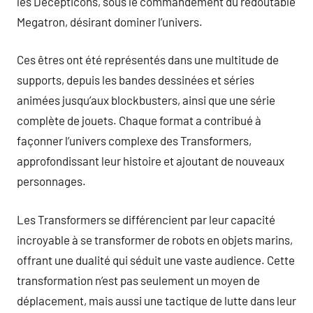
les Decepticons, sous le commandement du redoutable
Megatron, désirant dominer l’univers.
Ces êtres ont été représentés dans une multitude de
supports, depuis les bandes dessinées et séries
animées jusqu’aux blockbusters, ainsi que une série
complète de jouets. Chaque format a contribué à
façonner l’univers complexe des Transformers,
approfondissant leur histoire et ajoutant de nouveaux
personnages.
Les Transformers se différencient par leur capacité
incroyable à se transformer de robots en objets marins,
offrant une dualité qui séduit une vaste audience. Cette
transformation n’est pas seulement un moyen de
déplacement, mais aussi une tactique de lutte dans leur