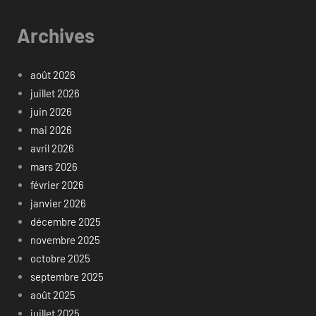
Archives
août 2026
juillet 2026
juin 2026
mai 2026
avril 2026
mars 2026
février 2026
janvier 2026
décembre 2025
novembre 2025
octobre 2025
septembre 2025
août 2025
juillet 2025