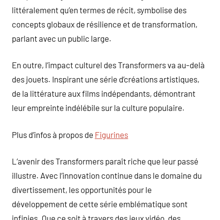
littéralement qu’en termes de récit, symbolise des
concepts globaux de résilience et de transformation,
parlant avec un public large.
En outre, l’impact culturel des Transformers va au-delà
des jouets. Inspirant une série d’créations artistiques,
de la littérature aux films indépendants, démontrant
leur empreinte indélébile sur la culture populaire.
Plus d’infos à propos de
Figurines
L’avenir des Transformers paraît riche que leur passé
illustre. Avec l’innovation continue dans le domaine du
divertissement, les opportunités pour le
développement de cette série emblématique sont
infinies. Que ce soit à travers des jeux vidéo, des