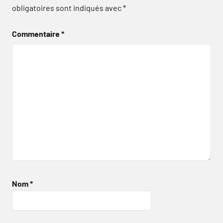
obligatoires sont indiqués avec
*
Commentaire
*
Nom
*