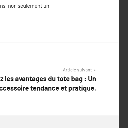
insi non seulement un
Article suivant
 les avantages du tote bag : Un
ccessoire tendance et pratique.