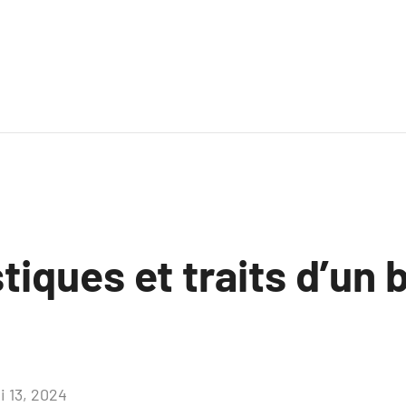
tiques et traits d’un 
i 13, 2024
Aucun