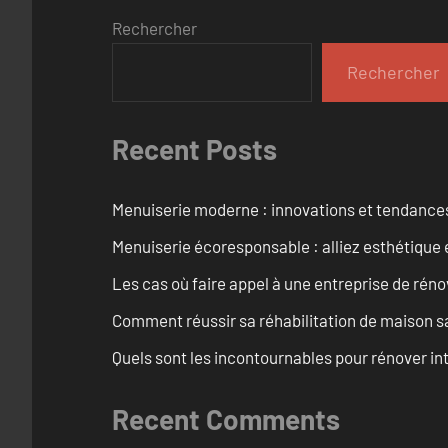
Rechercher
Rechercher
Recent Posts
Menuiserie moderne : innovations et tendance
Menuiserie écoresponsable : alliez esthétique 
Les cas où faire appel à une entreprise de réno
Comment réussir sa réhabilitation de maison s
Quels sont les incontournables pour rénover 
Recent Comments