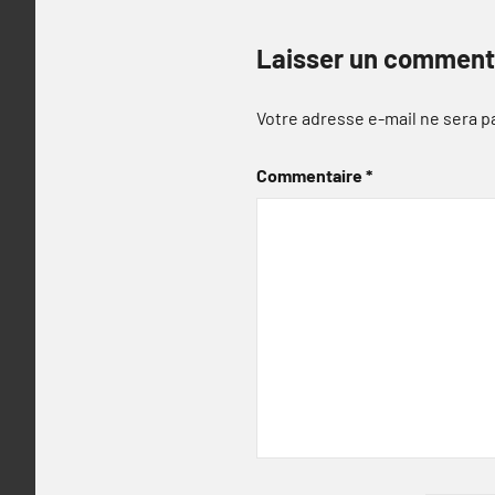
Laisser un comment
Votre adresse e-mail ne sera p
Commentaire
*