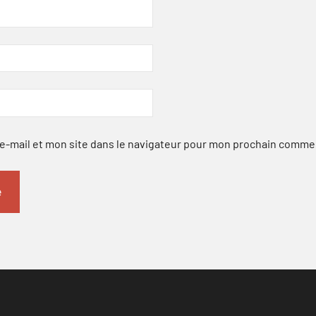
-mail et mon site dans le navigateur pour mon prochain comme