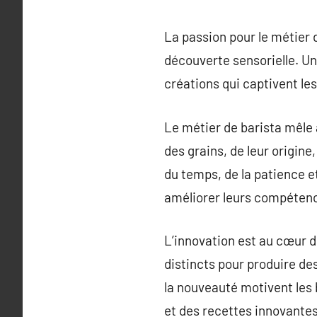
La passion pour le métier 
découverte sensorielle. Un
créations qui captivent les
Le métier de barista mêle à
des grains, de leur origine
du temps, de la patience 
améliorer leurs compétence
L’innovation est au cœur 
distincts pour produire de
la nouveauté motivent les
et des recettes innovantes