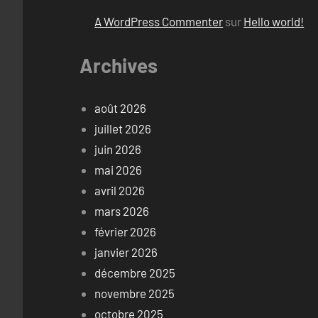
A WordPress Commenter
sur
Hello world!
Archives
août 2026
juillet 2026
juin 2026
mai 2026
avril 2026
mars 2026
février 2026
janvier 2026
décembre 2025
novembre 2025
octobre 2025