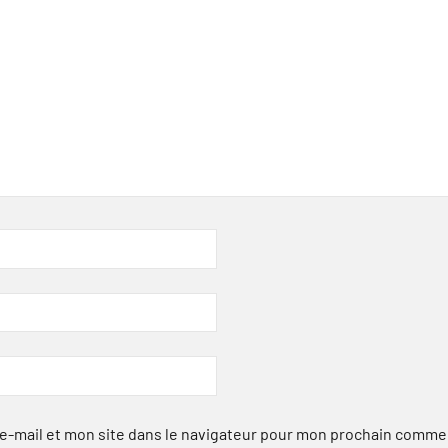
-mail et mon site dans le navigateur pour mon prochain comme