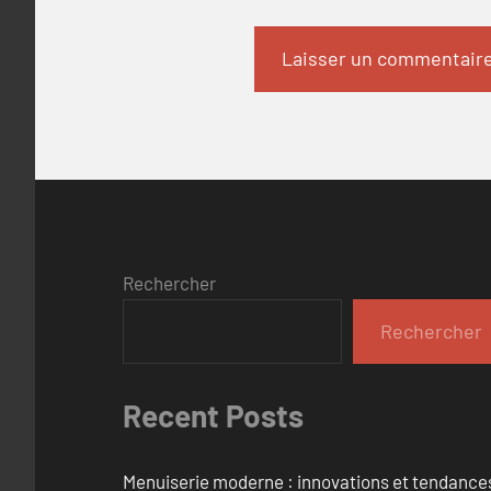
Rechercher
Rechercher
Recent Posts
Menuiserie moderne : innovations et tendance