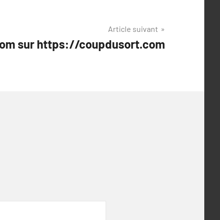
Article suivant
om sur https://coupdusort.com