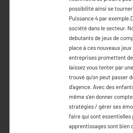
possibilité ainsi se tourne
Puissance 4 par exemple.D
société dans le secteur. 
debutants de jeux de comp
place à ces nouveaux jeux q
entreprises promettent de
laissez vous tenter par une
trouvé qu’on peut passer 
d’agence. Avec des enfants
même s’en donner compte. c
stratégies / gérer ses émo
faire qui sont essentielles
apprentissages sont bien d