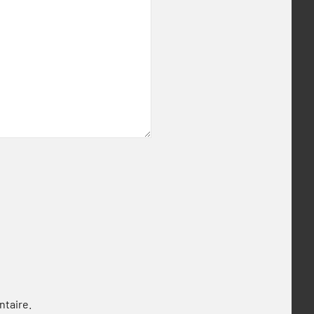
ntaire.