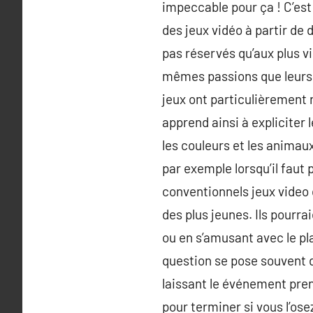
impeccable pour ça ! C’est
des jeux vidéo à partir de
pas réservés qu’aux plus vi
mêmes passions que leurs g
jeux ont particulièrement r
apprend ainsi à expliciter 
les couleurs et les animaux 
par exemple lorsqu’il faut 
conventionnels jeux video 
des plus jeunes. Ils pourra
ou en s’amusant avec le pl
question se pose souvent d
laissant le événement prend
pour terminer si vous l’os