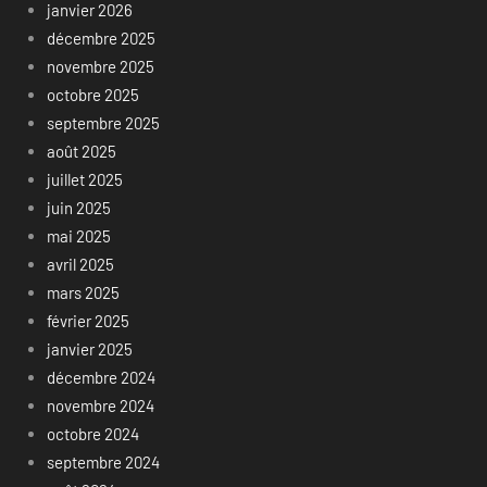
janvier 2026
décembre 2025
novembre 2025
octobre 2025
septembre 2025
août 2025
juillet 2025
juin 2025
mai 2025
avril 2025
mars 2025
février 2025
janvier 2025
décembre 2024
novembre 2024
octobre 2024
septembre 2024