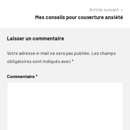
l’article
Article suivant
Mes conseils pour couverture anxiété
Laisser un commentaire
Votre adresse e-mail ne sera pas publiée.
Les champs
obligatoires sont indiqués avec
*
Commentaire
*