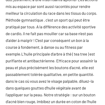
mis au espace par sont aussi racontés pour rendre
meilleur la circulation du race dans les tissus du corps.
Méthode gymnastique , c’est un sport qui peut être
pratiqué par tous. A la différence des activité sportive
de cardio, il ne fait pas mouiller car sa base n’est pas
d’aider à maigrir ! C’est par conséquent un bon à la
course à fondement, à danse ou au fitness par
exemple.L’huile principale d’arbre à thé ( tea tree ) est
purifiante et antibactérienne. Efficace pour assainir la
peau et plus précisément les boutons d’acné, elle est
passablement tolérée qualitative, en petite quantité.
dans le cas où vous avez le visage palpable, diluez-la
dans quelques gouttes d’huile végétale avant de
l’appliquer sur la peau. Notre stratégie : sur un bouton
d’acné bien rouge, imbibez un durée en coton de l’huile