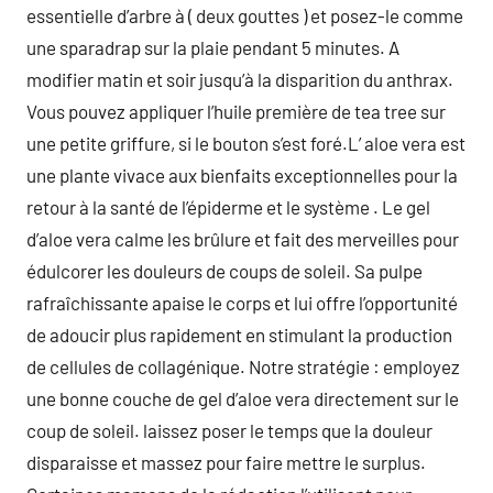
essentielle d’arbre à ( deux gouttes ) et posez-le comme
une sparadrap sur la plaie pendant 5 minutes. A
modifier matin et soir jusqu’à la disparition du anthrax.
Vous pouvez appliquer l’huile première de tea tree sur
une petite griffure, si le bouton s’est foré.L’ aloe vera est
une plante vivace aux bienfaits exceptionnelles pour la
retour à la santé de l’épiderme et le système . Le gel
d’aloe vera calme les brûlure et fait des merveilles pour
édulcorer les douleurs de coups de soleil. Sa pulpe
rafraîchissante apaise le corps et lui offre l’opportunité
de adoucir plus rapidement en stimulant la production
de cellules de collagénique. Notre stratégie : employez
une bonne couche de gel d’aloe vera directement sur le
coup de soleil. laissez poser le temps que la douleur
disparaisse et massez pour faire mettre le surplus.