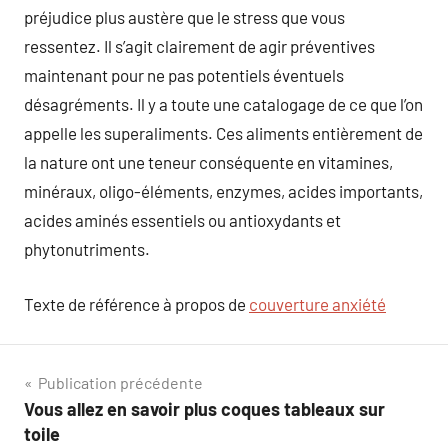
préjudice plus austère que le stress que vous
ressentez. Il s’agit clairement de agir préventives
maintenant pour ne pas potentiels éventuels
désagréments. Il y a toute une catalogage de ce que l’on
appelle les superaliments. Ces aliments entièrement de
la nature ont une teneur conséquente en vitamines,
minéraux, oligo-éléments, enzymes, acides importants,
acides aminés essentiels ou antioxydants et
phytonutriments.
Texte de référence à propos de
couverture anxiété
Navigation
Publication précédente
Vous allez en savoir plus coques tableaux sur
de
toile