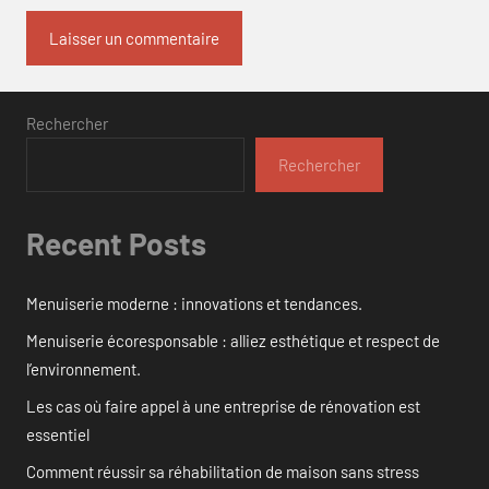
Rechercher
Rechercher
Recent Posts
Menuiserie moderne : innovations et tendances.
Menuiserie écoresponsable : alliez esthétique et respect de
l’environnement.
Les cas où faire appel à une entreprise de rénovation est
essentiel
Comment réussir sa réhabilitation de maison sans stress