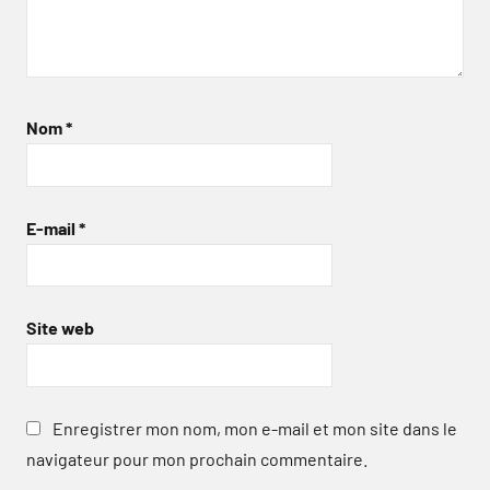
Nom
*
E-mail
*
Site web
Enregistrer mon nom, mon e-mail et mon site dans le
navigateur pour mon prochain commentaire.