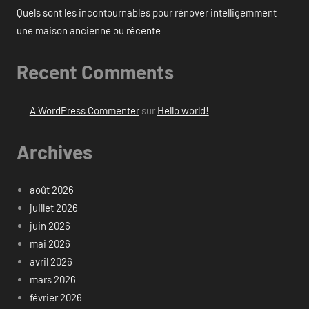
Quels sont les incontournables pour rénover intelligemment
une maison ancienne ou récente
Recent Comments
A WordPress Commenter
sur
Hello world!
Archives
août 2026
juillet 2026
juin 2026
mai 2026
avril 2026
mars 2026
février 2026