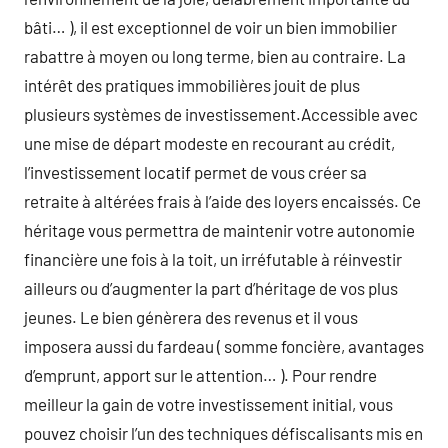
bâti… ), il est exceptionnel de voir un bien immobilier
rabattre à moyen ou long terme, bien au contraire. La
intérêt des pratiques immobilières jouit de plus
plusieurs systèmes de investissement.Accessible avec
une mise de départ modeste en recourant au crédit,
l’investissement locatif permet de vous créer sa
retraite à altérées frais à l’aide des loyers encaissés. Ce
héritage vous permettra de maintenir votre autonomie
financière une fois à la toit, un irréfutable à réinvestir
ailleurs ou d’augmenter la part d’héritage de vos plus
jeunes. Le bien génèrera des revenus et il vous
imposera aussi du fardeau ( somme foncière, avantages
d’emprunt, apport sur le attention… ). Pour rendre
meilleur la gain de votre investissement initial, vous
pouvez choisir l’un des techniques défiscalisants mis en