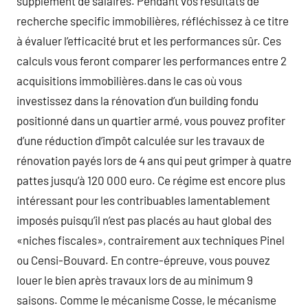
supplément de salaires. Pendant vos résultats de
recherche specific immobilières, réfléchissez à ce titre
à évaluer l’efficacité brut et les performances sûr. Ces
calculs vous feront comparer les performances entre 2
acquisitions immobilières.dans le cas où vous
investissez dans la rénovation d’un building fondu
positionné dans un quartier armé, vous pouvez profiter
d’une réduction d’impôt calculée sur les travaux de
rénovation payés lors de 4 ans qui peut grimper à quatre
pattes jusqu’à 120 000 euro. Ce régime est encore plus
intéressant pour les contribuables lamentablement
imposés puisqu’il n’est pas placés au haut global des
«niches fiscales», contrairement aux techniques Pinel
ou Censi-Bouvard. En contre-épreuve, vous pouvez
louer le bien après travaux lors de au minimum 9
saisons. Comme le mécanisme Cosse, le mécanisme