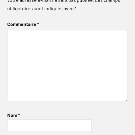
obligatoires sont indiqués avec
*
Commentaire
*
Nom
*