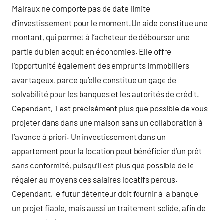
Malraux ne comporte pas de date limite
d’investissement pour le moment.Un aide constitue une
montant, qui permet à l’acheteur de débourser une
partie du bien acquit en économies. Elle offre
l’opportunité également des emprunts immobiliers
avantageux, parce qu’elle constitue un gage de
solvabilité pour les banques et les autorités de crédit.
Cependant, il est précisément plus que possible de vous
projeter dans dans une maison sans un collaboration à
l’avance à priori. Un investissement dans un
appartement pour la location peut bénéficier d’un prêt
sans conformité, puisqu’il est plus que possible de le
régaler au moyens des salaires locatifs perçus.
Cependant, le futur détenteur doit fournir à la banque
un projet fiable, mais aussi un traitement solide, afin de