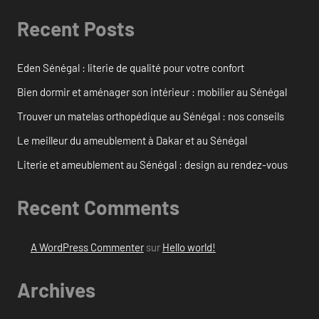
Recent Posts
Eden Sénégal : literie de qualité pour votre confort
Bien dormir et aménager son intérieur : mobilier au Sénégal
Trouver un matelas orthopédique au Sénégal : nos conseils
Le meilleur du ameublement à Dakar et au Sénégal
Literie et ameublement au Sénégal : design au rendez-vous
Recent Comments
A WordPress Commenter
sur
Hello world!
Archives