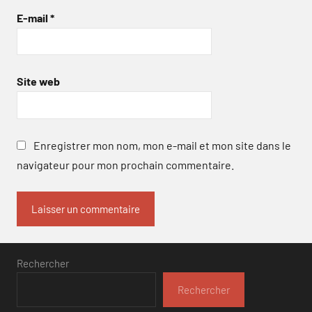
E-mail
*
Site web
Enregistrer mon nom, mon e-mail et mon site dans le
navigateur pour mon prochain commentaire.
Rechercher
Rechercher