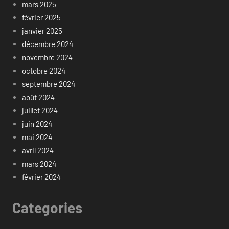
mars 2025
février 2025
janvier 2025
décembre 2024
novembre 2024
octobre 2024
septembre 2024
août 2024
juillet 2024
juin 2024
mai 2024
avril 2024
mars 2024
février 2024
Categories