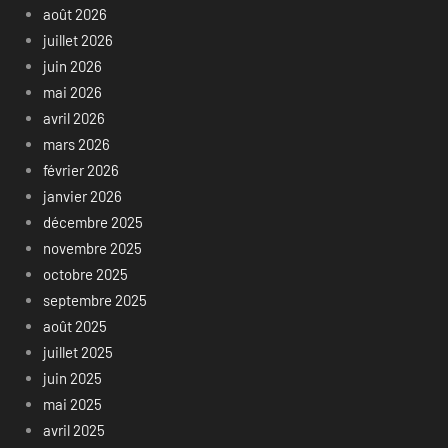
août 2026
juillet 2026
juin 2026
mai 2026
avril 2026
mars 2026
février 2026
janvier 2026
décembre 2025
novembre 2025
octobre 2025
septembre 2025
août 2025
juillet 2025
juin 2025
mai 2025
avril 2025