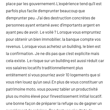
place par les gouvernement.L’expérience tend qu’il est
parfois plus facile d’emprunter beaucoup que
d’emprunter peu. J’ai des destruction concrètes de
personnes ayant entamé avec d’importants argent en
ayant peu de avoir. Le voilé ? Lorsque vous empruntez
pour obtenir un bien immobilier, la banque compte vos
revenus. Lorsque vous achetez un building, le bien est
la confirmation. Je ne dis pas que c’est explicite mais
cela existe. Le risque sur un building est aussi réduit car
vos salaires locatifs traditionnellement plus
entêtement si vous pourriez avoir 10 logements que si
vous n’en louez qu’un seul.En plus de vous constituer un
patrimoine moto, vous pouvez tabler un productivité
plus ou moins élevé pour l’investissement initial locatif.
une bonne façon de préparer la refuge ou de gagner un