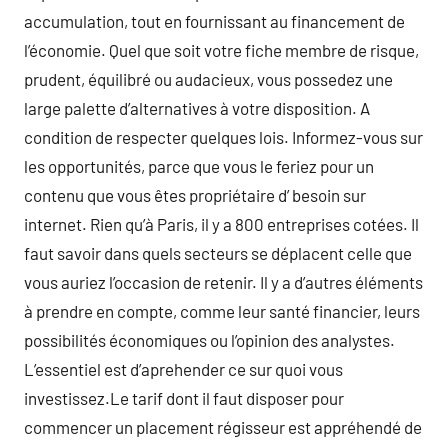
accumulation, tout en fournissant au financement de
l’économie. Quel que soit votre fiche membre de risque,
prudent, équilibré ou audacieux, vous possedez une
large palette d’alternatives à votre disposition. A
condition de respecter quelques lois. Informez-vous sur
les opportunités, parce que vous le feriez pour un
contenu que vous êtes propriétaire d’ besoin sur
internet. Rien qu’à Paris, il y a 800 entreprises cotées. Il
faut savoir dans quels secteurs se déplacent celle que
vous auriez l’occasion de retenir. Il y a d’autres éléments
à prendre en compte, comme leur santé financier, leurs
possibilités économiques ou l’opinion des analystes.
L’essentiel est d’aprehender ce sur quoi vous
investissez.Le tarif dont il faut disposer pour
commencer un placement régisseur est appréhendé de