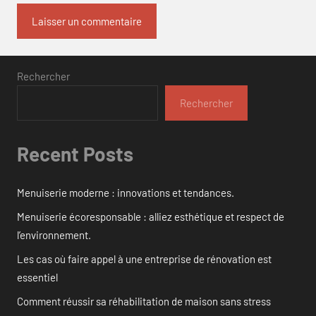
Rechercher
Rechercher
Recent Posts
Menuiserie moderne : innovations et tendances.
Menuiserie écoresponsable : alliez esthétique et respect de
l’environnement.
Les cas où faire appel à une entreprise de rénovation est
essentiel
Comment réussir sa réhabilitation de maison sans stress