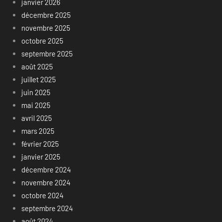
janvier 2026
décembre 2025
novembre 2025
octobre 2025
septembre 2025
août 2025
juillet 2025
juin 2025
mai 2025
avril 2025
mars 2025
février 2025
janvier 2025
décembre 2024
novembre 2024
octobre 2024
septembre 2024
août 2024