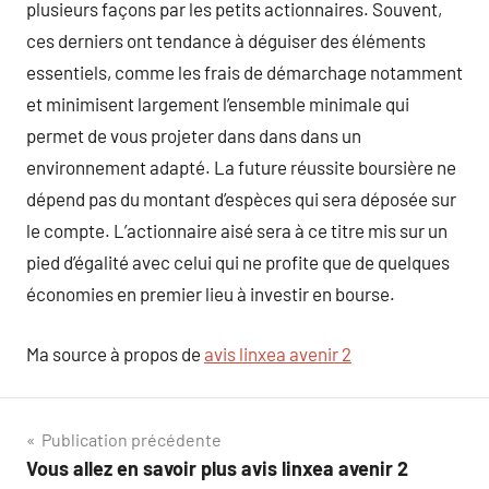
plusieurs façons par les petits actionnaires. Souvent,
ces derniers ont tendance à déguiser des éléments
essentiels, comme les frais de démarchage notamment
et minimisent largement l’ensemble minimale qui
permet de vous projeter dans dans dans un
environnement adapté. La future réussite boursière ne
dépend pas du montant d’espèces qui sera déposée sur
le compte. L’actionnaire aisé sera à ce titre mis sur un
pied d’égalité avec celui qui ne profite que de quelques
économies en premier lieu à investir en bourse.
Ma source à propos de
avis linxea avenir 2
Navigation
Publication précédente
Vous allez en savoir plus avis linxea avenir 2
de