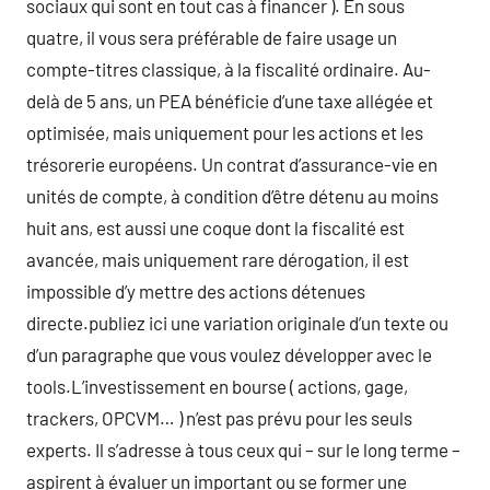
sociaux qui sont en tout cas à financer ). En sous
quatre, il vous sera préférable de faire usage un
compte-titres classique, à la fiscalité ordinaire. Au-
delà de 5 ans, un PEA bénéficie d’une taxe allégée et
optimisée, mais uniquement pour les actions et les
trésorerie européens. Un contrat d’assurance-vie en
unités de compte, à condition d’être détenu au moins
huit ans, est aussi une coque dont la fiscalité est
avancée, mais uniquement rare dérogation, il est
impossible d’y mettre des actions détenues
directe.publiez ici une variation originale d’un texte ou
d’un paragraphe que vous voulez développer avec le
tools.L’investissement en bourse ( actions, gage,
trackers, OPCVM… ) n’est pas prévu pour les seuls
experts. Il s’adresse à tous ceux qui – sur le long terme –
aspirent à évaluer un important ou se former une