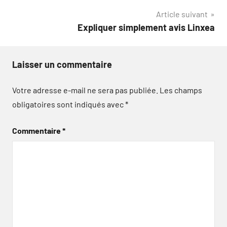
Article suivant
l’article
Expliquer simplement avis Linxea
Laisser un commentaire
Votre adresse e-mail ne sera pas publiée.
Les champs
obligatoires sont indiqués avec
*
Commentaire
*