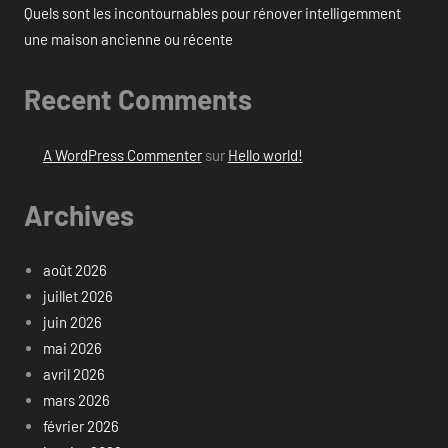
Quels sont les incontournables pour rénover intelligemment
une maison ancienne ou récente
Recent Comments
A WordPress Commenter
sur
Hello world!
Archives
août 2026
juillet 2026
juin 2026
mai 2026
avril 2026
mars 2026
février 2026