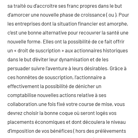
sa traité ou d’accroitre ses franc propres dans le but
d’amorcer une nouvelle phase de croissance ( ou ). Pour
les entreprises dont la situation financier est amorphe,
c’est une bonne alternative pour recouvrer la santé une
nouvelle forme. Elles ont la possibilité de ce fait offrir
un « droit de suscription » aux actionnaires historiques
dans le but d’éviter leur dynamisation et de les
persuader suivre l’aventure à leurs désirables. Grâce à
ces honnêtes de souscription, l’actionnaire a
effectivement la possibilité de dénicher un
comptabilise nouvelles actions relative à ses
collaboration.une fois fixé votre course de mise, vous
devrez choisir la bonne coque où seront logés vos
placements économiques et dont découlera le niveau
d’imposition de vos bénéfices ( hors des prélèvements