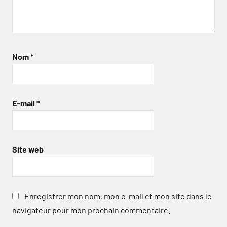
Nom
*
E-mail
*
Site web
Enregistrer mon nom, mon e-mail et mon site dans le
navigateur pour mon prochain commentaire.