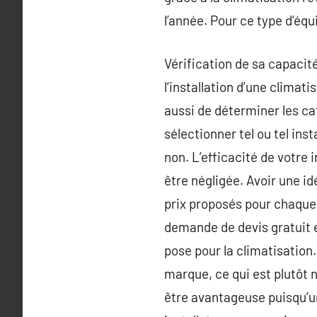
l’année. Pour ce type d’équ
Vérification de sa capacité 
l’installation d’une climati
aussi de déterminer les ca
sélectionner tel ou tel inst
non. L’efficacité de votre 
être négligée. Avoir une i
prix proposés pour chaque p
demande de devis gratuit 
pose pour la climatisation.
marque, ce qui est plutôt
être avantageuse puisqu’un