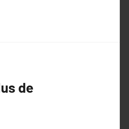
lus de