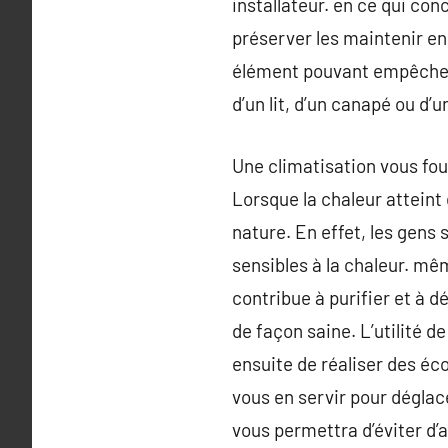
installateur. en ce qui conc
préserver les maintenir en
élément pouvant empêcher l
d’un lit, d’un canapé ou d’u
Une climatisation vous fou
Lorsque la chaleur atteint
nature. En effet, les gens
sensibles à la chaleur. mê
contribue à purifier et à dé
de façon saine. L’utilité de
ensuite de réaliser des éco
vous en servir pour déglace
vous permettra d’éviter d