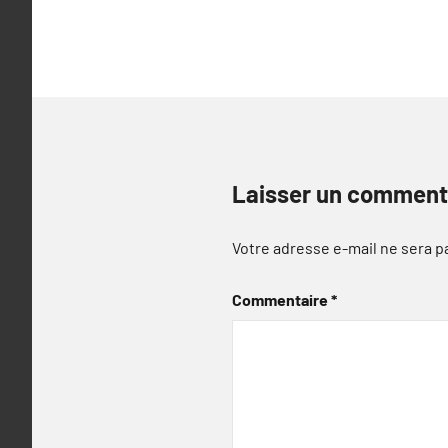
l’article
Laisser un comment
Votre adresse e-mail ne sera p
Commentaire
*