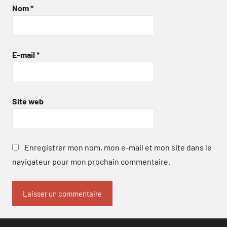
Nom
*
E-mail
*
Site web
Enregistrer mon nom, mon e-mail et mon site dans le
navigateur pour mon prochain commentaire.