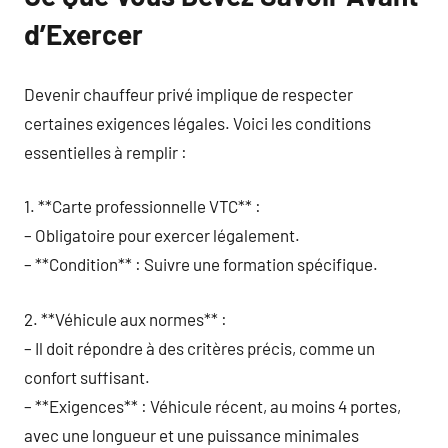
d’Exercer
Devenir chauffeur privé implique de respecter
certaines exigences légales. Voici les conditions
essentielles à remplir :
1. **Carte professionnelle VTC** :
– Obligatoire pour exercer légalement.
– **Condition** : Suivre une formation spécifique.
2. **Véhicule aux normes** :
– Il doit répondre à des critères précis, comme un
confort suffisant.
– **Exigences** : Véhicule récent, au moins 4 portes,
avec une longueur et une puissance minimales