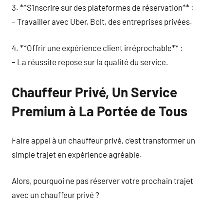
3. **S’inscrire sur des plateformes de réservation** :
– Travailler avec Uber, Bolt, des entreprises privées.
4. **Offrir une expérience client irréprochable** :
– La réussite repose sur la qualité du service.
Chauffeur Privé, Un Service
Premium à La Portée de Tous
Faire appel à un chauffeur privé, c’est transformer un
simple trajet en expérience agréable.
Alors, pourquoi ne pas réserver votre prochain trajet
avec un chauffeur privé ?