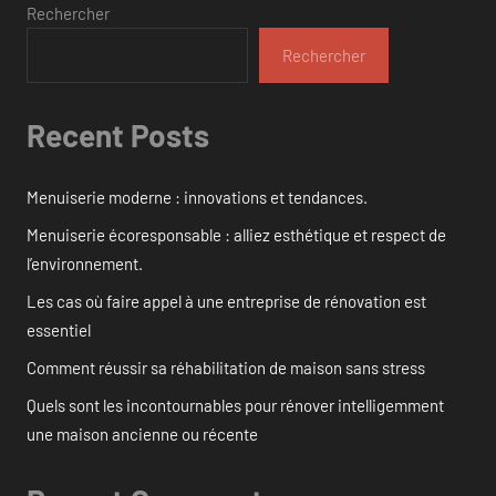
Rechercher
Rechercher
Recent Posts
Menuiserie moderne : innovations et tendances.
Menuiserie écoresponsable : alliez esthétique et respect de
l’environnement.
Les cas où faire appel à une entreprise de rénovation est
essentiel
Comment réussir sa réhabilitation de maison sans stress
Quels sont les incontournables pour rénover intelligemment
une maison ancienne ou récente