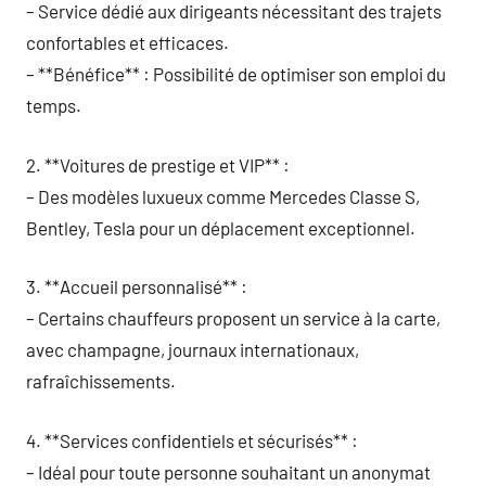
– Service dédié aux dirigeants nécessitant des trajets
confortables et efficaces.
– **Bénéfice** : Possibilité de optimiser son emploi du
temps.
2. **Voitures de prestige et VIP** :
– Des modèles luxueux comme Mercedes Classe S,
Bentley, Tesla pour un déplacement exceptionnel.
3. **Accueil personnalisé** :
– Certains chauffeurs proposent un service à la carte,
avec champagne, journaux internationaux,
rafraîchissements.
4. **Services confidentiels et sécurisés** :
– Idéal pour toute personne souhaitant un anonymat