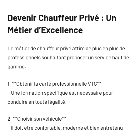
Devenir Chauffeur Privé : Un
Métier d’Excellence
Le métier de chauffeur privé attire de plus en plus de
professionnels souhaitant proposer un service haut de
gamme.
1. **Obtenir la carte professionnelle VTC** :
– Une formation spécifique est nécessaire pour
conduire en toute légalité.
2. **Choisir son véhicule** :
– Il doit être confortable, moderne et bien entretenu.