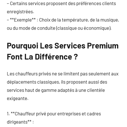
– Certains services proposent des préférences clients
enregistrées.
– **Exemple** : Choix de la température, de la musique,
ou du mode de conduite (classique ou économique).
Pourquoi Les Services Premium
Font La Différence ?
Les chauffeurs privés ne se limitent pas seulement aux
déplacements classiques, ils proposent aussi des
services haut de gamme adaptés à une clientèle
exigeante.
1. **Chauffeur privé pour entreprises et cadres
dirigeants** :