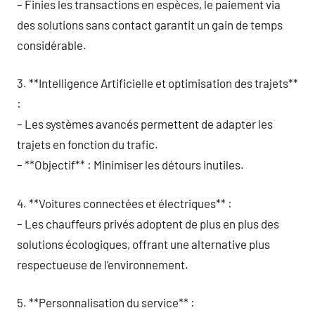
– Finies les transactions en espèces, le paiement via
des solutions sans contact garantit un gain de temps
considérable.
3. **Intelligence Artificielle et optimisation des trajets**
:
– Les systèmes avancés permettent de adapter les
trajets en fonction du trafic.
– **Objectif** : Minimiser les détours inutiles.
4. **Voitures connectées et électriques** :
– Les chauffeurs privés adoptent de plus en plus des
solutions écologiques, offrant une alternative plus
respectueuse de l’environnement.
5. **Personnalisation du service** :