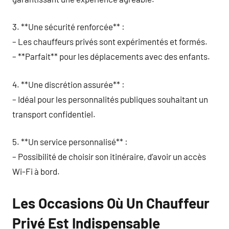
3. **Une sécurité renforcée** :
– Les chauffeurs privés sont expérimentés et formés.
– **Parfait** pour les déplacements avec des enfants.
4. **Une discrétion assurée** :
– Idéal pour les personnalités publiques souhaitant un
transport confidentiel.
5. **Un service personnalisé** :
– Possibilité de choisir son itinéraire, d’avoir un accès
Wi-Fi à bord.
Les Occasions Où Un Chauffeur
Privé Est Indispensable