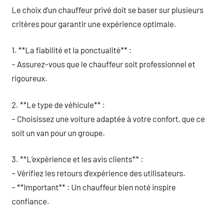
Le choix d’un chauffeur privé doit se baser sur plusieurs
critères pour garantir une expérience optimale.
1. **La fiabilité et la ponctualité** :
– Assurez-vous que le chauffeur soit professionnel et
rigoureux.
2. **Le type de véhicule** :
– Choisissez une voiture adaptée à votre confort, que ce
soit un van pour un groupe.
3. **L’expérience et les avis clients** :
– Vérifiez les retours d’expérience des utilisateurs.
– **Important** : Un chauffeur bien noté inspire
confiance.