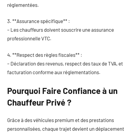
réglementées.
3. **Assurance spécifique** :
– Les chauffeurs doivent souscrire une assurance
professionnelle VTC.
4. **Respect des règles fiscales** :
– Déclaration des revenus, respect des taux de TVA, et
facturation conforme aux réglementations.
Pourquoi Faire Confiance à un
Chauffeur Privé ?
Grâce à des véhicules premium et des prestations
personnalisées, chaque trajet devient un déplacement