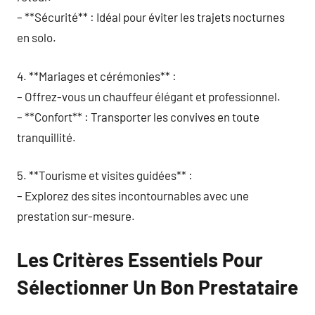
– **Sécurité** : Idéal pour éviter les trajets nocturnes
en solo.
4. **Mariages et cérémonies** :
– Offrez-vous un chauffeur élégant et professionnel.
– **Confort** : Transporter les convives en toute
tranquillité.
5. **Tourisme et visites guidées** :
– Explorez des sites incontournables avec une
prestation sur-mesure.
Les Critères Essentiels Pour
Sélectionner Un Bon Prestataire