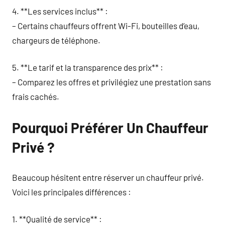
4. **Les services inclus** :
– Certains chauffeurs offrent Wi-Fi, bouteilles d’eau,
chargeurs de téléphone.
5. **Le tarif et la transparence des prix** :
– Comparez les offres et privilégiez une prestation sans
frais cachés.
Pourquoi Préférer Un Chauffeur
Privé ?
Beaucoup hésitent entre réserver un chauffeur privé.
Voici les principales différences :
1. **Qualité de service** :