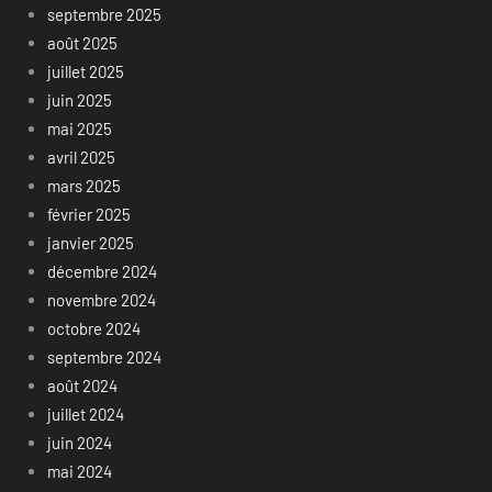
septembre 2025
août 2025
juillet 2025
juin 2025
mai 2025
avril 2025
mars 2025
février 2025
janvier 2025
décembre 2024
novembre 2024
octobre 2024
septembre 2024
août 2024
juillet 2024
juin 2024
mai 2024