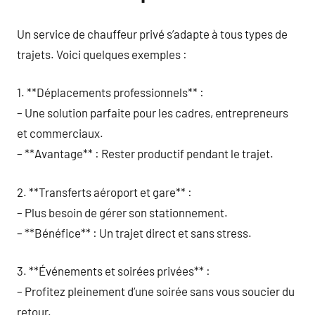
Un service de chauffeur privé s’adapte à tous types de
trajets. Voici quelques exemples :
1. **Déplacements professionnels** :
– Une solution parfaite pour les cadres, entrepreneurs
et commerciaux.
– **Avantage** : Rester productif pendant le trajet.
2. **Transferts aéroport et gare** :
– Plus besoin de gérer son stationnement.
– **Bénéfice** : Un trajet direct et sans stress.
3. **Événements et soirées privées** :
– Profitez pleinement d’une soirée sans vous soucier du
retour.