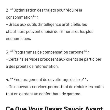
2. **Optimisation des trajets pour réduire la
consommation** :
– Grâce aux outils d’intelligence artificielle, les
chauffeurs peuvent choisir des itinéraires les plus
économiques.
3. **Programmes de compensation carbone** :
– Certains services proposent aux clients de participer
à des projets de reforestation.
4. **Encouragement du covoiturage de luxe** :
– De nouveaux services permettent de réduire les coûts
tout en gardant un confort haut de gamme.
Ce Que Vous Devez Savoir Avant