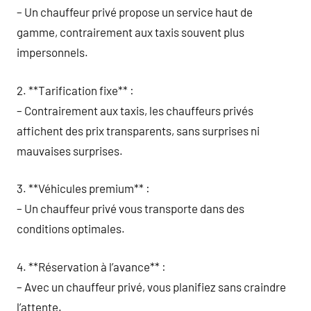
– Un chauffeur privé propose un service haut de
gamme, contrairement aux taxis souvent plus
impersonnels.
2. **Tarification fixe** :
– Contrairement aux taxis, les chauffeurs privés
affichent des prix transparents, sans surprises ni
mauvaises surprises.
3. **Véhicules premium** :
– Un chauffeur privé vous transporte dans des
conditions optimales.
4. **Réservation à l’avance** :
– Avec un chauffeur privé, vous planifiez sans craindre
l’attente.