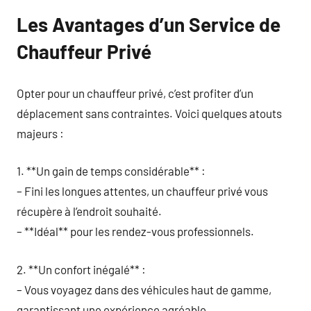
Les Avantages d’un Service de
Chauffeur Privé
Opter pour un chauffeur privé, c’est profiter d’un
déplacement sans contraintes. Voici quelques atouts
majeurs :
1. **Un gain de temps considérable** :
– Fini les longues attentes, un chauffeur privé vous
récupère à l’endroit souhaité.
– **Idéal** pour les rendez-vous professionnels.
2. **Un confort inégalé** :
– Vous voyagez dans des véhicules haut de gamme,
garantissant une expérience agréable.