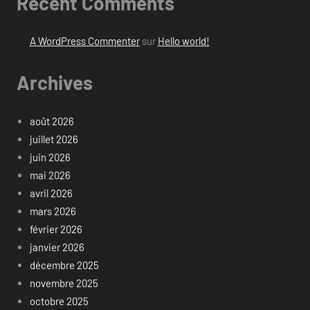
Recent Comments
A WordPress Commenter
sur
Hello world!
Archives
août 2026
juillet 2026
juin 2026
mai 2026
avril 2026
mars 2026
février 2026
janvier 2026
décembre 2025
novembre 2025
octobre 2025