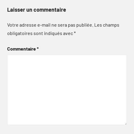
Laisser un commentaire
Votre adresse e-mail ne sera pas publiée.
Les champs
obligatoires sont indiqués avec
*
Commentaire
*