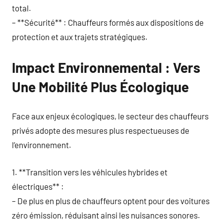
total.
– **Sécurité** : Chauffeurs formés aux dispositions de
protection et aux trajets stratégiques.
Impact Environnemental : Vers
Une Mobilité Plus Écologique
Face aux enjeux écologiques, le secteur des chauffeurs
privés adopte des mesures plus respectueuses de
l’environnement.
1. **Transition vers les véhicules hybrides et
électriques** :
– De plus en plus de chauffeurs optent pour des voitures
zéro émission, réduisant ainsi les nuisances sonores.