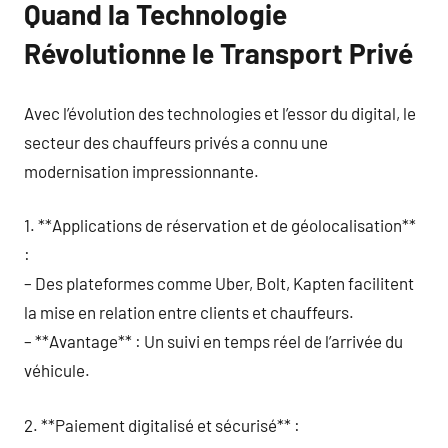
Quand la Technologie
Révolutionne le Transport Privé
Avec l’évolution des technologies et l’essor du digital, le
secteur des chauffeurs privés a connu une
modernisation impressionnante.
1. **Applications de réservation et de géolocalisation**
:
– Des plateformes comme Uber, Bolt, Kapten facilitent
la mise en relation entre clients et chauffeurs.
– **Avantage** : Un suivi en temps réel de l’arrivée du
véhicule.
2. **Paiement digitalisé et sécurisé** :