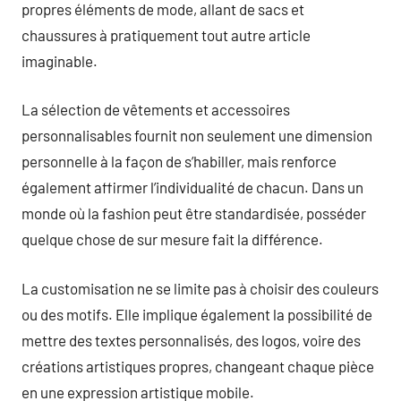
propres éléments de mode, allant de sacs et
chaussures à pratiquement tout autre article
imaginable.
La sélection de vêtements et accessoires
personnalisables fournit non seulement une dimension
personnelle à la façon de s’habiller, mais renforce
également affirmer l’individualité de chacun. Dans un
monde où la fashion peut être standardisée, posséder
quelque chose de sur mesure fait la différence.
La customisation ne se limite pas à choisir des couleurs
ou des motifs. Elle implique également la possibilité de
mettre des textes personnalisés, des logos, voire des
créations artistiques propres, changeant chaque pièce
en une expression artistique mobile.