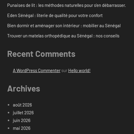
Punaises de lit : les méthodes naturelles pour s’en débarrasser.
Eden Sénégal : literie de qualité pour votre confort
Bien dormir et aménager son intérieur : mobilier au Sénégal
Trouver un matelas orthopédique au Sénégal : nos conseils
Recent Comments
A WordPress Commenter
sur
Hello world!
Archives
août 2026
juillet 2026
juin 2026
mai 2026