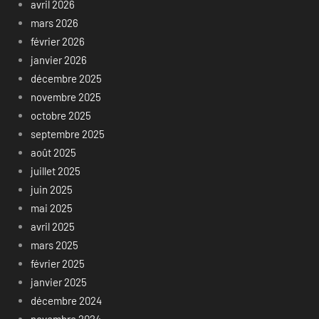
avril 2026
mars 2026
février 2026
janvier 2026
décembre 2025
novembre 2025
octobre 2025
septembre 2025
août 2025
juillet 2025
juin 2025
mai 2025
avril 2025
mars 2025
février 2025
janvier 2025
décembre 2024