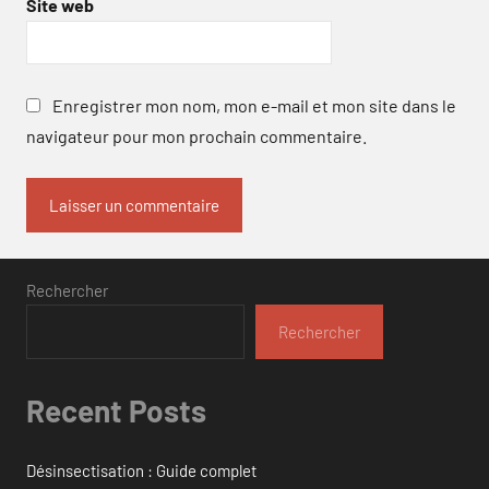
Site web
Enregistrer mon nom, mon e-mail et mon site dans le
navigateur pour mon prochain commentaire.
Rechercher
Rechercher
Recent Posts
Désinsectisation : Guide complet