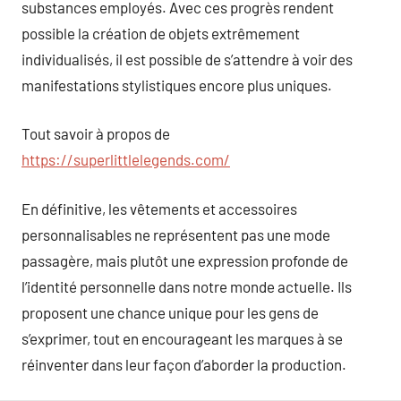
substances employés. Avec ces progrès rendent
possible la création de objets extrêmement
individualisés, il est possible de s’attendre à voir des
manifestations stylistiques encore plus uniques.
Tout savoir à propos de
https://superlittlelegends.com/
En définitive, les vêtements et accessoires
personnalisables ne représentent pas une mode
passagère, mais plutôt une expression profonde de
l’identité personnelle dans notre monde actuelle. Ils
proposent une chance unique pour les gens de
s’exprimer, tout en encourageant les marques à se
réinventer dans leur façon d’aborder la production.