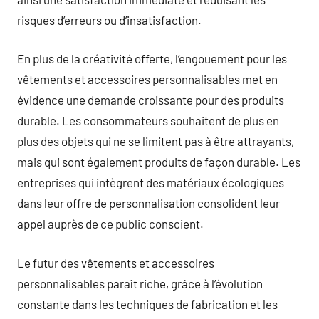
risques d’erreurs ou d’insatisfaction.
En plus de la créativité offerte, l’engouement pour les
vêtements et accessoires personnalisables met en
évidence une demande croissante pour des produits
durable. Les consommateurs souhaitent de plus en
plus des objets qui ne se limitent pas à être attrayants,
mais qui sont également produits de façon durable. Les
entreprises qui intègrent des matériaux écologiques
dans leur offre de personnalisation consolident leur
appel auprès de ce public conscient.
Le futur des vêtements et accessoires
personnalisables paraît riche, grâce à l’évolution
constante dans les techniques de fabrication et les