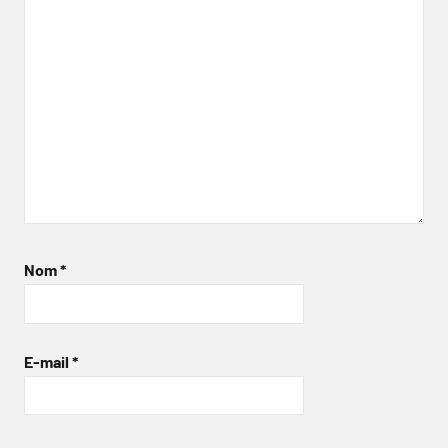
Nom
*
E-mail
*