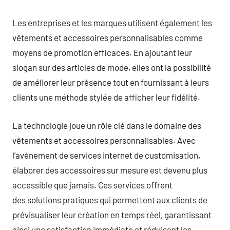
Les entreprises et les marques utilisent également les
vêtements et accessoires personnalisables comme
moyens de promotion efficaces. En ajoutant leur
slogan sur des articles de mode, elles ont la possibilité
de améliorer leur présence tout en fournissant à leurs
clients une méthode stylée de afficher leur fidélité.
La technologie joue un rôle clé dans le domaine des
vêtements et accessoires personnalisables. Avec
l’avènement de services internet de customisation,
élaborer des accessoires sur mesure est devenu plus
accessible que jamais. Ces services offrent
des solutions pratiques qui permettent aux clients de
prévisualiser leur création en temps réel, garantissant
ainsi une satisfaction immédiate et réduisant les