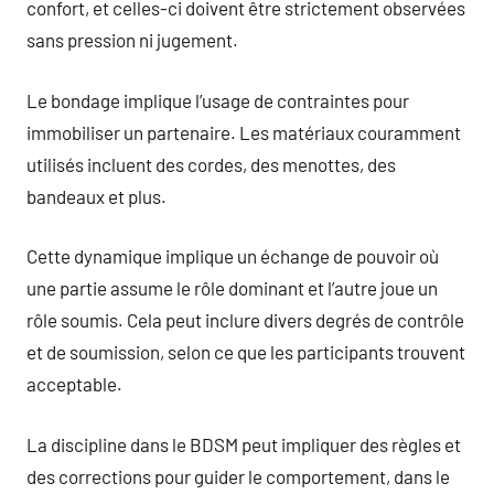
confort, et celles-ci doivent être strictement observées
sans pression ni jugement.
Le bondage implique l’usage de contraintes pour
immobiliser un partenaire. Les matériaux couramment
utilisés incluent des cordes, des menottes, des
bandeaux et plus.
Cette dynamique implique un échange de pouvoir où
une partie assume le rôle dominant et l’autre joue un
rôle soumis. Cela peut inclure divers degrés de contrôle
et de soumission, selon ce que les participants trouvent
acceptable.
La discipline dans le BDSM peut impliquer des règles et
des corrections pour guider le comportement, dans le