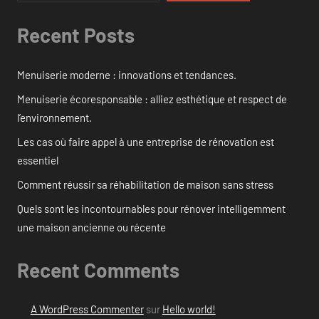
Recent Posts
Menuiserie moderne : innovations et tendances.
Menuiserie écoresponsable : alliez esthétique et respect de
l’environnement.
Les cas où faire appel à une entreprise de rénovation est
essentiel
Comment réussir sa réhabilitation de maison sans stress
Quels sont les incontournables pour rénover intelligemment
une maison ancienne ou récente
Recent Comments
A WordPress Commenter
sur
Hello world!