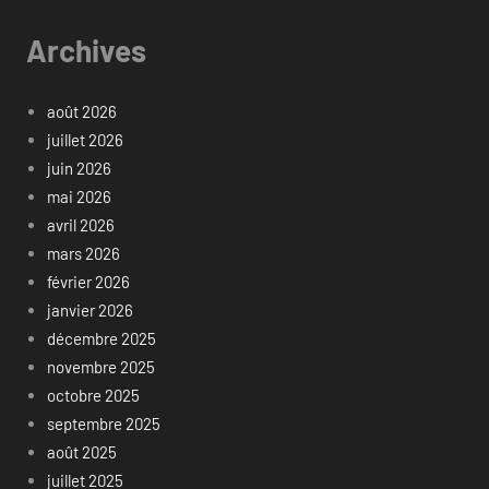
Archives
août 2026
juillet 2026
juin 2026
mai 2026
avril 2026
mars 2026
février 2026
janvier 2026
décembre 2025
novembre 2025
octobre 2025
septembre 2025
août 2025
juillet 2025