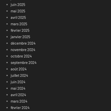
juin 2025
mai 2025
avril 2025
mars 2025
février 2025
janvier 2025
décembre 2024
novembre 2024
octobre 2024
septembre 2024
août 2024
juillet 2024
juin 2024
mai 2024
avril 2024
mars 2024
février 2024