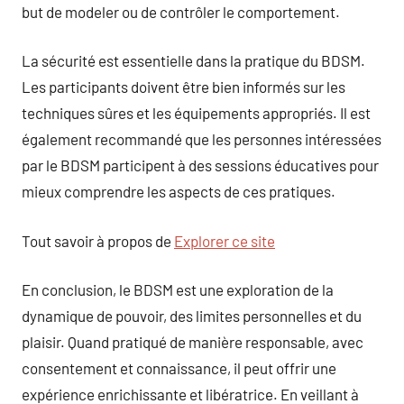
but de modeler ou de contrôler le comportement.
La sécurité est essentielle dans la pratique du BDSM.
Les participants doivent être bien informés sur les
techniques sûres et les équipements appropriés. Il est
également recommandé que les personnes intéressées
par le BDSM participent à des sessions éducatives pour
mieux comprendre les aspects de ces pratiques.
Tout savoir à propos de
Explorer ce site
En conclusion, le BDSM est une exploration de la
dynamique de pouvoir, des limites personnelles et du
plaisir. Quand pratiqué de manière responsable, avec
consentement et connaissance, il peut offrir une
expérience enrichissante et libératrice. En veillant à