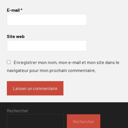
E-mail
*
Site web
Enregistrer mon nom, mon e-mail et mon site dans le
navigateur pour mon prochain commentaire.
Rechercher
Rechercher