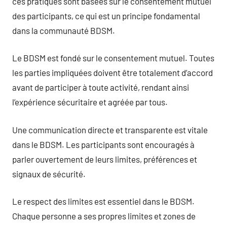
ces pratiques sont basées sur le consentement mutuel
des participants, ce qui est un principe fondamental
dans la communauté BDSM.
Le BDSM est fondé sur le consentement mutuel. Toutes
les parties impliquées doivent être totalement d’accord
avant de participer à toute activité, rendant ainsi
l’expérience sécuritaire et agréée par tous.
Une communication directe et transparente est vitale
dans le BDSM. Les participants sont encouragés à
parler ouvertement de leurs limites, préférences et
signaux de sécurité.
Le respect des limites est essentiel dans le BDSM.
Chaque personne a ses propres limites et zones de