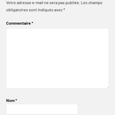
Votre adresse e-mail ne sera pas publiée.
Les champs
obligatoires sont indiqués avec
*
Commentaire
*
Nom
*