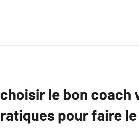
hoisir le bon coach v
ratiques pour faire le