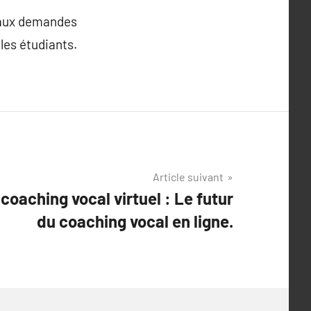
s aux demandes
les étudiants.
Article suivant
coaching vocal virtuel : Le futur
du coaching vocal en ligne.