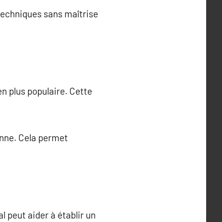
 techniques sans maîtrise
n plus populaire. Cette
onne. Cela permet
 peut aider à établir un