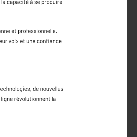
 la capacité à se produire
enne et professionnelle.
eur voix et une confiance
echnologies, de nouvelles
igne révolutionnent la