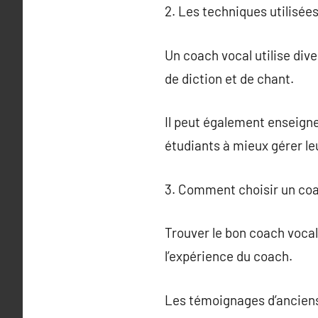
2. Les techniques utilisée
Un coach vocal utilise div
de diction et de chant.
Il peut également enseigne
étudiants à mieux gérer leu
3. Comment choisir un coa
Trouver le bon coach vocal 
l’expérience du coach.
Les témoignages d’anciens 