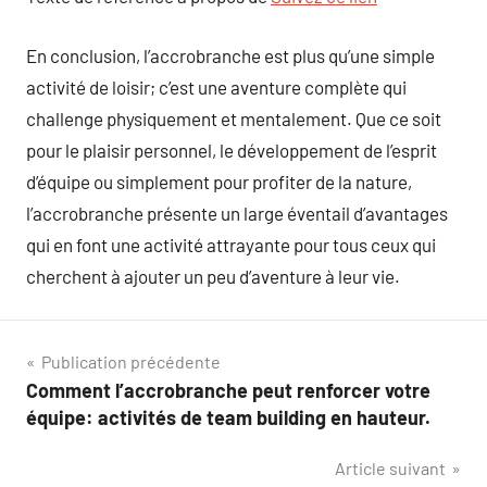
En conclusion, l’accrobranche est plus qu’une simple
activité de loisir; c’est une aventure complète qui
challenge physiquement et mentalement. Que ce soit
pour le plaisir personnel, le développement de l’esprit
d’équipe ou simplement pour profiter de la nature,
l’accrobranche présente un large éventail d’avantages
qui en font une activité attrayante pour tous ceux qui
cherchent à ajouter un peu d’aventure à leur vie.
Navigation
Publication précédente
Comment l’accrobranche peut renforcer votre
de
équipe: activités de team building en hauteur.
l’article
Article suivant