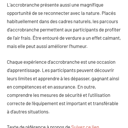
L’accrobranche présente aussi une magnifique
opportunité de se reconnecter avec la nature. Placés
habituellement dans des cadres naturels, les parcours
d’accrobranche permettent aux participants de profiter
de l’air frais. Être entouré de verdure a un effet calmant,
mais elle peut aussi améliorer l’humeur.
Chaque expérience d’accrobranche est une occasion
d’apprentissage. Les participants peuvent découvrir
leurs limites et apprendre à les dépasser, gagnant ainsi
en compétences et en assurance. En outre,
comprendre les mesures de sécurité et l’utilisation
correcte de l’équipement est important et transférable
à d’autres situations.
Texte de référence à propos de
Suivez ce lien