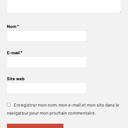
Nom
*
E-mail
*
Site web
Enregistrer mon nom, mon e-mail et mon site dans le
navigateur pour mon prochain commentaire.