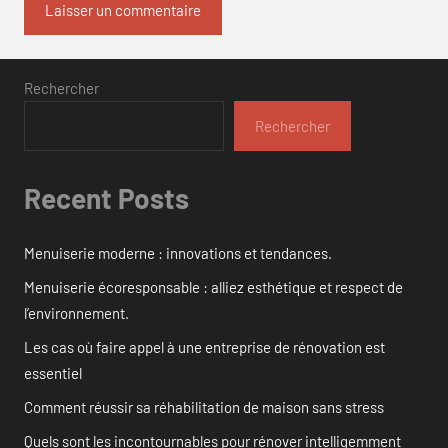
Rechercher
Rechercher
Recent Posts
Menuiserie moderne : innovations et tendances.
Menuiserie écoresponsable : alliez esthétique et respect de
l’environnement.
Les cas où faire appel à une entreprise de rénovation est
essentiel
Comment réussir sa réhabilitation de maison sans stress
Quels sont les incontournables pour rénover intelligemment