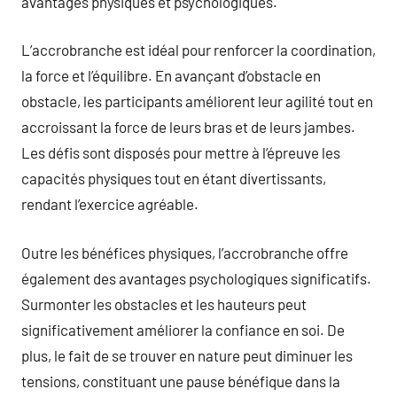
avantages physiques et psychologiques.
L’accrobranche est idéal pour renforcer la coordination,
la force et l’équilibre. En avançant d’obstacle en
obstacle, les participants améliorent leur agilité tout en
accroissant la force de leurs bras et de leurs jambes.
Les défis sont disposés pour mettre à l’épreuve les
capacités physiques tout en étant divertissants,
rendant l’exercice agréable.
Outre les bénéfices physiques, l’accrobranche offre
également des avantages psychologiques significatifs.
Surmonter les obstacles et les hauteurs peut
significativement améliorer la confiance en soi. De
plus, le fait de se trouver en nature peut diminuer les
tensions, constituant une pause bénéfique dans la