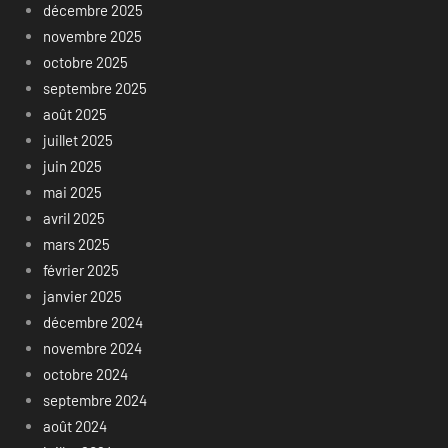
décembre 2025
novembre 2025
octobre 2025
septembre 2025
août 2025
juillet 2025
juin 2025
mai 2025
avril 2025
mars 2025
février 2025
janvier 2025
décembre 2024
novembre 2024
octobre 2024
septembre 2024
août 2024