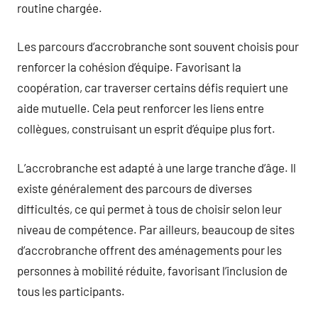
routine chargée.
Les parcours d’accrobranche sont souvent choisis pour
renforcer la cohésion d’équipe. Favorisant la
coopération, car traverser certains défis requiert une
aide mutuelle. Cela peut renforcer les liens entre
collègues, construisant un esprit d’équipe plus fort.
L’accrobranche est adapté à une large tranche d’âge. Il
existe généralement des parcours de diverses
difficultés, ce qui permet à tous de choisir selon leur
niveau de compétence. Par ailleurs, beaucoup de sites
d’accrobranche offrent des aménagements pour les
personnes à mobilité réduite, favorisant l’inclusion de
tous les participants.