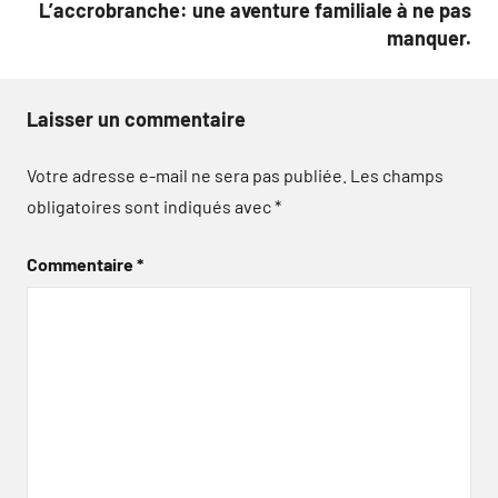
L’accrobranche: une aventure familiale à ne pas
manquer.
Laisser un commentaire
Votre adresse e-mail ne sera pas publiée.
Les champs
obligatoires sont indiqués avec
*
Commentaire
*