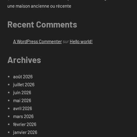
une maison ancienne ou récente
Recent Comments
A WordPress Commenter
sur
Hello world!
Archives
août 2026
juillet 2026
juin 2026
mai 2026
avril 2026
mars 2026
février 2026
janvier 2026