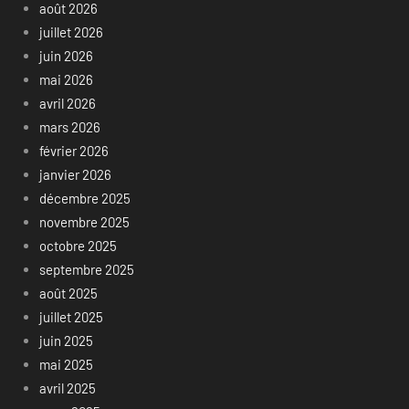
août 2026
juillet 2026
juin 2026
mai 2026
avril 2026
mars 2026
février 2026
janvier 2026
décembre 2025
novembre 2025
octobre 2025
septembre 2025
août 2025
juillet 2025
juin 2025
mai 2025
avril 2025