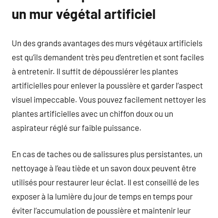
un mur végétal artificiel
Un des grands avantages des murs végétaux artificiels
est qu’ils demandent très peu d’entretien et sont faciles
à entretenir. Il suffit de dépoussiérer les plantes
artificielles pour enlever la poussière et garder l’aspect
visuel impeccable. Vous pouvez facilement nettoyer les
plantes artificielles avec un chiffon doux ou un
aspirateur réglé sur faible puissance.
En cas de taches ou de salissures plus persistantes, un
nettoyage à l’eau tiède et un savon doux peuvent être
utilisés pour restaurer leur éclat. Il est conseillé de les
exposer à la lumière du jour de temps en temps pour
éviter l’accumulation de poussière et maintenir leur