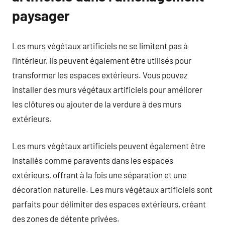
paysager
Les murs végétaux artificiels ne se limitent pas à
l’intérieur, ils peuvent également être utilisés pour
transformer les espaces extérieurs. Vous pouvez
installer des murs végétaux artificiels pour améliorer
les clôtures ou ajouter de la verdure à des murs
extérieurs.
Les murs végétaux artificiels peuvent également être
installés comme paravents dans les espaces
extérieurs, offrant à la fois une séparation et une
décoration naturelle. Les murs végétaux artificiels sont
parfaits pour délimiter des espaces extérieurs, créant
des zones de détente privées.