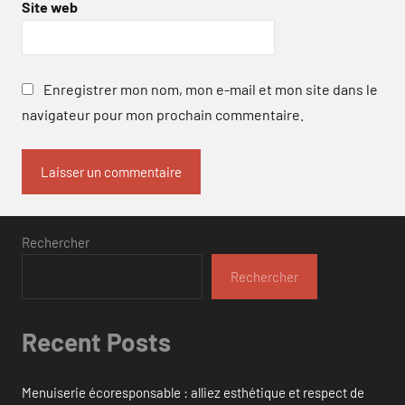
Site web
Enregistrer mon nom, mon e-mail et mon site dans le
navigateur pour mon prochain commentaire.
Rechercher
Rechercher
Recent Posts
Menuiserie écoresponsable : alliez esthétique et respect de