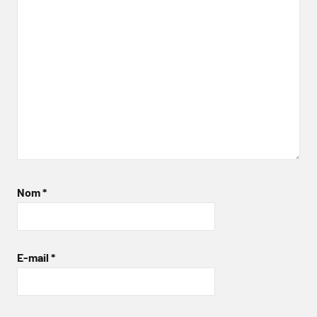
Nom
*
E-mail
*