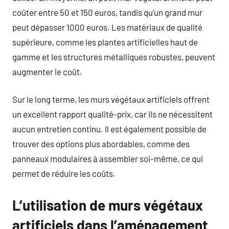
coûter entre 50 et 150 euros, tandis qu’un grand mur
peut dépasser 1000 euros. Les matériaux de qualité
supérieure, comme les plantes artificielles haut de
gamme et les structures métalliques robustes, peuvent
augmenter le coût.
Sur le long terme, les murs végétaux artificiels offrent
un excellent rapport qualité-prix, car ils ne nécessitent
aucun entretien continu. Il est également possible de
trouver des options plus abordables, comme des
panneaux modulaires à assembler soi-même, ce qui
permet de réduire les coûts.
L’utilisation de murs végétaux
artificiels dans l’aménagement