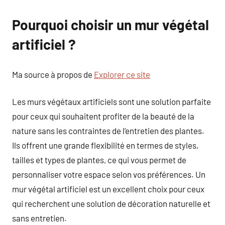
Pourquoi choisir un mur végétal
artificiel ?
Ma source à propos de
Explorer ce site
Les murs végétaux artificiels sont une solution parfaite
pour ceux qui souhaitent profiter de la beauté de la
nature sans les contraintes de l’entretien des plantes.
Ils offrent une grande flexibilité en termes de styles,
tailles et types de plantes, ce qui vous permet de
personnaliser votre espace selon vos préférences. Un
mur végétal artificiel est un excellent choix pour ceux
qui recherchent une solution de décoration naturelle et
sans entretien.