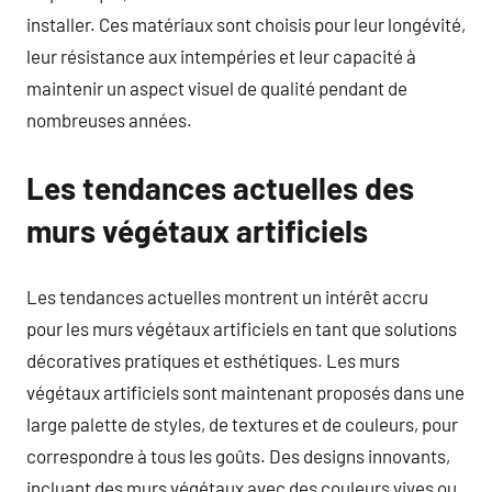
installer. Ces matériaux sont choisis pour leur longévité,
leur résistance aux intempéries et leur capacité à
maintenir un aspect visuel de qualité pendant de
nombreuses années.
Les tendances actuelles des
murs végétaux artificiels
Les tendances actuelles montrent un intérêt accru
pour les murs végétaux artificiels en tant que solutions
décoratives pratiques et esthétiques. Les murs
végétaux artificiels sont maintenant proposés dans une
large palette de styles, de textures et de couleurs, pour
correspondre à tous les goûts. Des designs innovants,
incluant des murs végétaux avec des couleurs vives ou