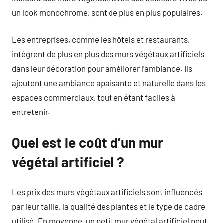
un look monochrome, sont de plus en plus populaires.
Les entreprises, comme les hôtels et restaurants,
intègrent de plus en plus des murs végétaux artificiels
dans leur décoration pour améliorer l’ambiance. Ils
ajoutent une ambiance apaisante et naturelle dans les
espaces commerciaux, tout en étant faciles à
entretenir.
Quel est le coût d’un mur
végétal artificiel ?
Les prix des murs végétaux artificiels sont influencés
par leur taille, la qualité des plantes et le type de cadre
utilisé. En moyenne, un petit mur végétal artificiel peut