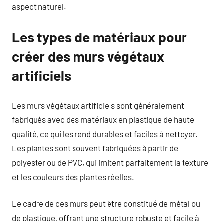
aspect naturel.
Les types de matériaux pour
créer des murs végétaux
artificiels
Les murs végétaux artificiels sont généralement
fabriqués avec des matériaux en plastique de haute
qualité, ce qui les rend durables et faciles à nettoyer.
Les plantes sont souvent fabriquées à partir de
polyester ou de PVC, qui imitent parfaitement la texture
et les couleurs des plantes réelles.
Le cadre de ces murs peut être constitué de métal ou
de plastique, offrant une structure robuste et facile à