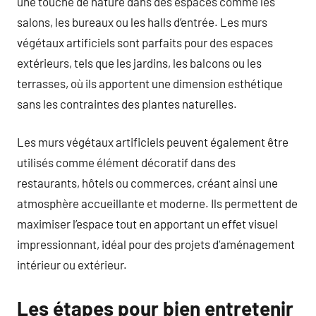
une touche de nature dans des espaces comme les
salons, les bureaux ou les halls d’entrée. Les murs
végétaux artificiels sont parfaits pour des espaces
extérieurs, tels que les jardins, les balcons ou les
terrasses, où ils apportent une dimension esthétique
sans les contraintes des plantes naturelles.
Les murs végétaux artificiels peuvent également être
utilisés comme élément décoratif dans des
restaurants, hôtels ou commerces, créant ainsi une
atmosphère accueillante et moderne. Ils permettent de
maximiser l’espace tout en apportant un effet visuel
impressionnant, idéal pour des projets d’aménagement
intérieur ou extérieur.
Les étapes pour bien entretenir