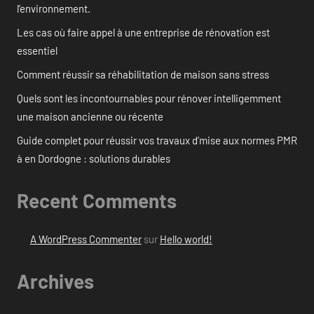
l’environnement.
Les cas où faire appel à une entreprise de rénovation est
essentiel
Comment réussir sa réhabilitation de maison sans stress
Quels sont les incontournables pour rénover intelligemment
une maison ancienne ou récente
Guide complet pour réussir vos travaux d’mise aux normes PMR
à en Dordogne : solutions durables
Recent Comments
A WordPress Commenter
sur
Hello world!
Archives