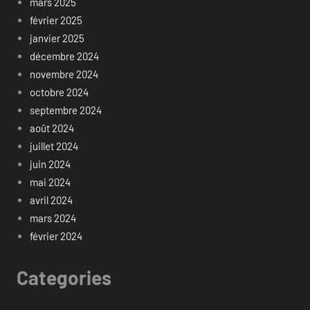
mars 2025
février 2025
janvier 2025
décembre 2024
novembre 2024
octobre 2024
septembre 2024
août 2024
juillet 2024
juin 2024
mai 2024
avril 2024
mars 2024
février 2024
Categories