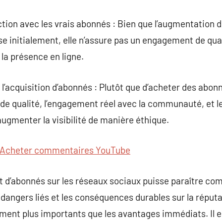
ction avec les vrais abonnés : Bien que l’augmentation
e initialement, elle n’assure pas un engagement de qual
la présence en ligne.
l’acquisition d’abonnés : Plutôt que d’acheter des abonn
 de qualité, l’engagement réel avec la communauté, et
augmenter la visibilité de manière éthique.
Acheter commentaires YouTube
t d’abonnés sur les réseaux sociaux puisse paraître co
 dangers liés et les conséquences durables sur la réputat
ent plus importants que les avantages immédiats. Il es