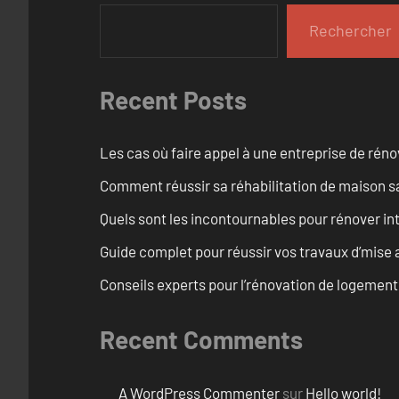
Rechercher
Recent Posts
Les cas où faire appel à une entreprise de réno
Comment réussir sa réhabilitation de maison s
Quels sont les incontournables pour rénover 
Guide complet pour réussir vos travaux d’mise
Conseils experts pour l’rénovation de logemen
Recent Comments
A WordPress Commenter
sur
Hello world!