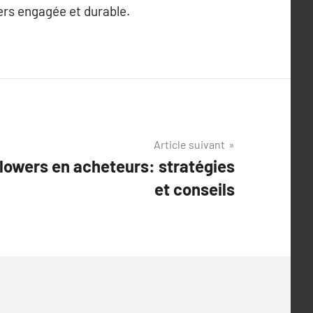
ers engagée et durable.
Article suivant
llowers en acheteurs: stratégies
et conseils