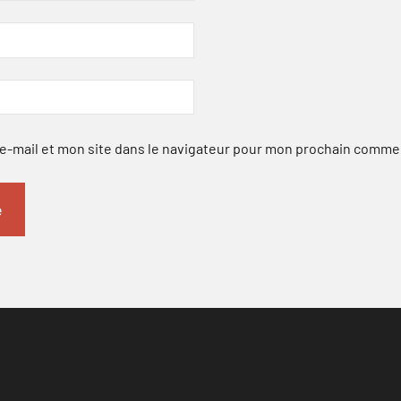
-mail et mon site dans le navigateur pour mon prochain comme