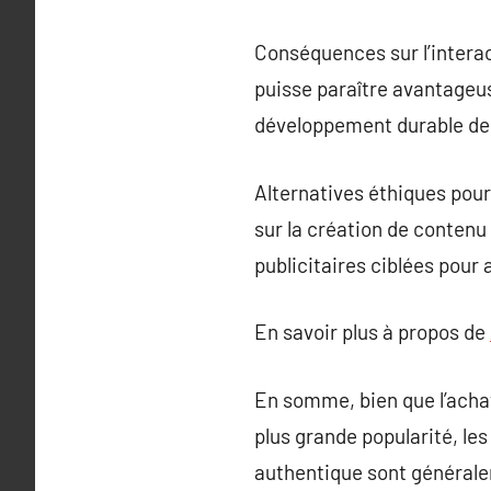
Conséquences sur l’intera
puisse paraître avantageus
développement durable de 
Alternatives éthiques pour 
sur la création de contenu
publicitaires ciblées pour 
En savoir plus à propos de
En somme, bien que l’acha
plus grande popularité, les
authentique sont généralem