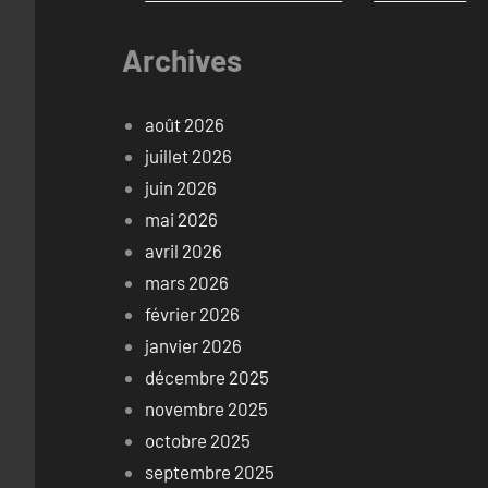
Archives
août 2026
juillet 2026
juin 2026
mai 2026
avril 2026
mars 2026
février 2026
janvier 2026
décembre 2025
novembre 2025
octobre 2025
septembre 2025