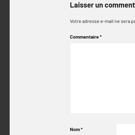
Laisser un comment
Votre adresse e-mail ne sera p
Commentaire
*
Nom
*