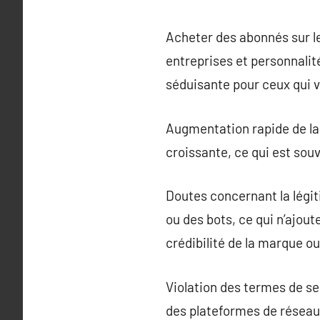
Acheter des abonnés sur le
entreprises et personnali
séduisante pour ceux qui v
Augmentation rapide de la 
croissante, ce qui est so
Doutes concernant la légit
ou des bots, ce qui n’ajou
crédibilité de la marque ou 
Violation des termes de se
des plateformes de réseaux