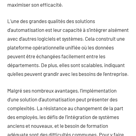
maximiser son efficacité.
L’une des grandes qualités des solutions
d’automatisation est leur capacité à s’intégrer aisément
avec d’autres logiciels et systèmes. Cela construit une
plateforme opérationnelle unifiée où les données
peuvent être échangées facilement entre les
départements. De plus, elles sont scalables, indiquant
qu’elles peuvent grandir avec les besoins de l’entreprise.
Malgré ses nombreux avantages, l’implémentation
d’une solution d’automatisation peut présenter des
complexités. La résistance au changement de la part
des employés, les défis de l’intégration de systèmes
anciens et nouveaux, et le besoin de formation
adéquate sont des difficultés communes. Pour y faire