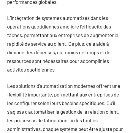
performances globales.
L’intégration de systèmes automatisés dans les
opérations quotidiennes améliore l’efficacité des
tâches, permettant aux entreprises de augmenter la
rapidité de service au client. De plus, cela aide à
diminuer les dépenses, car moins de temps et de
ressources sont nécessaires pour accomplir les
activités quotidiennes.
Les solutions d’automatisation modernes offrent une
flexibilité importante, permettant aux entreprises de
les configurer selon leurs besoins spécifiques. Qu’il
s’agisse d’automatiser la gestion de la relation client,
les processus de fabrication, ou les tâches
administratives, chaque système peut être ajusté pour