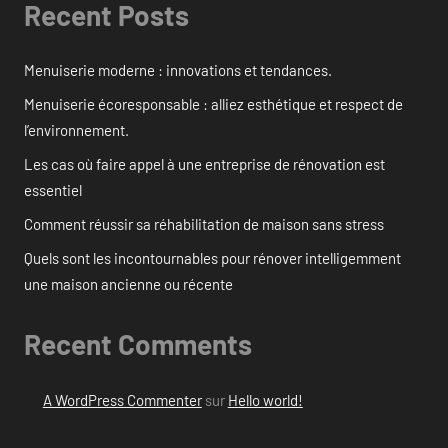
Recent Posts
Menuiserie moderne : innovations et tendances.
Menuiserie écoresponsable : alliez esthétique et respect de
l’environnement.
Les cas où faire appel à une entreprise de rénovation est
essentiel
Comment réussir sa réhabilitation de maison sans stress
Quels sont les incontournables pour rénover intelligemment
une maison ancienne ou récente
Recent Comments
A WordPress Commenter
sur
Hello world!