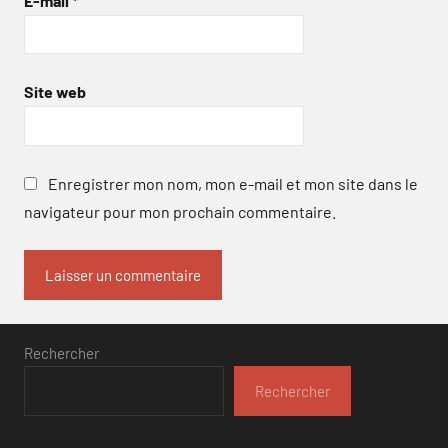
E-mail
*
Site web
Enregistrer mon nom, mon e-mail et mon site dans le
navigateur pour mon prochain commentaire.
Rechercher
Rechercher