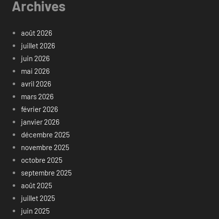
Archives
août 2026
juillet 2026
juin 2026
mai 2026
avril 2026
mars 2026
février 2026
janvier 2026
décembre 2025
novembre 2025
octobre 2025
septembre 2025
août 2025
juillet 2025
juin 2025