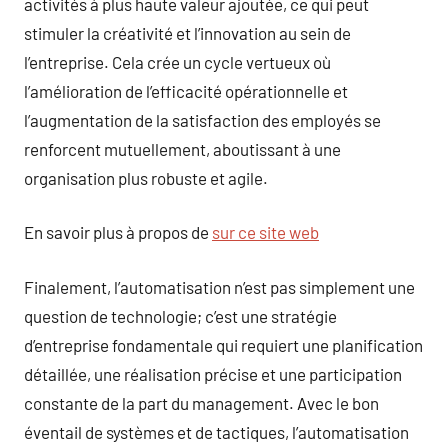
activités à plus haute valeur ajoutée, ce qui peut
stimuler la créativité et l’innovation au sein de
l’entreprise. Cela crée un cycle vertueux où
l’amélioration de l’efficacité opérationnelle et
l’augmentation de la satisfaction des employés se
renforcent mutuellement, aboutissant à une
organisation plus robuste et agile.
En savoir plus à propos de
sur ce site web
Finalement, l’automatisation n’est pas simplement une
question de technologie; c’est une stratégie
d’entreprise fondamentale qui requiert une planification
détaillée, une réalisation précise et une participation
constante de la part du management. Avec le bon
éventail de systèmes et de tactiques, l’automatisation