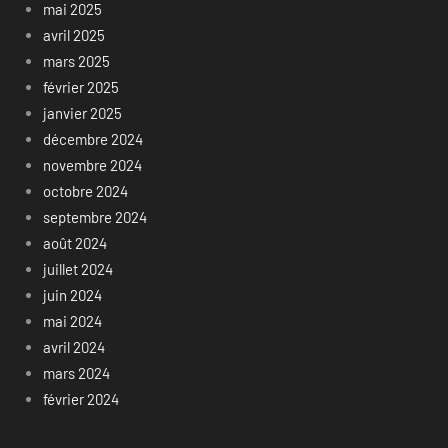
mai 2025
avril 2025
mars 2025
février 2025
janvier 2025
décembre 2024
novembre 2024
octobre 2024
septembre 2024
août 2024
juillet 2024
juin 2024
mai 2024
avril 2024
mars 2024
février 2024