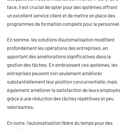
face, il est crucial de opter pour des systèmes offrant
un excellent service client et de mettre en place des
programmes de formation complets pour le personnel.
En somme, les solutions d’automatisation modifient
profondément les opérations des entreprises, en
apportant des améliorations significatives dans la
gestion des tâches. En embrassant ces systèmes, les
entreprises peuvent non seulement améliorer
substantiellement leur position concurrentielle, mais
également améliorer la satisfaction de leurs employés
grâce à une réduction des tâches répétitives et peu
valorisantes.
En outre, l’automatisation libère du temps pour des