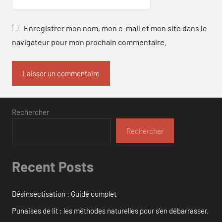
Enregistrer mon nom, mon e-mail et mon site dans le
navigateur pour mon prochain commentaire.
Rechercher
Rechercher
Recent Posts
Désinsectisation : Guide complet
Punaises de lit : les méthodes naturelles pour s’en débarrasser.