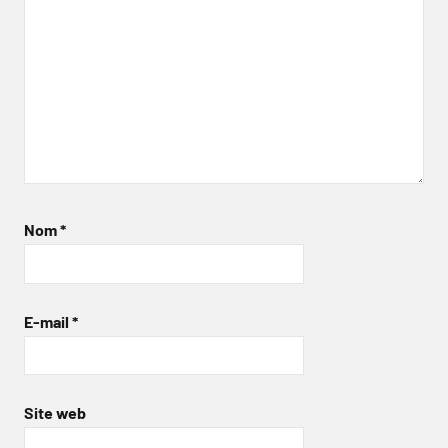
Nom
*
E-mail
*
Site web