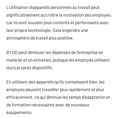
L’utilisation d’appareils personnels au travail peut
significativement accroître la motivation des employés,
car ils sont souvent plus contents et performants avec
leur propre technologie. Cela engendre une
atmosphère de travail plus positive.
BYOD peut diminuer les dépenses de l’entreprise en
matériel et en entretien, puisque les employés utilisent
leurs propres dispositifs.
En utilisant des appareils qu’ils connaissent bien, les
employés peuvent travailler plus rapidement et plus
efficacement, ce qui diminue les temps d’adaptation et
de formation nécessaires avec de nouveaux
équipements.