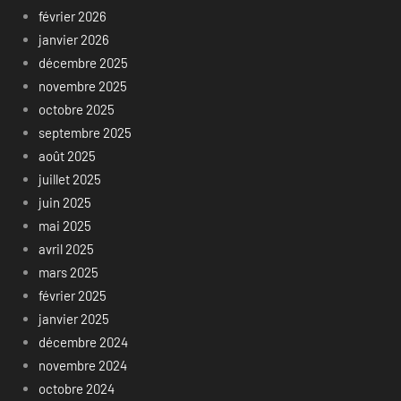
février 2026
janvier 2026
décembre 2025
novembre 2025
octobre 2025
septembre 2025
août 2025
juillet 2025
juin 2025
mai 2025
avril 2025
mars 2025
février 2025
janvier 2025
décembre 2024
novembre 2024
octobre 2024