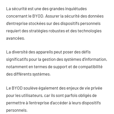
La sécurité est une des grandes inquiétudes
concernant le BYOD. Assurer la sécurité des données
d’entreprise stockées sur des dispositifs personnels
requiert des stratégies robustes et des technologies
avancées.
La diversité des appareils peut poser des défis
significatifs pour la gestion des systèmes d’information,
notamment en termes de support et de compatibilité
des différents systèmes.
Le BYOD soulève également des enjeux de vie privée
pour les utilisateurs, car ils sont parfois obligés de
permettre à l’entreprise d’accéder à leurs dispositifs
personnels.