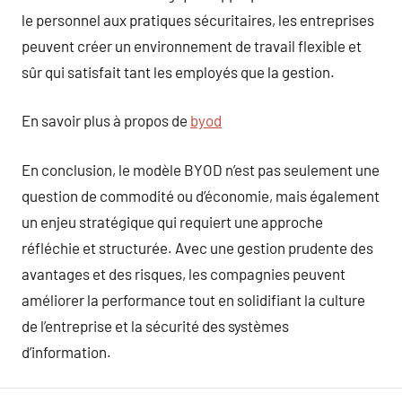
le personnel aux pratiques sécuritaires, les entreprises
peuvent créer un environnement de travail flexible et
sûr qui satisfait tant les employés que la gestion.
En savoir plus à propos de
byod
En conclusion, le modèle BYOD n’est pas seulement une
question de commodité ou d’économie, mais également
un enjeu stratégique qui requiert une approche
réfléchie et structurée. Avec une gestion prudente des
avantages et des risques, les compagnies peuvent
améliorer la performance tout en solidifiant la culture
de l’entreprise et la sécurité des systèmes
d’information.