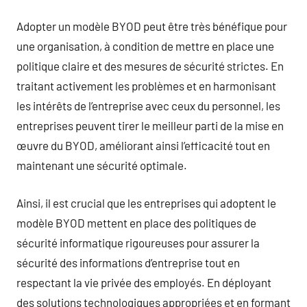
Adopter un modèle BYOD peut être très bénéfique pour
une organisation, à condition de mettre en place une
politique claire et des mesures de sécurité strictes. En
traitant activement les problèmes et en harmonisant
les intérêts de l’entreprise avec ceux du personnel, les
entreprises peuvent tirer le meilleur parti de la mise en
œuvre du BYOD, améliorant ainsi l’efficacité tout en
maintenant une sécurité optimale.
Ainsi, il est crucial que les entreprises qui adoptent le
modèle BYOD mettent en place des politiques de
sécurité informatique rigoureuses pour assurer la
sécurité des informations d’entreprise tout en
respectant la vie privée des employés. En déployant
des solutions technologiques appropriées et en formant