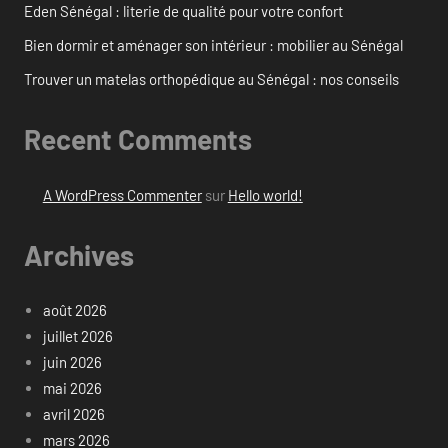
Eden Sénégal : literie de qualité pour votre confort
Bien dormir et aménager son intérieur : mobilier au Sénégal
Trouver un matelas orthopédique au Sénégal : nos conseils
Recent Comments
A WordPress Commenter
sur
Hello world!
Archives
août 2026
juillet 2026
juin 2026
mai 2026
avril 2026
mars 2026