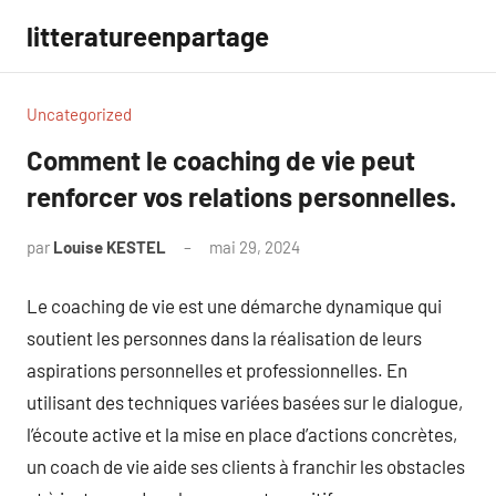
Aller
litteratureenpartage
au
contenu
Uncategorized
Comment le coaching de vie peut
renforcer vos relations personnelles.
par
Louise KESTEL
mai 29, 2024
Aucun
commentaire
Le coaching de vie est une démarche dynamique qui
soutient les personnes dans la réalisation de leurs
aspirations personnelles et professionnelles. En
utilisant des techniques variées basées sur le dialogue,
l’écoute active et la mise en place d’actions concrètes,
un coach de vie aide ses clients à franchir les obstacles