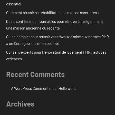
essentiel
Comment réussir sa réhabilitation de maison sans stress
Quels sont les incontournables pour rénover intelligemment
une maison ancienne ou récente
Guide complet pour réussir vos travaux d’mise aux normes PMR
à en Dordogne : solutions durables
Conseils experts pour l’rénovation de logement PMR : astuces
efficaces
Recent Comments
A WordPress Commenter
sur
Hello world!
Archives