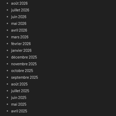
août 2026
juillet 2026
juin 2026
mai 2026
avril 2026
mars 2026
février 2026
janvier 2026
décembre 2025
novembre 2025
octobre 2025
septembre 2025
août 2025
juillet 2025
juin 2025
mai 2025
avril 2025