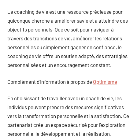
Le coaching de vie est une ressource précieuse pour
quiconque cherche à améliorer savie et à atteindre des
objectifs personnels. Que ce soit pour naviguer à
travers des transitions de vie, améliorer les relations
personnelles ou simplement gagner en confiance, le
coaching de vie offre un soutien adapté, des stratégies
personnalisées et un encouragement constant.
Complément d’information à propos de
Optimisme
En choisissant de travailler avec un coach de vie, les
individus peuvent prendre des mesures significatives
vers la transformation personnelle et la satisfaction. Ce
partenariat crée un espace sécurisé pour l’exploration
personnelle, le développement et la réalisation.