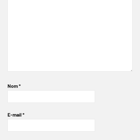
Nom
*
E-mail
*