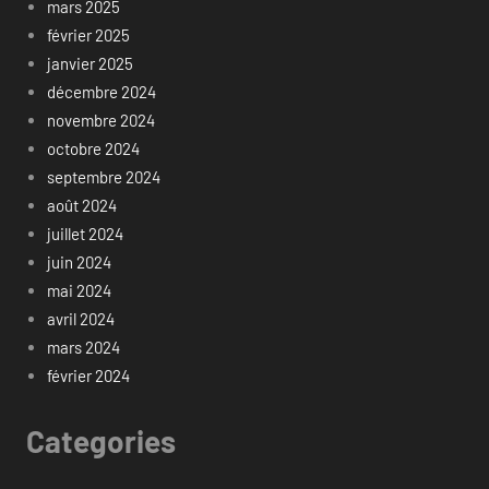
mars 2025
février 2025
janvier 2025
décembre 2024
novembre 2024
octobre 2024
septembre 2024
août 2024
juillet 2024
juin 2024
mai 2024
avril 2024
mars 2024
février 2024
Categories