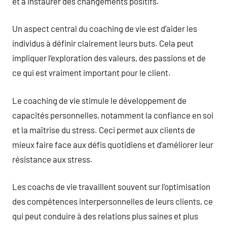
et à instaurer des changements positifs.
Un aspect central du coaching de vie est d’aider les
individus à définir clairement leurs buts. Cela peut
impliquer l’exploration des valeurs, des passions et de
ce qui est vraiment important pour le client.
Le coaching de vie stimule le développement de
capacités personnelles, notamment la confiance en soi
et la maîtrise du stress. Ceci permet aux clients de
mieux faire face aux défis quotidiens et d’améliorer leur
résistance aux stress.
Les coachs de vie travaillent souvent sur l’optimisation
des compétences interpersonnelles de leurs clients, ce
qui peut conduire à des relations plus saines et plus