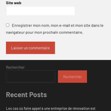
Site web
Enregistrer mon nom, mon e-mail et mon site dans le
navigateur pour mon prochain commentaire.
Rechercher
Rechercher
Recent Posts
Les cas où faire appel à une entreprise de rénovation est