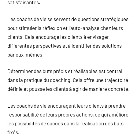
satisfaisantes.
Les coachs de vie se servent de questions stratégiques
pour stimuler la réflexion et l’auto-analyse chez leurs
clients. Cela encourage les clients à envisager
différentes perspectives et à identifier des solutions
par eux-mêmes.
Déterminer des buts précis et réalisables est central
dans la pratique du coaching. Cela offre une trajectoire
définie et pousse les clients à agir de manière concrète.
Les coachs de vie encouragent leurs clients à prendre
responsabilité de leurs propres actions, ce qui améliore
les possibilités de succès dans la réalisation des buts
fixés.