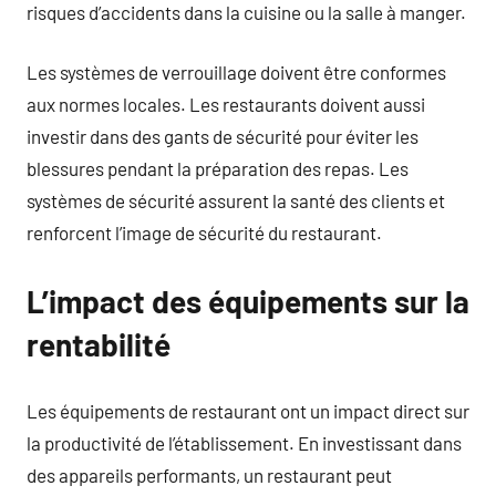
risques d’accidents dans la cuisine ou la salle à manger.
Les systèmes de verrouillage doivent être conformes
aux normes locales. Les restaurants doivent aussi
investir dans des gants de sécurité pour éviter les
blessures pendant la préparation des repas. Les
systèmes de sécurité assurent la santé des clients et
renforcent l’image de sécurité du restaurant.
L’impact des équipements sur la
rentabilité
Les équipements de restaurant ont un impact direct sur
la productivité de l’établissement. En investissant dans
des appareils performants, un restaurant peut