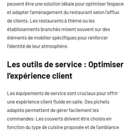
peuvent être une solution idéale pour optimiser l’espace
et adapter l’aménagement du restaurant selon l’afflux
de clients. Les restaurants à thème ou les
établissements branchés misent souvent sur des
éléments de mobilier spécifiques pour renforcer
l’identité de leur atmosphère.
Les outils de service : Optimiser
l’expérience client
Les équipements de service sont cruciaux pour offrir
une expérience client fluide en salle. Des pichets
adaptés permettent de gérer facilement les
commandes. Les couverts doivent être choisis en
fonction du type de cuisine proposée et de l’ambiance