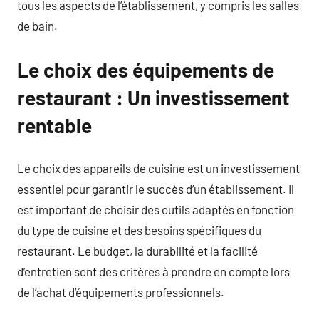
tous les aspects de l’établissement, y compris les salles
de bain.
Le choix des équipements de
restaurant : Un investissement
rentable
Le choix des appareils de cuisine est un investissement
essentiel pour garantir le succès d’un établissement. Il
est important de choisir des outils adaptés en fonction
du type de cuisine et des besoins spécifiques du
restaurant. Le budget, la durabilité et la facilité
d’entretien sont des critères à prendre en compte lors
de l’achat d’équipements professionnels.