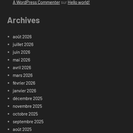
A WordPress Commenter
sur
Hello world!
Archives
août 2026
juillet 2026
juin 2026
mai 2026
avril 2026
mars 2026
février 2026
janvier 2026
décembre 2025
novembre 2025
octobre 2025
septembre 2025
août 2025