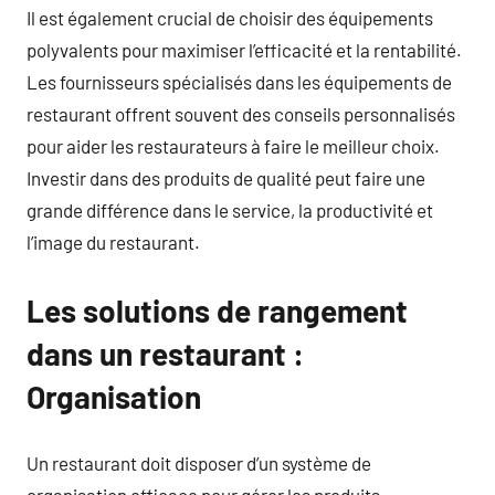
Il est également crucial de choisir des équipements
polyvalents pour maximiser l’efficacité et la rentabilité.
Les fournisseurs spécialisés dans les équipements de
restaurant offrent souvent des conseils personnalisés
pour aider les restaurateurs à faire le meilleur choix.
Investir dans des produits de qualité peut faire une
grande différence dans le service, la productivité et
l’image du restaurant.
Les solutions de rangement
dans un restaurant :
Organisation
Un restaurant doit disposer d’un système de
organisation efficace pour gérer les produits