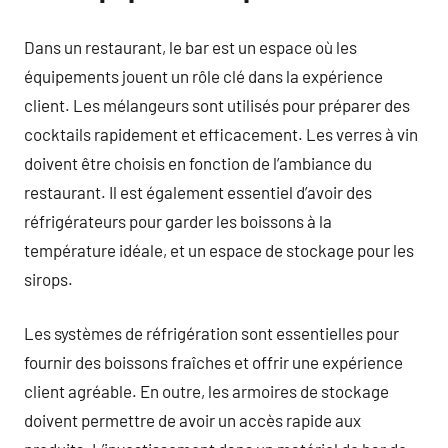
Dans un restaurant, le bar est un espace où les
équipements jouent un rôle clé dans la expérience
client. Les mélangeurs sont utilisés pour préparer des
cocktails rapidement et efficacement. Les verres à vin
doivent être choisis en fonction de l’ambiance du
restaurant. Il est également essentiel d’avoir des
réfrigérateurs pour garder les boissons à la
température idéale, et un espace de stockage pour les
sirops.
Les systèmes de réfrigération sont essentielles pour
fournir des boissons fraîches et offrir une expérience
client agréable. En outre, les armoires de stockage
doivent permettre de avoir un accès rapide aux