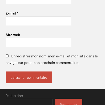
E-mail
*
Site web
Enregistrer mon nom, mon e-mail et mon site dans le
navigateur pour mon prochain commentaire.
Rechercher
Rechercher