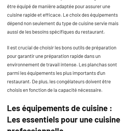
être équipé de manière adaptée pour assurer une
cuisine rapide et efficace. Le choix des équipements
dépend non seulement du type de cuisine servie mais
aussi de les besoins spécifiques du restaurant.
Il est crucial de choisir les bons outils de préparation
pour garantir une préparation rapide dans un
environnement de travail intense. Les planchas sont
parmi les équipements les plus importants d’un
restaurant. De plus, les congélateurs doivent être
choisis en fonction de la capacité nécessaire.
Les équipements de cuisine :
Les essentiels pour une cuisine
professionnelle