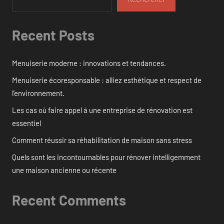
Recent Posts
Menuiserie moderne : innovations et tendances.
Menuiserie écoresponsable : alliez esthétique et respect de
l’environnement.
Les cas où faire appel à une entreprise de rénovation est
essentiel
Comment réussir sa réhabilitation de maison sans stress
Quels sont les incontournables pour rénover intelligemment
une maison ancienne ou récente
Recent Comments