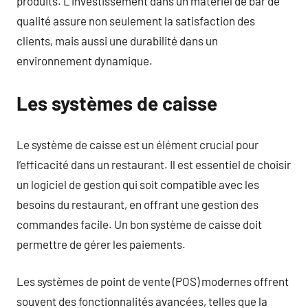
produits. L’investissement dans un matériel de bar de
qualité assure non seulement la satisfaction des
clients, mais aussi une durabilité dans un
environnement dynamique.
Les systèmes de caisse
Le système de caisse est un élément crucial pour
l’efficacité dans un restaurant. Il est essentiel de choisir
un logiciel de gestion qui soit compatible avec les
besoins du restaurant, en offrant une gestion des
commandes facile. Un bon système de caisse doit
permettre de gérer les paiements.
Les systèmes de point de vente (POS) modernes offrent
souvent des fonctionnalités avancées, telles que la