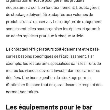
nécessaires à son bon fonctionnement. Les étagères
de stockage doivent être adaptés aux volumes de
produits frais à conserver. Les étagères de rangement
sont essentielles pour organiser les épices et garantir
un accès rapide et pratique à chaque article.
Le choix des réfrigérateurs doit également être basé
sur les besoins spécifiques de l’établissement. Par
exemple, les restaurants spécialisés dans les fruits de
mer ou les viandes devront investir dans des armoires
dédiées. Une bonne gestion du stockage permet
d’optimiser l’espace tout en garantissant le respect des
normes sanitaires.
Les équipements pour le bar