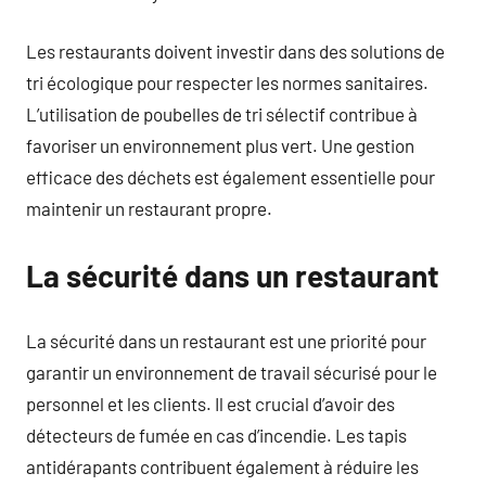
Les restaurants doivent investir dans des solutions de
tri écologique pour respecter les normes sanitaires.
L’utilisation de poubelles de tri sélectif contribue à
favoriser un environnement plus vert. Une gestion
efficace des déchets est également essentielle pour
maintenir un restaurant propre.
La sécurité dans un restaurant
La sécurité dans un restaurant est une priorité pour
garantir un environnement de travail sécurisé pour le
personnel et les clients. Il est crucial d’avoir des
détecteurs de fumée en cas d’incendie. Les tapis
antidérapants contribuent également à réduire les