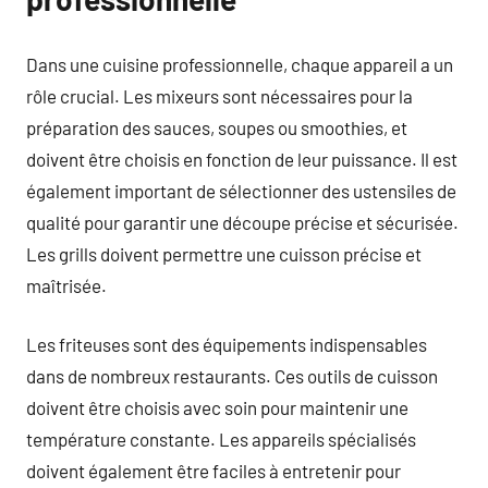
Dans une cuisine professionnelle, chaque appareil a un
rôle crucial. Les mixeurs sont nécessaires pour la
préparation des sauces, soupes ou smoothies, et
doivent être choisis en fonction de leur puissance. Il est
également important de sélectionner des ustensiles de
qualité pour garantir une découpe précise et sécurisée.
Les grills doivent permettre une cuisson précise et
maîtrisée.
Les friteuses sont des équipements indispensables
dans de nombreux restaurants. Ces outils de cuisson
doivent être choisis avec soin pour maintenir une
température constante. Les appareils spécialisés
doivent également être faciles à entretenir pour