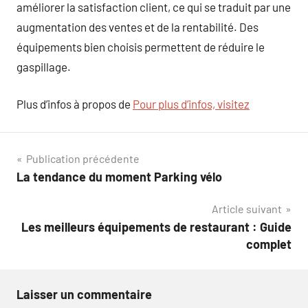
améliorer la satisfaction client, ce qui se traduit par une
augmentation des ventes et de la rentabilité. Des
équipements bien choisis permettent de réduire le
gaspillage.
Plus d’infos à propos de
Pour plus d’infos, visitez
Navigation
Publication précédente
La tendance du moment Parking vélo
de
Article suivant
l’article
Les meilleurs équipements de restaurant : Guide
complet
Laisser un commentaire