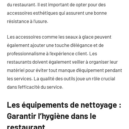
du restaurant. Il est important de opter pour des
accessoires esthétiques qui assurent une bonne
résistance à l’usure.
Les accessoires comme les seaux à glace peuvent
également ajouter une touche d’élégance et de
professionnalisme à l’expérience client. Les
restaurants doivent également veiller à organiser leur
matériel pour éviter tout manque d’équipement pendant
les services. La qualité des outils joue un rôle crucial
dans l’efficacité du service.
Les équipements de nettoyage :
Garantir l’hygiène dans le
restaurant