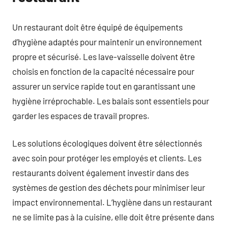
Un restaurant doit être équipé de équipements
d’hygiène adaptés pour maintenir un environnement
propre et sécurisé. Les lave-vaisselle doivent être
choisis en fonction de la capacité nécessaire pour
assurer un service rapide tout en garantissant une
hygiène irréprochable. Les balais sont essentiels pour
garder les espaces de travail propres.
Les solutions écologiques doivent être sélectionnés
avec soin pour protéger les employés et clients. Les
restaurants doivent également investir dans des
systèmes de gestion des déchets pour minimiser leur
impact environnemental. L’hygiène dans un restaurant
ne se limite pas à la cuisine, elle doit être présente dans