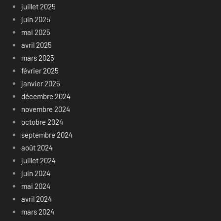
juillet 2025
juin 2025
mai 2025
avril 2025
mars 2025
février 2025
janvier 2025
décembre 2024
novembre 2024
octobre 2024
septembre 2024
août 2024
juillet 2024
juin 2024
mai 2024
avril 2024
mars 2024