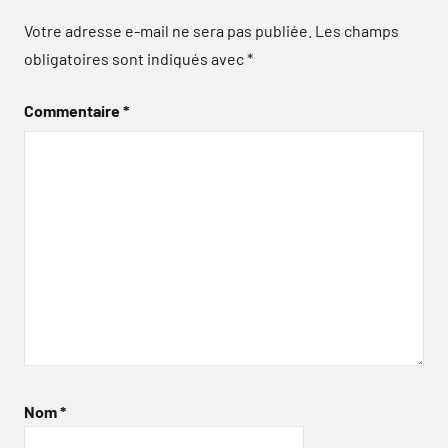
Votre adresse e-mail ne sera pas publiée.
Les champs
obligatoires sont indiqués avec
*
Commentaire
*
Nom
*