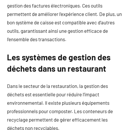
gestion des factures électroniques. Ces outils
permettent de améliorer l’expérience client. De plus, un
bon système de caisse est compatible avec d’autres
outils, garantissant ainsi une gestion efficace de
l’ensemble des transactions.
Les systèmes de gestion des
déchets dans un restaurant
Dans le secteur de la restauration, la gestion des
déchets est essentielle pour réduire l’impact
environnemental. Il existe plusieurs équipements
professionnels pour composter. Les conteneurs de
recyclage permettent de gérer efficacement les
déchets non recyclables.