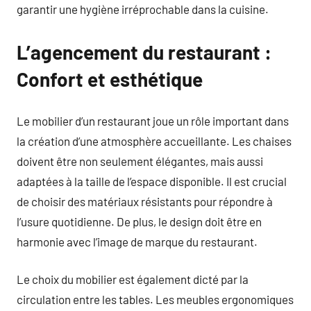
garantir une hygiène irréprochable dans la cuisine.
L’agencement du restaurant :
Confort et esthétique
Le mobilier d’un restaurant joue un rôle important dans
la création d’une atmosphère accueillante. Les chaises
doivent être non seulement élégantes, mais aussi
adaptées à la taille de l’espace disponible. Il est crucial
de choisir des matériaux résistants pour répondre à
l’usure quotidienne. De plus, le design doit être en
harmonie avec l’image de marque du restaurant.
Le choix du mobilier est également dicté par la
circulation entre les tables. Les meubles ergonomiques