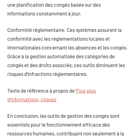
une planification des congés basée sur des
informations constamment à jour.
Conformité réglementaire: Ces systèmes assurent la
conformité avec les réglementations locales et
internationales concernant les absences et les congés.
Grâce à la gestion automatisée des catégories de
congés et des droits associés, ces outils diminuent les
risques d’infractions réglementaires.
Texte de référence à propos de
Pour plus
d’informations, cliquez
En conclusion, les outils de gestion des congés sont
essentiels pour le fonctionnement efficace des
ressources humaines, contribuant non seulement à la