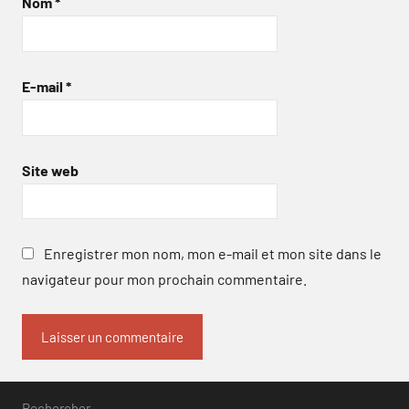
Nom
*
E-mail
*
Site web
Enregistrer mon nom, mon e-mail et mon site dans le
navigateur pour mon prochain commentaire.
Rechercher