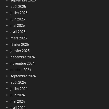
août 2025
juillet 2025
juin 2025
mai 2025
avril 2025
mars 2025
février 2025
janvier 2025
décembre 2024
novembre 2024
octobre 2024
septembre 2024
août 2024
juillet 2024
juin 2024
mai 2024
avril 2024