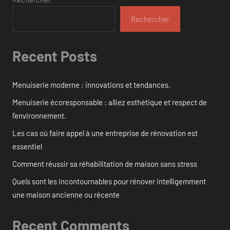
Rechercher
Recent Posts
Menuiserie moderne : innovations et tendances.
Menuiserie écoresponsable : alliez esthétique et respect de
l’environnement.
Les cas où faire appel à une entreprise de rénovation est
essentiel
Comment réussir sa réhabilitation de maison sans stress
Quels sont les incontournables pour rénover intelligemment
une maison ancienne ou récente
Recent Comments