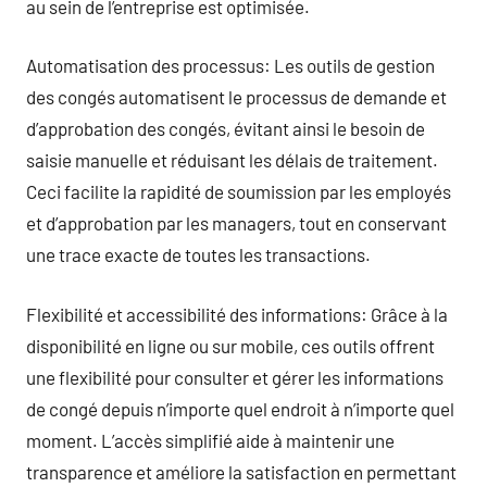
au sein de l’entreprise est optimisée.
Automatisation des processus: Les outils de gestion
des congés automatisent le processus de demande et
d’approbation des congés, évitant ainsi le besoin de
saisie manuelle et réduisant les délais de traitement.
Ceci facilite la rapidité de soumission par les employés
et d’approbation par les managers, tout en conservant
une trace exacte de toutes les transactions.
Flexibilité et accessibilité des informations: Grâce à la
disponibilité en ligne ou sur mobile, ces outils offrent
une flexibilité pour consulter et gérer les informations
de congé depuis n’importe quel endroit à n’importe quel
moment. L’accès simplifié aide à maintenir une
transparence et améliore la satisfaction en permettant