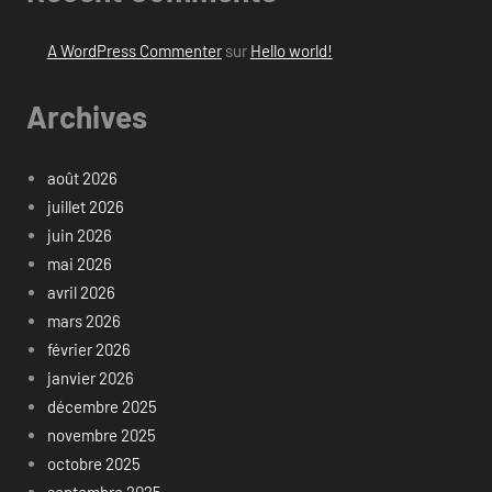
A WordPress Commenter
sur
Hello world!
Archives
août 2026
juillet 2026
juin 2026
mai 2026
avril 2026
mars 2026
février 2026
janvier 2026
décembre 2025
novembre 2025
octobre 2025
septembre 2025