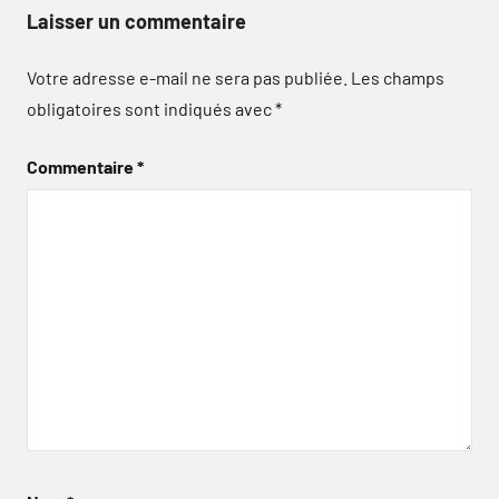
Laisser un commentaire
Votre adresse e-mail ne sera pas publiée.
Les champs
obligatoires sont indiqués avec
*
Commentaire
*