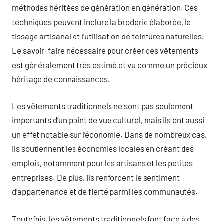
méthodes héritées de génération en génération. Ces
techniques peuvent inclure la broderie élaborée, le
tissage artisanal et l’utilisation de teintures naturelles.
Le savoir-faire nécessaire pour créer ces vêtements
est généralement très estimé et vu comme un précieux
héritage de connaissances.
Les vêtements traditionnels ne sont pas seulement
importants d’un point de vue culturel, mais ils ont aussi
un effet notable sur l’économie. Dans de nombreux cas,
ils soutiennent les économies locales en créant des
emplois, notamment pour les artisans et les petites
entreprises. De plus, ils renforcent le sentiment
d’appartenance et de fierté parmi les communautés.
Toutefois, les vêtements traditionnels font face à des