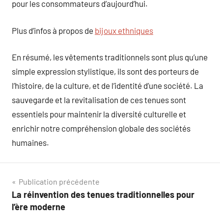
pour les consommateurs d’aujourd’hui.
Plus d’infos à propos de
bijoux ethniques
En résumé, les vêtements traditionnels sont plus qu’une
simple expression stylistique, ils sont des porteurs de
l’histoire, de la culture, et de l’identité d’une société. La
sauvegarde et la revitalisation de ces tenues sont
essentiels pour maintenir la diversité culturelle et
enrichir notre compréhension globale des sociétés
humaines.
Navigation
Publication précédente
La réinvention des tenues traditionnelles pour
de
l’ère moderne