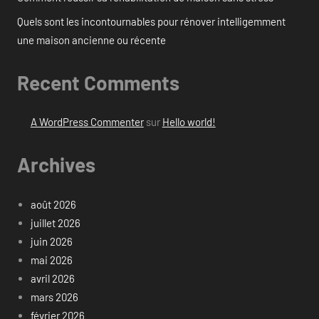
Quels sont les incontournables pour rénover intelligemment
une maison ancienne ou récente
Recent Comments
A WordPress Commenter
sur
Hello world!
Archives
août 2026
juillet 2026
juin 2026
mai 2026
avril 2026
mars 2026
février 2026