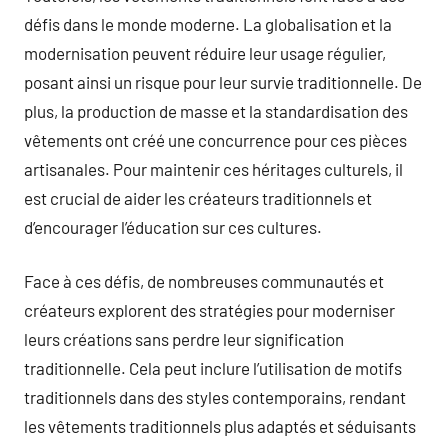
défis dans le monde moderne. La globalisation et la
modernisation peuvent réduire leur usage régulier,
posant ainsi un risque pour leur survie traditionnelle. De
plus, la production de masse et la standardisation des
vêtements ont créé une concurrence pour ces pièces
artisanales. Pour maintenir ces héritages culturels, il
est crucial de aider les créateurs traditionnels et
d’encourager l’éducation sur ces cultures.
Face à ces défis, de nombreuses communautés et
créateurs explorent des stratégies pour moderniser
leurs créations sans perdre leur signification
traditionnelle. Cela peut inclure l’utilisation de motifs
traditionnels dans des styles contemporains, rendant
les vêtements traditionnels plus adaptés et séduisants