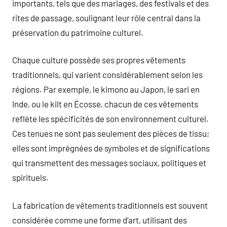
importants, tels que des mariages, des festivals et des
rites de passage, soulignant leur rôle central dans la
préservation du patrimoine culturel.
Chaque culture possède ses propres vêtements
traditionnels, qui varient considérablement selon les
régions. Par exemple, le kimono au Japon, le sari en
Inde, ou le kilt en Écosse, chacun de ces vêtements
reflète les spécificités de son environnement culturel.
Ces tenues ne sont pas seulement des pièces de tissu;
elles sont imprégnées de symboles et de significations
qui transmettent des messages sociaux, politiques et
spirituels.
La fabrication de vêtements traditionnels est souvent
considérée comme une forme d’art, utilisant des