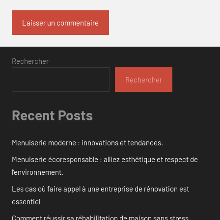
Rechercher
Rechercher
Recent Posts
Menuiserie moderne : innovations et tendances.
Menuiserie écoresponsable : alliez esthétique et respect de
l’environnement.
Les cas où faire appel à une entreprise de rénovation est
essentiel
Comment réussir sa réhabilitation de maison sans stress