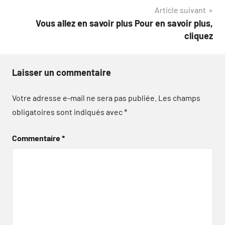
l’article
Article suivant
Vous allez en savoir plus Pour en savoir plus,
cliquez
Laisser un commentaire
Votre adresse e-mail ne sera pas publiée.
Les champs
obligatoires sont indiqués avec
*
Commentaire
*