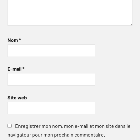
Nom
*
E-mail
*
Site web
Enregistrer mon nom, mon e-mail et mon site dans le
navigateur pour mon prochain commentaire.