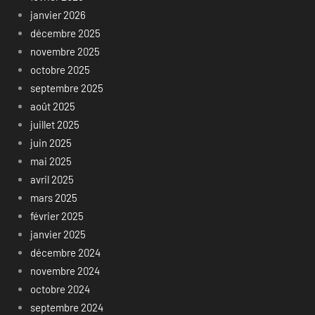
janvier 2026
décembre 2025
novembre 2025
octobre 2025
septembre 2025
août 2025
juillet 2025
juin 2025
mai 2025
avril 2025
mars 2025
février 2025
janvier 2025
décembre 2024
novembre 2024
octobre 2024
septembre 2024