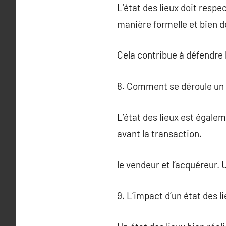
L’état des lieux doit respec
manière formelle et bien 
Cela contribue à défendre l
8. Comment se déroule un é
L’état des lieux est égaleme
avant la transaction.
le vendeur et l’acquéreur. 
9. L’impact d’un état des li