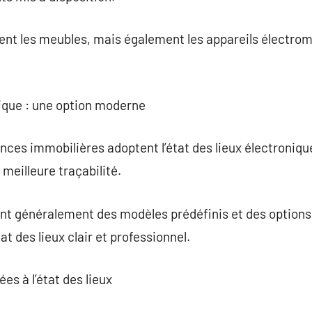
nt les meubles, mais également les appareils électrom
onique : une option moderne
ces immobilières adoptent l’état des lieux électronique
meilleure traçabilité.
ent généralement des modèles prédéfinis et des options
t des lieux clair et professionnel.
ées à l’état des lieux