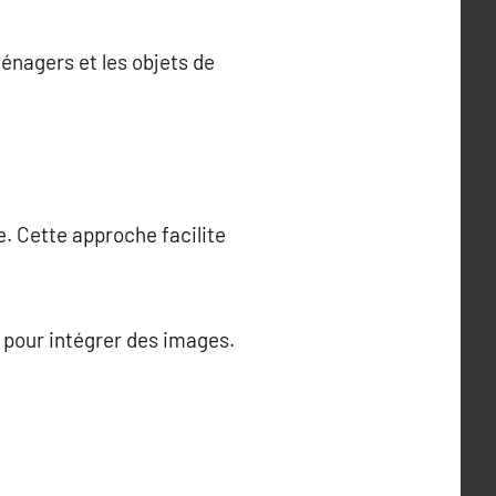
énagers et les objets de
. Cette approche facilite
 pour intégrer des images.