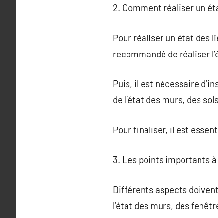
2. Comment réaliser un éta
Pour réaliser un état des l
recommandé de réaliser l’é
Puis, il est nécessaire d’i
de l’état des murs, des sol
Pour finaliser, il est esse
3. Les points importants à 
Différents aspects doivent 
l’état des murs, des fenêtr