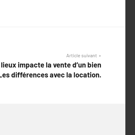
Article suivant
lieux impacte la vente d’un bien
 Les différences avec la location.