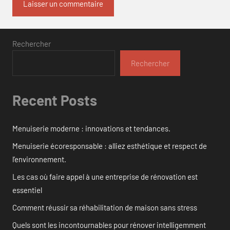
Rechercher
Rechercher
Recent Posts
Menuiserie moderne : innovations et tendances.
Menuiserie écoresponsable : alliez esthétique et respect de
l’environnement.
Les cas où faire appel à une entreprise de rénovation est
essentiel
Comment réussir sa réhabilitation de maison sans stress
Quels sont les incontournables pour rénover intelligemment