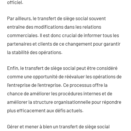
officiel.
Par ailleurs, le transfert de siège social souvent
entraîne des modifications dans les relations
commerciales. Il est donc crucial de informer tous les
partenaires et clients de ce changement pour garantir
la stabilité des opérations.
Enfin, le transfert de siège social peut être considéré
comme une opportunité de réévaluer les opérations de
l’entreprise de l’entreprise. Ce processus offre la
chance de améliorer les procédures internes et de
améliorer la structure organisationnelle pour répondre
plus efficacement aux défis actuels.
Gérer et mener à bien un transfert de siège social