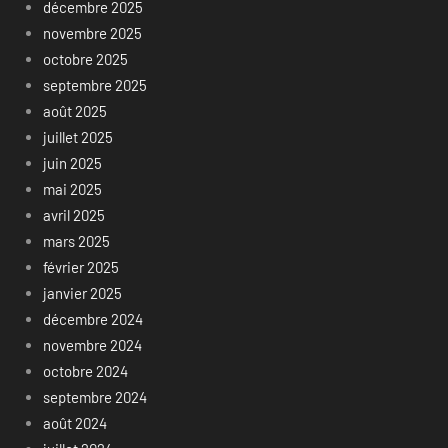
décembre 2025
novembre 2025
octobre 2025
septembre 2025
août 2025
juillet 2025
juin 2025
mai 2025
avril 2025
mars 2025
février 2025
janvier 2025
décembre 2024
novembre 2024
octobre 2024
septembre 2024
août 2024