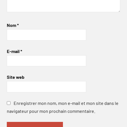
Nom
*
E-mail
*
Site web
Enregistrer mon nom, mon e-mail et mon site dans le
navigateur pour mon prochain commentaire.