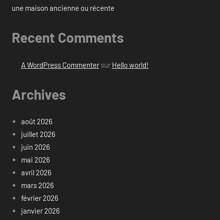
une maison ancienne ou récente
Recent Comments
A WordPress Commenter
sur
Hello world!
Archives
août 2026
juillet 2026
juin 2026
mai 2026
avril 2026
mars 2026
février 2026
janvier 2026