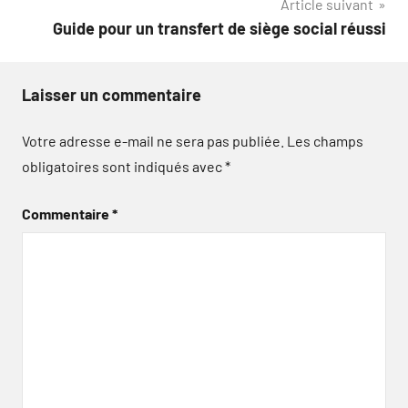
Article suivant
Guide pour un transfert de siège social réussi
Laisser un commentaire
Votre adresse e-mail ne sera pas publiée.
Les champs
obligatoires sont indiqués avec
*
Commentaire
*