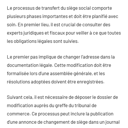
Le processus de transfert du siège social comporte
plusieurs phases importantes et doit être planifié avec
soin. En premier lieu, il est crucial de consulter des
experts juridiques et fiscaux pour veiller à ce que toutes
les obligations légales sont suivies.
Le premier pas implique de changer l’adresse dans la
documentation légale. Cette modification doit être
formalisée lors d’une assemblée générale, et les
résolutions adoptées doivent être enregistrées.
Suivant cela, il est nécessaire de déposer le dossier de
modification auprès du greffe du tribunal de
commerce. Ce processus peut inclure la publication
d’une annonce de changement de siège dans un journal