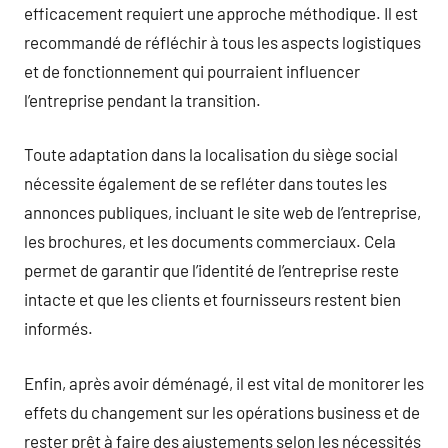
efficacement requiert une approche méthodique. Il est
recommandé de réfléchir à tous les aspects logistiques
et de fonctionnement qui pourraient influencer
l’entreprise pendant la transition.
Toute adaptation dans la localisation du siège social
nécessite également de se refléter dans toutes les
annonces publiques, incluant le site web de l’entreprise,
les brochures, et les documents commerciaux. Cela
permet de garantir que l’identité de l’entreprise reste
intacte et que les clients et fournisseurs restent bien
informés.
Enfin, après avoir déménagé, il est vital de monitorer les
effets du changement sur les opérations business et de
rester prêt à faire des ajustements selon les nécessités