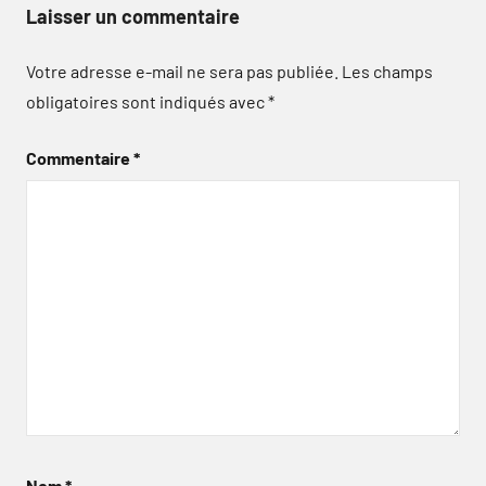
Laisser un commentaire
Votre adresse e-mail ne sera pas publiée.
Les champs
obligatoires sont indiqués avec
*
Commentaire
*
Nom
*