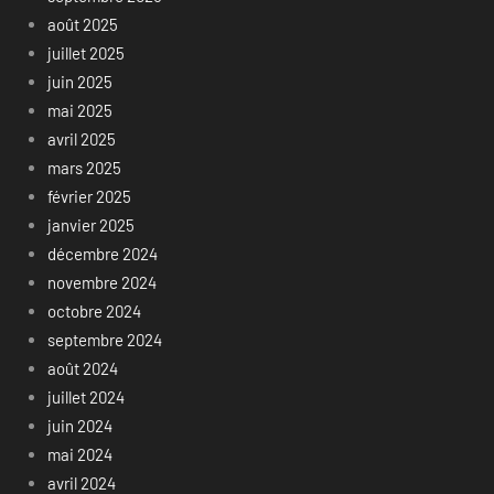
août 2025
juillet 2025
juin 2025
mai 2025
avril 2025
mars 2025
février 2025
janvier 2025
décembre 2024
novembre 2024
octobre 2024
septembre 2024
août 2024
juillet 2024
juin 2024
mai 2024
avril 2024