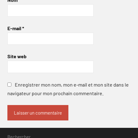
E-mail
*
Site web
Enregistrer mon nom, mon e-mail et mon site dans le
navigateur pour mon prochain commentaire.
Rechercher