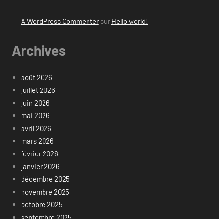
A WordPress Commenter
sur
Hello world!
Archives
août 2026
juillet 2026
juin 2026
mai 2026
avril 2026
mars 2026
février 2026
janvier 2026
décembre 2025
novembre 2025
octobre 2025
septembre 2025