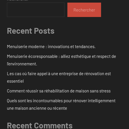
Rechercher
Recent Posts
Menuiserie moderne : innovations et tendances.
Menuiserie écoresponsable : alliez esthétique et respect de
l’environnement.
Les cas où faire appel à une entreprise de rénovation est
essentiel
Comment réussir sa réhabilitation de maison sans stress
Quels sont les incontournables pour rénover intelligemment
une maison ancienne ou récente
Recent Comments