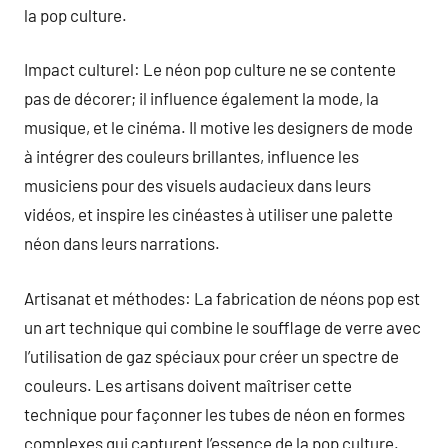
la pop culture.
Impact culturel: Le néon pop culture ne se contente
pas de décorer; il influence également la mode, la
musique, et le cinéma. Il motive les designers de mode
à intégrer des couleurs brillantes, influence les
musiciens pour des visuels audacieux dans leurs
vidéos, et inspire les cinéastes à utiliser une palette
néon dans leurs narrations.
Artisanat et méthodes: La fabrication de néons pop est
un art technique qui combine le soufflage de verre avec
l’utilisation de gaz spéciaux pour créer un spectre de
couleurs. Les artisans doivent maîtriser cette
technique pour façonner les tubes de néon en formes
complexes qui capturent l’essence de la pop culture.