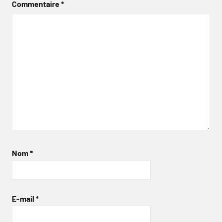
Commentaire
*
Nom
*
E-mail
*