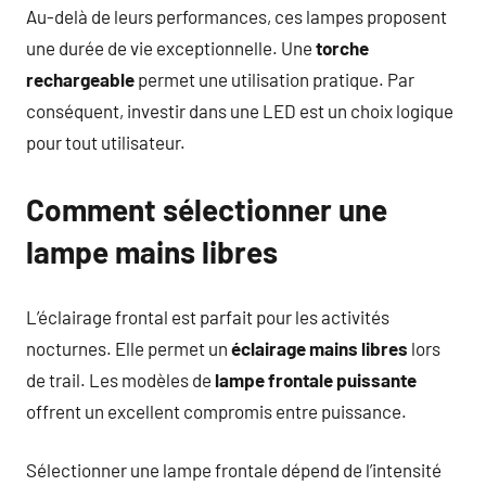
Au-delà de leurs performances, ces lampes proposent
une durée de vie exceptionnelle. Une
torche
rechargeable
permet une utilisation pratique. Par
conséquent, investir dans une LED est un choix logique
pour tout utilisateur.
Comment sélectionner une
lampe mains libres
L’éclairage frontal est parfait pour les activités
nocturnes. Elle permet un
éclairage mains libres
lors
de trail. Les modèles de
lampe frontale puissante
offrent un excellent compromis entre puissance.
Sélectionner une lampe frontale dépend de l’intensité