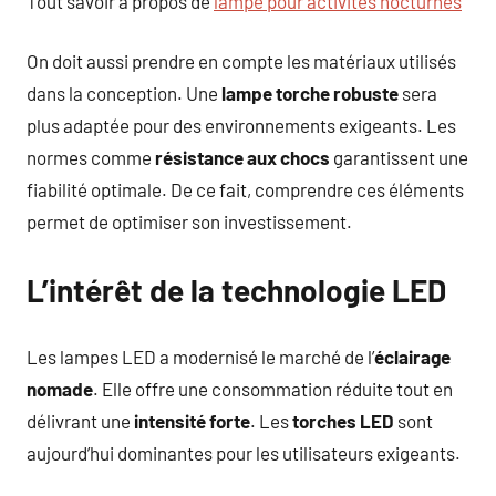
Tout savoir à propos de
lampe pour activités nocturnes
On doit aussi prendre en compte les matériaux utilisés
dans la conception. Une
lampe torche robuste
sera
plus adaptée pour des environnements exigeants. Les
normes comme
résistance aux chocs
garantissent une
fiabilité optimale. De ce fait, comprendre ces éléments
permet de optimiser son investissement.
L’intérêt de la technologie LED
Les lampes LED a modernisé le marché de l’
éclairage
nomade
. Elle offre une consommation réduite tout en
délivrant une
intensité forte
. Les
torches LED
sont
aujourd’hui dominantes pour les utilisateurs exigeants.