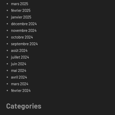
mars 2025
février 2025
janvier 2025
décembre 2024
novembre 2024
octobre 2024
septembre 2024
août 2024
juillet 2024
juin 2024
mai 2024
avril 2024
mars 2024
février 2024
Categories