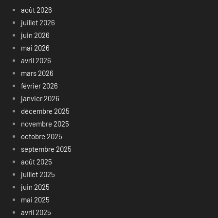
août 2026
juillet 2026
juin 2026
mai 2026
avril 2026
mars 2026
février 2026
janvier 2026
décembre 2025
novembre 2025
octobre 2025
septembre 2025
août 2025
juillet 2025
juin 2025
mai 2025
avril 2025