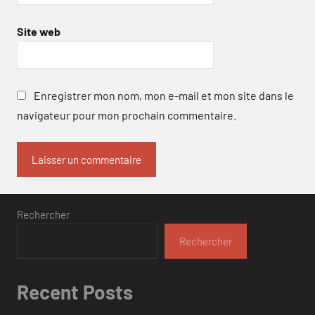
Site web
Enregistrer mon nom, mon e-mail et mon site dans le
navigateur pour mon prochain commentaire.
Rechercher
Rechercher
Recent Posts