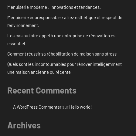
Menuiserie moderne : innovations et tendances.
Menuiserie écoresponsable : alliez esthétique et respect de
l’environnement.
Les cas où faire appel à une entreprise de rénovation est
essentiel
Comment réussir sa réhabilitation de maison sans stress
Quels sont les incontournables pour rénover intelligemment
une maison ancienne ou récente
Recent Comments
A WordPress Commenter
sur
Hello world!
Archives