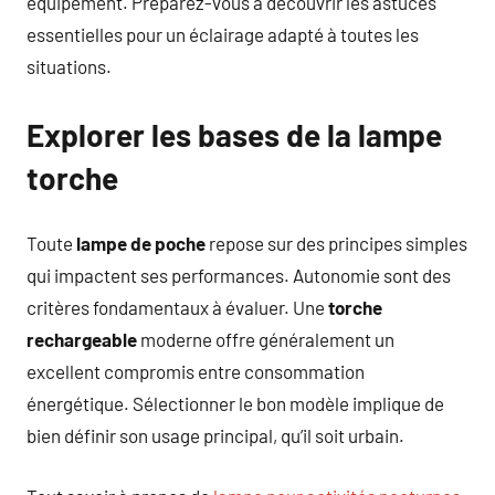
équipement. Préparez-vous à découvrir les astuces
essentielles pour un éclairage adapté à toutes les
situations.
Explorer les bases de la lampe
torche
Toute
lampe de poche
repose sur des principes simples
qui impactent ses performances. Autonomie sont des
critères fondamentaux à évaluer. Une
torche
rechargeable
moderne offre généralement un
excellent compromis entre consommation
énergétique. Sélectionner le bon modèle implique de
bien définir son usage principal, qu’il soit urbain.