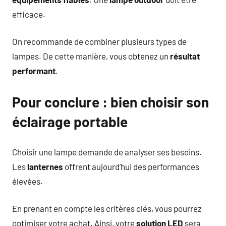
efficace.
On recommande de combiner plusieurs types de
lampes. De cette manière, vous obtenez un
résultat
performant
.
Pour conclure : bien choisir son
éclairage portable
Choisir une lampe demande de analyser ses besoins.
Les
lanternes
offrent aujourd’hui des performances
élevées.
En prenant en compte les critères clés, vous pourrez
optimiser votre achat. Ainsi, votre
solution LED
sera