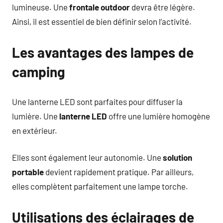
lumineuse. Une
frontale outdoor
devra être légère.
Ainsi, il est essentiel de bien définir selon l’activité.
Les avantages des lampes de
camping
Une lanterne LED sont parfaites pour diffuser la
lumière. Une
lanterne LED
offre une lumière homogène
en extérieur.
Elles sont également leur autonomie. Une
solution
portable
devient rapidement pratique. Par ailleurs,
elles complètent parfaitement une lampe torche.
Utilisations des éclairages de