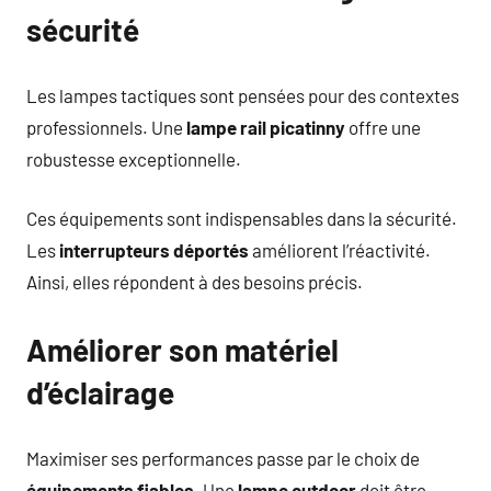
sécurité
Les lampes tactiques sont pensées pour des contextes
professionnels. Une
lampe rail picatinny
offre une
robustesse exceptionnelle.
Ces équipements sont indispensables dans la sécurité.
Les
interrupteurs déportés
améliorent l’réactivité.
Ainsi, elles répondent à des besoins précis.
Améliorer son matériel
d’éclairage
Maximiser ses performances passe par le choix de
équipements fiables
. Une
lampe outdoor
doit être