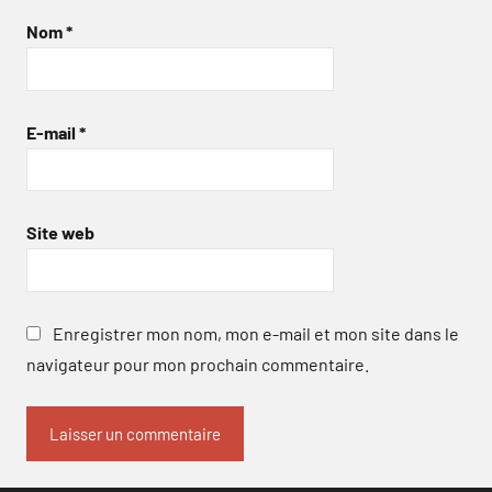
Nom
*
E-mail
*
Site web
Enregistrer mon nom, mon e-mail et mon site dans le
navigateur pour mon prochain commentaire.