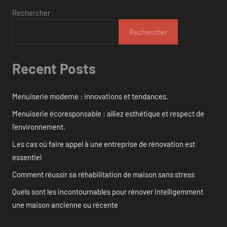
Rechercher
Rechercher
Recent Posts
Menuiserie moderne : innovations et tendances.
Menuiserie écoresponsable : alliez esthétique et respect de
l’environnement.
Les cas où faire appel à une entreprise de rénovation est
essentiel
Comment réussir sa réhabilitation de maison sans stress
Quels sont les incontournables pour rénover intelligemment
une maison ancienne ou récente