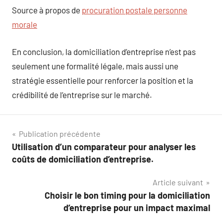
Source à propos de
procuration postale personne
morale
En conclusion, la domiciliation d’entreprise n’est pas
seulement une formalité légale, mais aussi une
stratégie essentielle pour renforcer la position et la
crédibilité de l’entreprise sur le marché.
Navigation
Publication précédente
Utilisation d’un comparateur pour analyser les
de
coûts de domiciliation d’entreprise.
l’article
Article suivant
Choisir le bon timing pour la domiciliation
d’entreprise pour un impact maximal