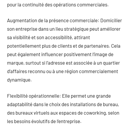
pour la continuité des opérations commerciales.
Augmentation de la présence commerciale: Domicilier
son entreprise dans un lieu stratégique peut améliorer
sa visibilité et son accessibilité, attirant
potentiellement plus de clients et de partenaires. Cela
peut également influencer positivement l’image de
marque, surtout si l’adresse est associée à un quartier
d’affaires reconnu ou à une région commercialement
dynamique.
Flexibilité opérationnelle: Elle permet une grande
adaptabilité dans le choix des installations de bureau,
des bureaux virtuels aux espaces de coworking, selon
les besoins évolutifs de l’entreprise.