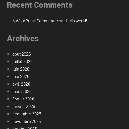
Recent Comments
A WordPress Commenter
sur
Hello world!
Archives
août 2026
juillet 2026
juin 2026
mai 2026
avril 2026
mars 2026
février 2026
janvier 2026
décembre 2025
novembre 2025
octobre 2025