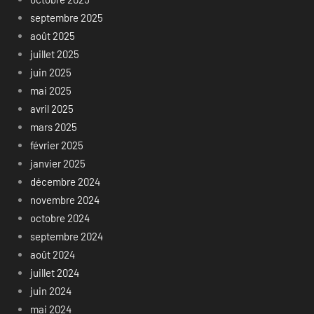
septembre 2025
août 2025
juillet 2025
juin 2025
mai 2025
avril 2025
mars 2025
février 2025
janvier 2025
décembre 2024
novembre 2024
octobre 2024
septembre 2024
août 2024
juillet 2024
juin 2024
mai 2024