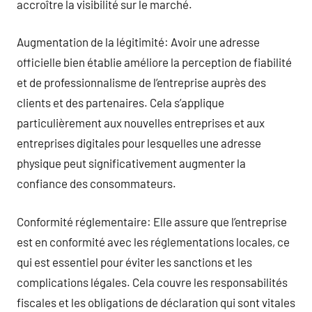
accroître la visibilité sur le marché.
Augmentation de la légitimité: Avoir une adresse
officielle bien établie améliore la perception de fiabilité
et de professionnalisme de l’entreprise auprès des
clients et des partenaires. Cela s’applique
particulièrement aux nouvelles entreprises et aux
entreprises digitales pour lesquelles une adresse
physique peut significativement augmenter la
confiance des consommateurs.
Conformité réglementaire: Elle assure que l’entreprise
est en conformité avec les réglementations locales, ce
qui est essentiel pour éviter les sanctions et les
complications légales. Cela couvre les responsabilités
fiscales et les obligations de déclaration qui sont vitales