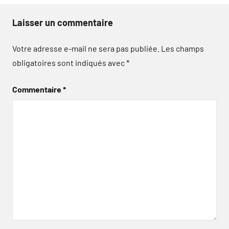
Laisser un commentaire
Votre adresse e-mail ne sera pas publiée.
Les champs
obligatoires sont indiqués avec
*
Commentaire
*