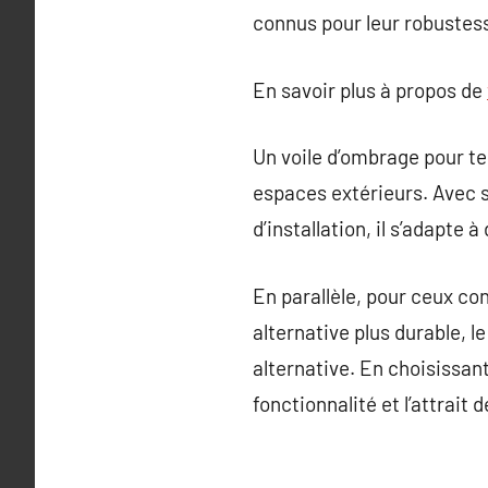
connus pour leur robustes
En savoir plus à propos de
Un voile d’ombrage pour ter
espaces extérieurs. Avec s
d’installation, il s’adapte
En parallèle, pour ceux c
alternative plus durable, 
alternative. En choisissan
fonctionnalité et l’attrait 