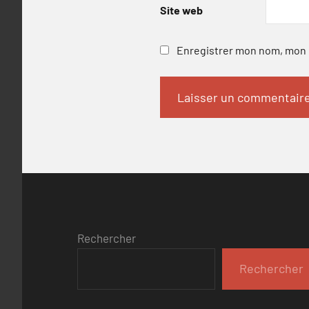
Site web
Enregistrer mon nom, mon e
Rechercher
Rechercher