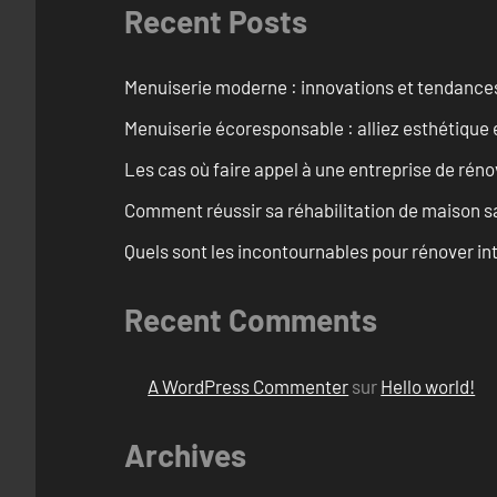
Recent Posts
Menuiserie moderne : innovations et tendance
Menuiserie écoresponsable : alliez esthétique 
Les cas où faire appel à une entreprise de réno
Comment réussir sa réhabilitation de maison s
Quels sont les incontournables pour rénover 
Recent Comments
A WordPress Commenter
sur
Hello world!
Archives