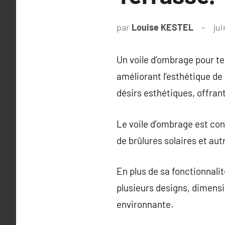
par
Louise KESTEL
jui
Un voile d’ombrage pour te
améliorant l’esthétique de 
désirs esthétiques, offran
Le voile d’ombrage est con
de brûlures solaires et aut
En plus de sa fonctionnali
plusieurs designs, dimensi
environnante.