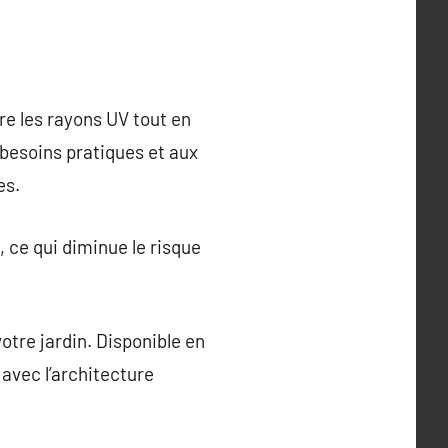
re les rayons UV tout en
x besoins pratiques et aux
es.
 ce qui diminue le risque
otre jardin. Disponible en
 avec l’architecture