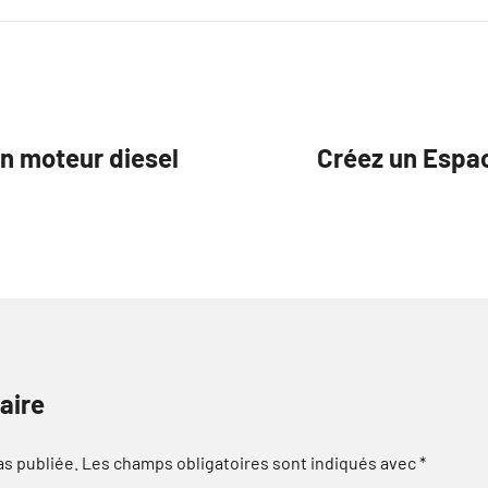
n moteur diesel
Créez un Espac
aire
as publiée.
Les champs obligatoires sont indiqués avec
*