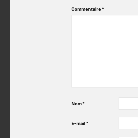
Commentaire
*
Nom
*
E-mail
*