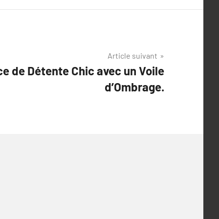
Article suivant
e de Détente Chic avec un Voile
d’Ombrage.