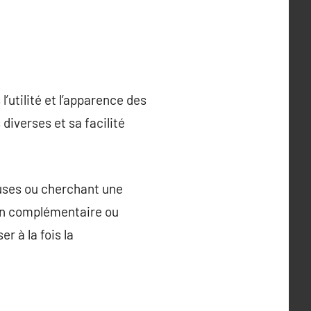
l’utilité et l’apparence des
diverses et sa facilité
euses ou cherchant une
tion complémentaire ou
r à la fois la