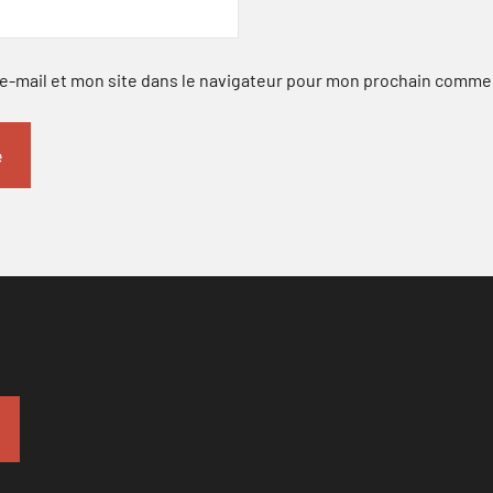
-mail et mon site dans le navigateur pour mon prochain comme