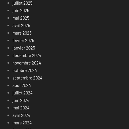
juillet 2025
juin 2025
mai 2025
avril 2025
mars 2025
février 2025
janvier 2025
décembre 2024
novembre 2024
octobre 2024
septembre 2024
août 2024
juillet 2024
juin 2024
mai 2024
avril 2024
mars 2024