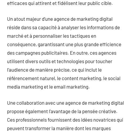
efficaces qui attirent et fidélisent leur public cible.
Un atout majeur d’une agence de marketing digital
réside dans sa capacité à analyser les informations de
marché et à personnaliser les tactiques en
conséquence, garantissant une plus grande efficience
des campagnes publicitaires. En outre, ces agences
utilisent divers outils et technologies pour toucher
l’audience de manière précise, ce qui inclut le
référencement naturel, le content marketing, le social
media marketing et le email marketing.
Une collaboration avec une agence de marketing digital
propose également l’avantage de la pensée créative.
Ces professionnels fournissent des idées novatrices qui
peuvent transformer la manière dont les marques