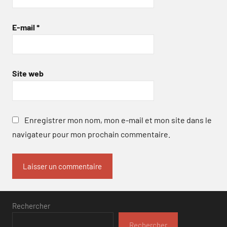
E-mail
*
Site web
Enregistrer mon nom, mon e-mail et mon site dans le
navigateur pour mon prochain commentaire.
Rechercher
Rechercher