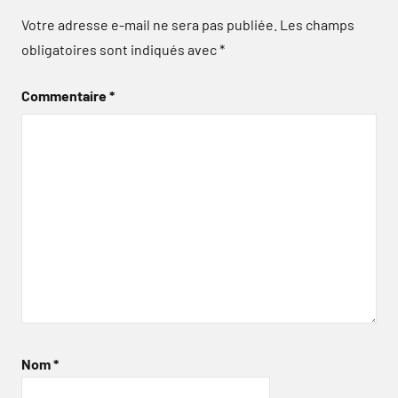
Votre adresse e-mail ne sera pas publiée.
Les champs
obligatoires sont indiqués avec
*
Commentaire
*
Nom
*