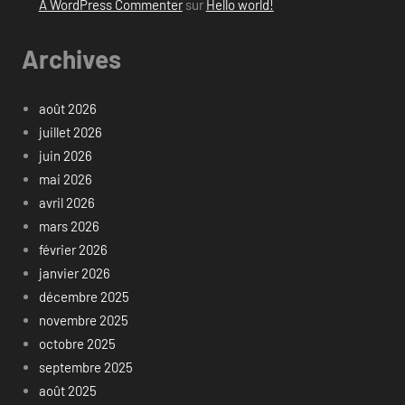
A WordPress Commenter
sur
Hello world!
Archives
août 2026
juillet 2026
juin 2026
mai 2026
avril 2026
mars 2026
février 2026
janvier 2026
décembre 2025
novembre 2025
octobre 2025
septembre 2025
août 2025