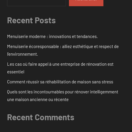
Recent Posts
Menuiserie moderne : innovations et tendances.
Menuiserie écoresponsable : alliez esthétique et respect de
l’environnement.
Les cas où faire appel à une entreprise de rénovation est
essentiel
Comment réussir sa réhabilitation de maison sans stress
Quels sont les incontournables pour rénover intelligemment
une maison ancienne ou récente
Recent Comments