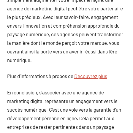
agence de marketing digital peut être votre partenaire
le plus précieux. Avec leur savoir-faire, engagement
envers l’innovation et compréhension approfondie du
paysage numérique, ces agences peuvent transformer
la manière dont le monde perçoit votre marque, vous
ouvrant ainsi la porte vers un avenir réussi dans l’ère
numérique.
Plus d’informations à propos de
Découvrez plus
En conclusion, s’associer avec une agence de
marketing digital représente un engagement vers le
succès numérique. C’est une voie vers la garantie d’un
développement pérenne en ligne. Cela permet aux
entreprises de rester pertinentes dans un paysage