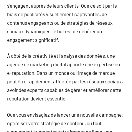
s’engagent auprès de leurs clients. Que ce soit par le
biais de publicités visuellement captivantes, de
contenus engageants ou de stratégies de réseaux
sociaux dynamiques, le but est de générer un
engagement significatif.
À côté de la créativité et l’analyse des données, une
agence de marketing digital apporte une expertise en
e-réputation. Dans un monde où l’image de marque
peut être rapidement affectée par les réseaux sociaux,
avoir des experts capables de gérer et améliorer cette
réputation devient essentiel.
Que vous envisagiez de lancer une nouvelle campagne,
optimiser votre stratégie de contenu, ou tout
simplement augmenter votre impact en ligne, une