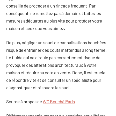
conseillé de procéder à un rincage fréquent. Par
conséquent, ne remettez pas à demain et faites les
mesures adéquates au plus vite pour protéger votre
maison et ceux que vous aimez.
De plus, négliger un souci de cannalisations bouchées
risque de entraîner des coûts inattendus à long terme.
Le fluide qui ne circule pas correctement risque de
provoquer des altérations architecturaux à votre
maison et réduire sa cote en vente. Donc, il est crucial
de répondre vite et de consulter un spécialiste pour
diagnostiquer et résoudre le souci.
Source à propos de
WC Bouché Paris
Différentes techniques sont à disposition pour libérer