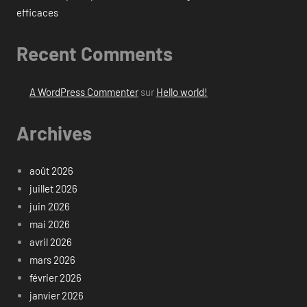
efficaces
Recent Comments
A WordPress Commenter
sur
Hello world!
Archives
août 2026
juillet 2026
juin 2026
mai 2026
avril 2026
mars 2026
février 2026
janvier 2026