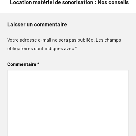
Location matériel de sonorisation : Nos conseils
Laisser un commentaire
Votre adresse e-mail ne sera pas publiée.
Les champs
obligatoires sont indiqués avec
*
Commentaire
*