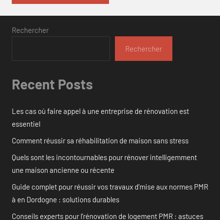
Rechercher
Rechercher
Recent Posts
Les cas où faire appel à une entreprise de rénovation est
essentiel
Comment réussir sa réhabilitation de maison sans stress
Quels sont les incontournables pour rénover intelligemment
une maison ancienne ou récente
Guide complet pour réussir vos travaux d’mise aux normes PMR
à en Dordogne : solutions durables
Conseils experts pour l’rénovation de logement PMR : astuces