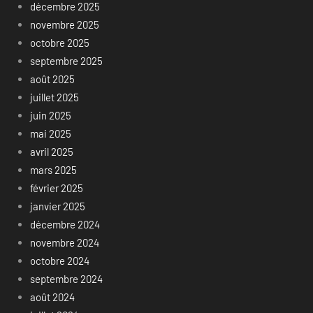
décembre 2025
novembre 2025
octobre 2025
septembre 2025
août 2025
juillet 2025
juin 2025
mai 2025
avril 2025
mars 2025
février 2025
janvier 2025
décembre 2024
novembre 2024
octobre 2024
septembre 2024
août 2024