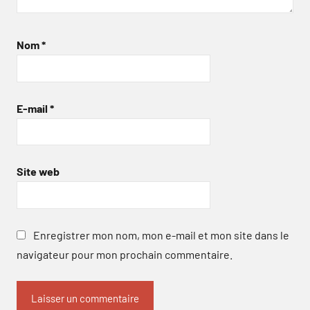
Nom
*
E-mail
*
Site web
Enregistrer mon nom, mon e-mail et mon site dans le
navigateur pour mon prochain commentaire.