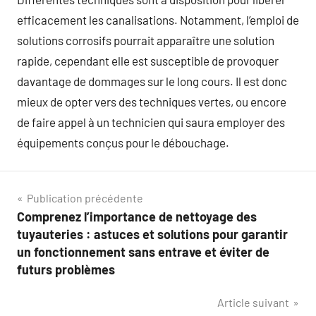
efficacement les canalisations. Notamment, l’emploi de
solutions corrosifs pourrait apparaître une solution
rapide, cependant elle est susceptible de provoquer
davantage de dommages sur le long cours. Il est donc
mieux de opter vers des techniques vertes, ou encore
de faire appel à un technicien qui saura employer des
équipements conçus pour le débouchage.
Navigation
Publication précédente
Comprenez l’importance de nettoyage des
de
tuyauteries : astuces et solutions pour garantir
l’article
un fonctionnement sans entrave et éviter de
futurs problèmes
Article suivant