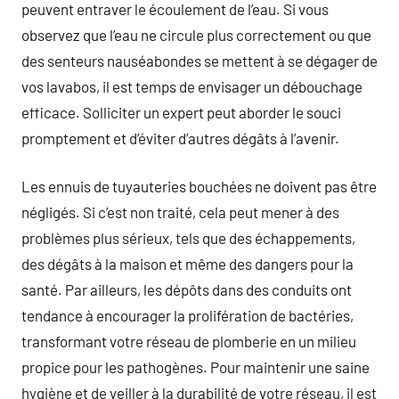
peuvent entraver le écoulement de l’eau. Si vous
observez que l’eau ne circule plus correctement ou que
des senteurs nauséabondes se mettent à se dégager de
vos lavabos, il est temps de envisager un débouchage
efficace. Solliciter un expert peut aborder le souci
promptement et d’éviter d’autres dégâts à l’avenir.
Les ennuis de tuyauteries bouchées ne doivent pas être
négligés. Si c’est non traité, cela peut mener à des
problèmes plus sérieux, tels que des échappements,
des dégâts à la maison et même des dangers pour la
santé. Par ailleurs, les dépôts dans des conduits ont
tendance à encourager la prolifération de bactéries,
transformant votre réseau de plomberie en un milieu
propice pour les pathogènes. Pour maintenir une saine
hygiène et de veiller à la durabilité de votre réseau, il est