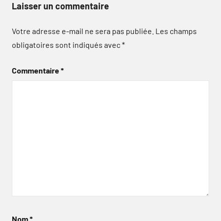
Laisser un commentaire
Votre adresse e-mail ne sera pas publiée.
Les champs
obligatoires sont indiqués avec
*
Commentaire
*
Nom
*