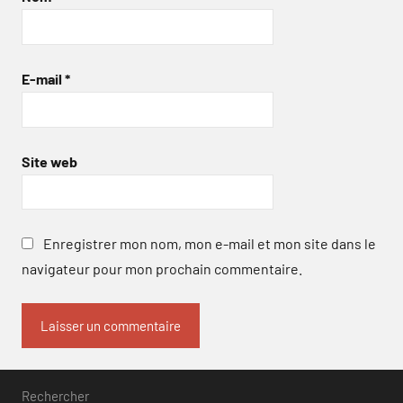
E-mail
*
Site web
Enregistrer mon nom, mon e-mail et mon site dans le
navigateur pour mon prochain commentaire.
Rechercher