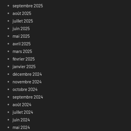
septembre 2025
août 2025
juillet 2025
juin 2025
mai 2025
avril 2025
mars 2025
février 2025
janvier 2025
décembre 2024
novembre 2024
octobre 2024
septembre 2024
août 2024
juillet 2024
juin 2024
mai 2024