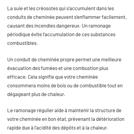
La suie et les créosotes qui s’accumulent dans les
conduits de cheminée peuvent s’enflammer facilement,
causant des incendies dangereux. Un ramonage
périodique évite l’accumulation de ces substances
combustibles.
Un conduit de cheminée propre permet une meilleure
évacuation des fumées et une combustion plus
efficace. Cela signifie que votre cheminée
consommera moins de bois ou de combustible tout en
dégageant plus de chaleur.
Le ramonage régulier aide à maintenir la structure de
votre cheminée en bon état, prévenant la détérioration
rapide due à l’acidité des dépôts et à la chaleur.