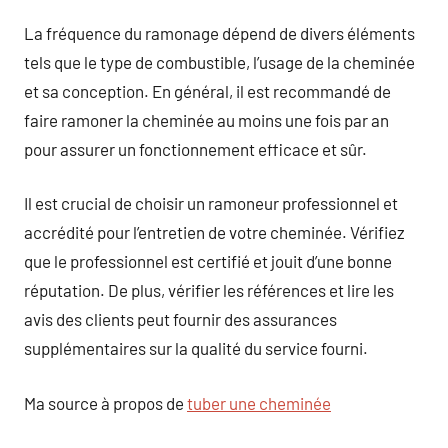
La fréquence du ramonage dépend de divers éléments
tels que le type de combustible, l’usage de la cheminée
et sa conception. En général, il est recommandé de
faire ramoner la cheminée au moins une fois par an
pour assurer un fonctionnement efficace et sûr.
Il est crucial de choisir un ramoneur professionnel et
accrédité pour l’entretien de votre cheminée. Vérifiez
que le professionnel est certifié et jouit d’une bonne
réputation. De plus, vérifier les références et lire les
avis des clients peut fournir des assurances
supplémentaires sur la qualité du service fourni.
Ma source à propos de
tuber une cheminée