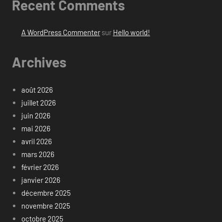
Recent Comments
A WordPress Commenter
sur
Hello world!
Archives
août 2026
juillet 2026
juin 2026
mai 2026
avril 2026
mars 2026
février 2026
janvier 2026
décembre 2025
novembre 2025
octobre 2025