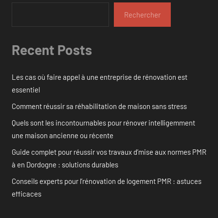
Rechercher
Recent Posts
Les cas où faire appel à une entreprise de rénovation est
essentiel
Comment réussir sa réhabilitation de maison sans stress
Quels sont les incontournables pour rénover intelligemment
une maison ancienne ou récente
Guide complet pour réussir vos travaux d’mise aux normes PMR
à en Dordogne : solutions durables
Conseils experts pour l’rénovation de logement PMR : astuces
efficaces