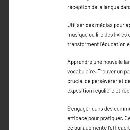
réception de la langue dan
Utiliser des médias pour a
musique ou lire des livres 
transforment l’éducation e
Apprendre une nouvelle lan
vocabulaire. Trouver un pa
crucial de persévérer et 
exposition régulière et rép
S’engager dans des commun
efficace pour pratiquer. C
ce qui augmente l’efficacit