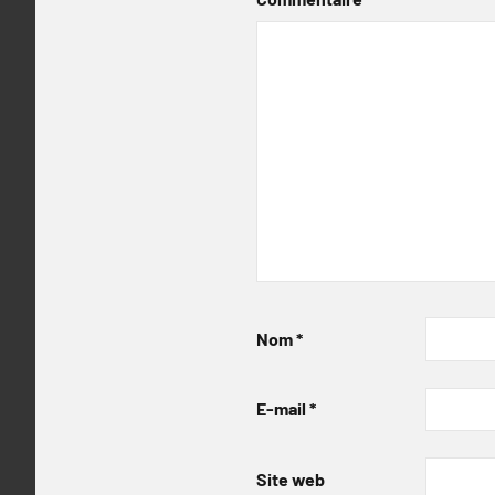
Nom
*
E-mail
*
Site web