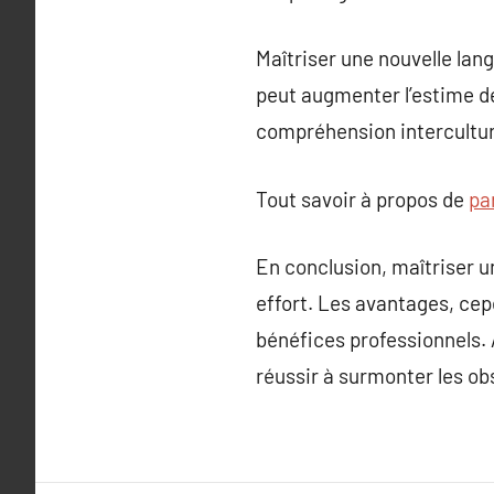
Maîtriser une nouvelle lang
peut augmenter l’estime de
compréhension intercultur
Tout savoir à propos de
pa
En conclusion, maîtriser 
effort. Les avantages, cepe
bénéfices professionnels. 
réussir à surmonter les ob