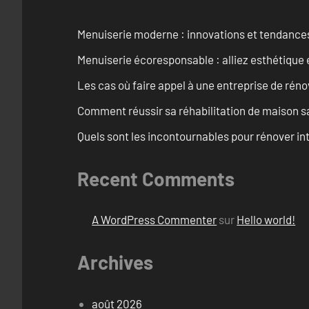
Menuiserie moderne : innovations et tendance
Menuiserie écoresponsable : alliez esthétique 
Les cas où faire appel à une entreprise de réno
Comment réussir sa réhabilitation de maison s
Quels sont les incontournables pour rénover 
Recent Comments
A WordPress Commenter
sur
Hello world!
Archives
août 2026