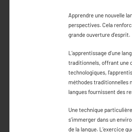
Apprendre une nouvelle la
perspectives. Cela renfor
grande ouverture d’esprit.
L’apprentissage d’une lan
traditionnels, offrant une
technologiques, l’apprentis
méthodes traditionnelles n
langues fournissent des re
Une technique particulière
s’immerger dans un enviro
de la langue. L’exercice quo