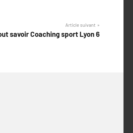
Article suivant
out savoir Coaching sport Lyon 6