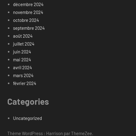
décembre 2024
novembre 2024
octobre 2024
septembre 2024
août 2024
juillet 2024
juin 2024
mai 2024
avril 2024
mars 2024
février 2024
Categories
Uncategorized
Thème WordPress : Harrison par ThemeZee.