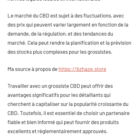
Le marché du CBD est sujet à des fluctuations, avec
des prix qui peuvent varier largement en fonction de la
demande, de la régulation, et des tendances du
marché. Cela peut rendre la planification et la prévision
des stocks plus complexes pour les grossistes.
Ma source à propos de
https://bzhaze.store
Travailler avec un grossiste CBD peut offrir des
avantages significatifs pour les détaillants qui
cherchent à capitaliser sur la popularité croissante du
CBD. Toutefois, il est essentiel de choisir un partenaire
fiable et bien informé qui peut fournir des produits
excellents et réglementairement approuvés.