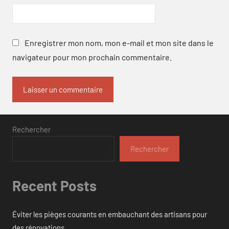
Enregistrer mon nom, mon e-mail et mon site dans le
navigateur pour mon prochain commentaire.
Rechercher
Rechercher
Recent Posts
Éviter les pièges courants en embauchant des artisans pour
des rénovations.