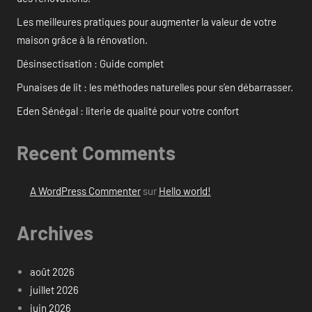
Les meilleures pratiques pour augmenter la valeur de votre
maison grâce à la rénovation.
Désinsectisation : Guide complet
Punaises de lit : les méthodes naturelles pour s’en débarrasser.
Eden Sénégal : literie de qualité pour votre confort
Recent Comments
A WordPress Commenter
sur
Hello world!
Archives
août 2026
juillet 2026
juin 2026