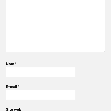
Nom
*
E-mail
*
Site web