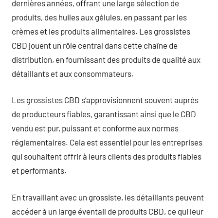
dernières années, offrant une large sélection de
produits, des huiles aux gélules, en passant par les
crèmes et les produits alimentaires. Les grossistes
CBD jouent un rôle central dans cette chaîne de
distribution, en fournissant des produits de qualité aux
détaillants et aux consommateurs.
Les grossistes CBD s’approvisionnent souvent auprès
de producteurs fiables, garantissant ainsi que le CBD
vendu est pur, puissant et conforme aux normes
réglementaires. Cela est essentiel pour les entreprises
qui souhaitent offrir à leurs clients des produits fiables
et performants.
En travaillant avec un grossiste, les détaillants peuvent
accéder à un large éventail de produits CBD, ce qui leur