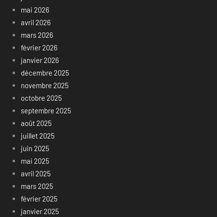
mai 2026
avril 2026
mars 2026
février 2026
janvier 2026
décembre 2025
novembre 2025
octobre 2025
septembre 2025
août 2025
juillet 2025
juin 2025
mai 2025
avril 2025
mars 2025
février 2025
janvier 2025