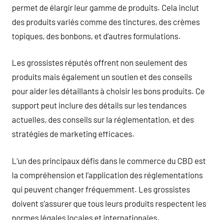
permet de élargir leur gamme de produits. Cela inclut
des produits variés comme des tinctures, des crèmes
topiques, des bonbons, et d’autres formulations.
Les grossistes réputés offrent non seulement des
produits mais également un soutien et des conseils
pour aider les détaillants à choisir les bons produits. Ce
support peut inclure des détails sur les tendances
actuelles, des conseils sur la réglementation, et des
stratégies de marketing efficaces.
L’un des principaux défis dans le commerce du CBD est
la compréhension et l’application des réglementations
qui peuvent changer fréquemment. Les grossistes
doivent s’assurer que tous leurs produits respectent les
normes légales locales et internationales.