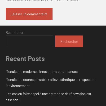
Rechercher
Rechercher
Recent Posts
Menuiserie moderne : innovations et tendances.
Menuiserie écoresponsable : alliez esthétique et respect de
l’environnement.
Les cas où faire appel à une entreprise de rénovation est
essentiel