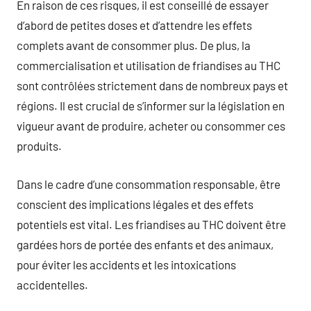
En raison de ces risques, il est conseillé de essayer
d’abord de petites doses et d’attendre les effets
complets avant de consommer plus. De plus, la
commercialisation et utilisation de friandises au THC
sont contrôlées strictement dans de nombreux pays et
régions. Il est crucial de s’informer sur la législation en
vigueur avant de produire, acheter ou consommer ces
produits.
Dans le cadre d’une consommation responsable, être
conscient des implications légales et des effets
potentiels est vital. Les friandises au THC doivent être
gardées hors de portée des enfants et des animaux,
pour éviter les accidents et les intoxications
accidentelles.