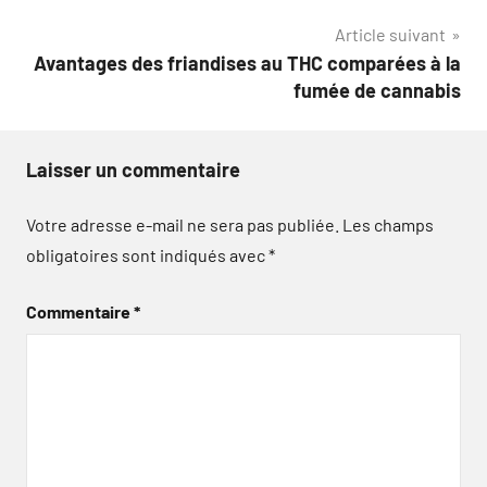
l’article
Article suivant
Avantages des friandises au THC comparées à la
fumée de cannabis
Laisser un commentaire
Votre adresse e-mail ne sera pas publiée.
Les champs
obligatoires sont indiqués avec
*
Commentaire
*