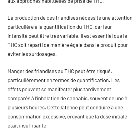
aux approches habituelles de prise de THC.
La production de ces friandises nécessite une attention
particulière à la quantification du THC, car leur
intensité peut être très variable. Il est essentiel que le
THC soit réparti de manière égale dans le produit pour
éviter les surdosages.
Manger des friandises au THC peut être risqué,
particulièrement en termes de quantification. Les
effets peuvent se manifester plus tardivement
comparés à l’inhalation de cannabis, souvent de une à
plusieurs heures. Cette latence peut conduire à une
consommation excessive, croyant que la dose initiale
était insuffisante.