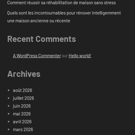
Comment réussir sa réhabilitation de maison sans stress
Quels sont les incontournables pour rénover intelligemment
une maison ancienne ou récente
Recent Comments
A WordPress Commenter
sur
Hello world!
Archives
août 2026
juillet 2026
juin 2026
mai 2026
avril 2026
mars 2026