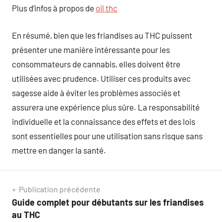
Plus d’infos à propos de
oil thc
En résumé, bien que les friandises au THC puissent
présenter une manière intéressante pour les
consommateurs de cannabis, elles doivent être
utilisées avec prudence. Utiliser ces produits avec
sagesse aide à éviter les problèmes associés et
assurera une expérience plus sûre. La responsabilité
individuelle et la connaissance des effets et des lois
sont essentielles pour une utilisation sans risque sans
mettre en danger la santé.
Navigation
Publication précédente
Guide complet pour débutants sur les friandises
de
au THC