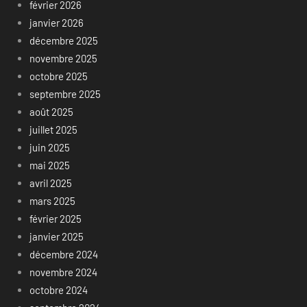
février 2026
janvier 2026
décembre 2025
novembre 2025
octobre 2025
septembre 2025
août 2025
juillet 2025
juin 2025
mai 2025
avril 2025
mars 2025
février 2025
janvier 2025
décembre 2024
novembre 2024
octobre 2024