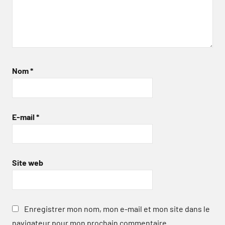
Nom
*
E-mail
*
Site web
Enregistrer mon nom, mon e-mail et mon site dans le
navigateur pour mon prochain commentaire.