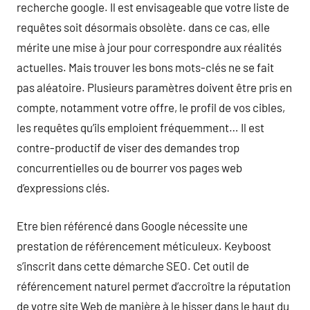
recherche google. Il est envisageable que votre liste de
requêtes soit désormais obsolète. dans ce cas, elle
mérite une mise à jour pour correspondre aux réalités
actuelles. Mais trouver les bons mots-clés ne se fait
pas aléatoire. Plusieurs paramètres doivent être pris en
compte, notamment votre offre, le profil de vos cibles,
les requêtes qu’ils emploient fréquemment… Il est
contre-productif de viser des demandes trop
concurrentielles ou de bourrer vos pages web
d’expressions clés.
Etre bien référencé dans Google nécessite une
prestation de référencement méticuleux. Keyboost
s’inscrit dans cette démarche SEO. Cet outil de
référencement naturel permet d’accroître la réputation
de votre site Web de manière à le hisser dans le haut du