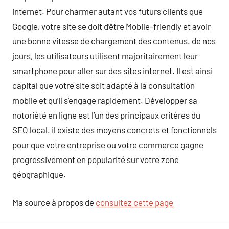
internet. Pour charmer autant vos futurs clients que
Google, votre site se doit d’être Mobile-friendly et avoir
une bonne vitesse de chargement des contenus. de nos
jours, les utilisateurs utilisent majoritairement leur
smartphone pour aller sur des sites internet. Il est ainsi
capital que votre site soit adapté à la consultation
mobile et qu’il s’engage rapidement. Développer sa
notoriété en ligne est l’un des principaux critères du
SEO local. il existe des moyens concrets et fonctionnels
pour que votre entreprise ou votre commerce gagne
progressivement en popularité sur votre zone
géographique.
Ma source à propos de
consultez cette page