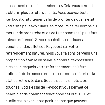
classement du outil de recherche. Cela vous permet
d’obtenir plus de futurs clients. Vous pouvez tester
Keyboost gratuitement afin de profiter de quelle etat
votre site peut avoir dans les moteurs de recherche du
moteur de recherche et de ce fait comment il peut être
mieux référencé. Si vous souhaitez continuer à
bénéficier des effets de Keyboost sur votre
référencement naturel, nous vous faisons parvenir une
proposition établie en selon le nombre d’expressions
clés pour lesquels votre référencement doit être
optimisé, de la concurrence de ces mots-clés et de la
etat de votre site dans Google pour les mots clés
touchés. Votre essai de Keyboost vous permet de
bénéficier de comment fonctionne cet outil SEO et
quelle est la excellente position très que peuvent