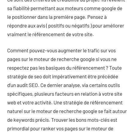
sa fiabilité permettant aux moteurs comme google de
le positionner dans la première page. Pensez à
répondre aux avis ( positifs ou négatifs ) pour améliorer
vraiment le référencement de votre site.
Comment pouvez-vous augmenter le trafic sur vos
pages sur le moteur de recherche google si vous ne
respectez pas les basiques du référencement ? Toute
stratégie de seo doit impérativement être précédée
d’un audit SEO. Ce dernier analyse, via certains outils
spécifiques, plusieurs facteurs en relation à votre site
web et votre activité. Une stratégie de référencement
naturel sur le moteur de recherche google se fait autour
de keywords précis. Trouver les bons mots-clés est
primordial pour ranker vos pages sur le moteur de