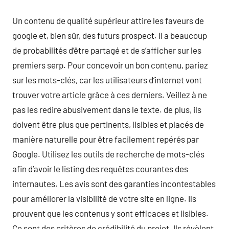
Un contenu de qualité supérieur attire les faveurs de
google et, bien sûr, des futurs prospect. Il a beaucoup
de probabilités d’être partagé et de s’afficher sur les
premiers serp. Pour concevoir un bon contenu, pariez
sur les mots-clés, car les utilisateurs d’internet vont
trouver votre article grâce à ces derniers. Veillez à ne
pas les redire abusivement dans le texte. de plus, ils
doivent être plus que pertinents, lisibles et placés de
manière naturelle pour être facilement repérés par
Google. Utilisez les outils de recherche de mots-clés
afin d’avoir le listing des requêtes courantes des
internautes. Les avis sont des garanties incontestables
pour améliorer la visibilité de votre site en ligne. Ils
prouvent que les contenus y sont efficaces et lisibles.
Ce sont des critères de crédibilité du projet. Ils révèlent