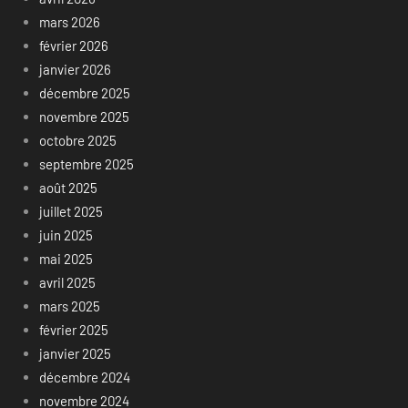
mars 2026
février 2026
janvier 2026
décembre 2025
novembre 2025
octobre 2025
septembre 2025
août 2025
juillet 2025
juin 2025
mai 2025
avril 2025
mars 2025
février 2025
janvier 2025
décembre 2024
novembre 2024