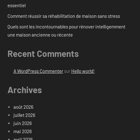
essentiel
Comment réussir sa réhabilitation de maison sans stress
Quels sont les incontournables pour rénover intelligemment
une maison ancienne ou récente
Recent Comments
A WordPress Commenter
sur
Hello world!
Archives
août 2026
juillet 2026
juin 2026
mai 2026
avril 2026