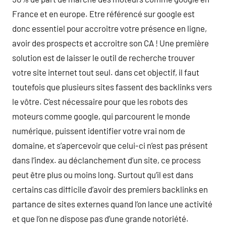
France et en europe. Etre référencé sur google est
donc essentiel pour accroitre votre présence en ligne,
avoir des prospects et accroitre son CA ! Une première
solution est de laisser le outil de recherche trouver
votre site internet tout seul. dans cet objectif, il faut
toutefois que plusieurs sites fassent des backlinks vers
le vôtre. C’est nécessaire pour que les robots des
moteurs comme google, qui parcourent le monde
numérique, puissent identifier votre vrai nom de
domaine, et s’apercevoir que celui-ci n’est pas présent
dans l’index. au déclanchement d’un site, ce process
peut être plus ou moins long. Surtout qu’il est dans
certains cas difficile d’avoir des premiers backlinks en
partance de sites externes quand l’on lance une activité
et que l’on ne dispose pas d’une grande notoriété.