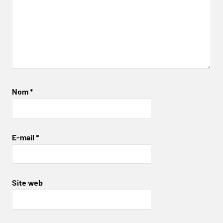
Nom
*
E-mail
*
Site web