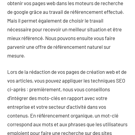
obtenir vos pages web dans les moteurs de recherche
de google grâce au travail de référencement effectué.
Mais il permet également de choisir le travail
nécessaire pour recevoir un meilleur situation et être
mieux référencé. Nous pouvons ensuite vous faire
parvenir une offre de référencement naturel sur
mesure.
Lors de la rédaction de vos pages de création web et de
vos articles, vous pouvez appliquer les techniques SEO
ci-après : premièrement, nous vous conseillons
d’intégrer des mots-clés en rapport avec votre
entreprise et votre secteur d’activité dans vos
contenus. En référencement organique, un mot-clé
correspond aux mots et aux phrases que les utilisateurs
emploient pour faire une recherche sur des sites