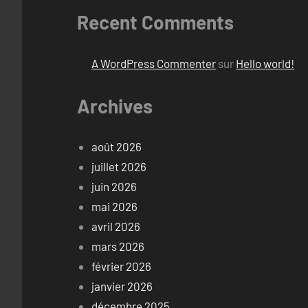
Recent Comments
A WordPress Commenter
sur
Hello world!
Archives
août 2026
juillet 2026
juin 2026
mai 2026
avril 2026
mars 2026
février 2026
janvier 2026
décembre 2025