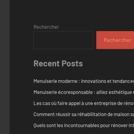
Rechercher
Rechercher
Recent Posts
Menuiserie moderne : innovations et tendance
Menuiserie écoresponsable : alliez esthétique 
Les cas où faire appel à une entreprise de réno
Comment réussir sa réhabilitation de maison s
Quels sont les incontournables pour rénover 