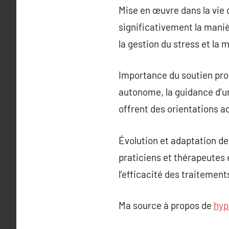
Mise en œuvre dans la vie 
significativement la maniè
la gestion du stress et la
Importance du soutien pro
autonome, la guidance d’un
offrent des orientations a
Évolution et adaptation de
praticiens et thérapeutes 
l’efficacité des traitemen
Ma source à propos de
hyp