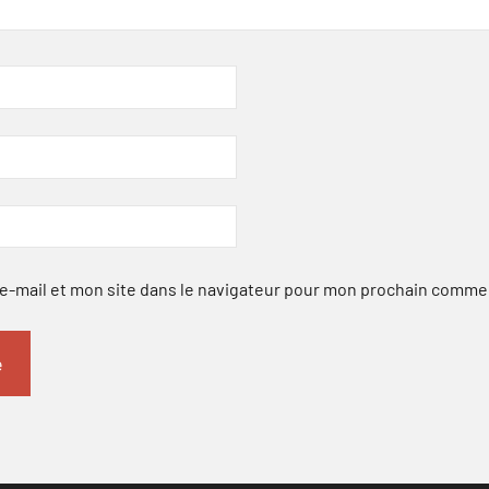
-mail et mon site dans le navigateur pour mon prochain comme