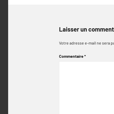
Laisser un comment
Votre adresse e-mail ne sera p
Commentaire
*