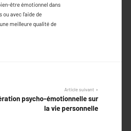
bien-être émotionnel dans
 ou avec l’aide de
 une meilleure qualité de
Article suivant
bération psycho-émotionnelle sur
la vie personnelle