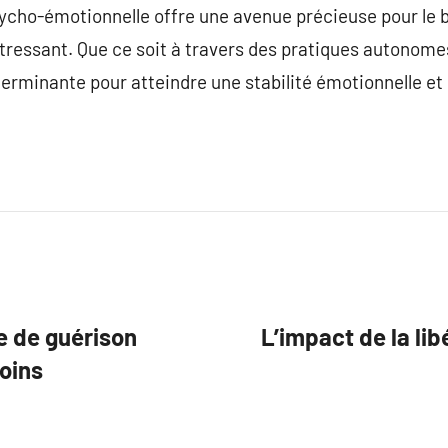
sycho-émotionnelle offre une avenue précieuse pour le 
tressant. Que ce soit à travers des pratiques autonomes
éterminante pour atteindre une stabilité émotionnelle et
e de guérison
L’impact de la li
oins