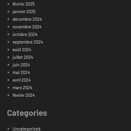
février 2025
janvier 2025
décembre 2024
novembre 2024
octobre 2024
septembre 2024
août 2024
juillet 2024
juin 2024
mai 2024
avril 2024
mars 2024
février 2024
Categories
Uncategorized