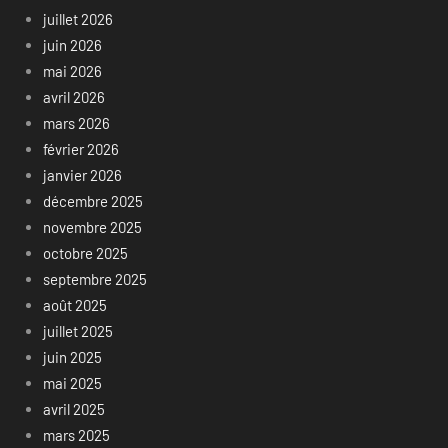
juillet 2026
juin 2026
mai 2026
avril 2026
mars 2026
février 2026
janvier 2026
décembre 2025
novembre 2025
octobre 2025
septembre 2025
août 2025
juillet 2025
juin 2025
mai 2025
avril 2025
mars 2025