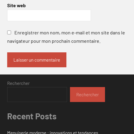
Site web
Enregistrer mon nom, mon e-mail et mon site dans le
navigateur pour mon prochain commentaire.
Rechercher
Rechercher
Recent Posts
Menuiserie moderne : innovations et tendances.