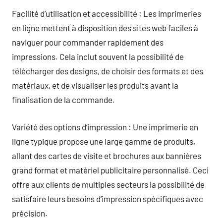
Facilité d’utilisation et accessibilité : Les imprimeries
en ligne mettent à disposition des sites web faciles à
naviguer pour commander rapidement des
impressions. Cela inclut souvent la possibilité de
télécharger des designs, de choisir des formats et des
matériaux, et de visualiser les produits avant la
finalisation de la commande.
Variété des options d’impression : Une imprimerie en
ligne typique propose une large gamme de produits,
allant des cartes de visite et brochures aux bannières
grand format et matériel publicitaire personnalisé. Ceci
offre aux clients de multiples secteurs la possibilité de
satisfaire leurs besoins d’impression spécifiques avec
précision.