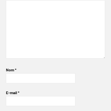
Nom
*
E-mail
*