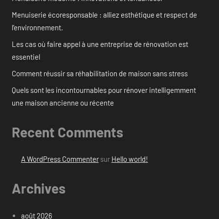
Menuiserie écoresponsable : alliez esthétique et respect de
l’environnement.
Les cas où faire appel à une entreprise de rénovation est
essentiel
Comment réussir sa réhabilitation de maison sans stress
Quels sont les incontournables pour rénover intelligemment
une maison ancienne ou récente
Recent Comments
A WordPress Commenter
sur
Hello world!
Archives
août 2026