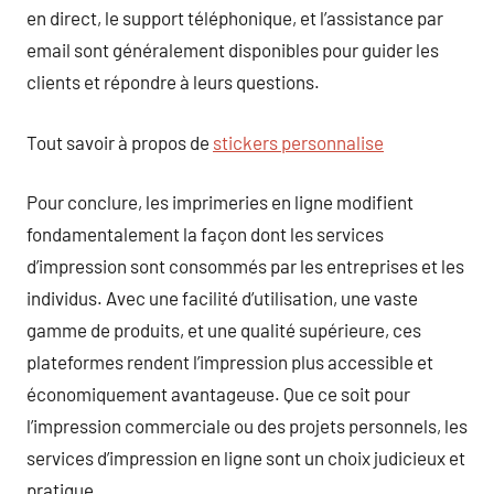
en direct, le support téléphonique, et l’assistance par
email sont généralement disponibles pour guider les
clients et répondre à leurs questions.
Tout savoir à propos de
stickers personnalise
Pour conclure, les imprimeries en ligne modifient
fondamentalement la façon dont les services
d’impression sont consommés par les entreprises et les
individus. Avec une facilité d’utilisation, une vaste
gamme de produits, et une qualité supérieure, ces
plateformes rendent l’impression plus accessible et
économiquement avantageuse. Que ce soit pour
l’impression commerciale ou des projets personnels, les
services d’impression en ligne sont un choix judicieux et
pratique.