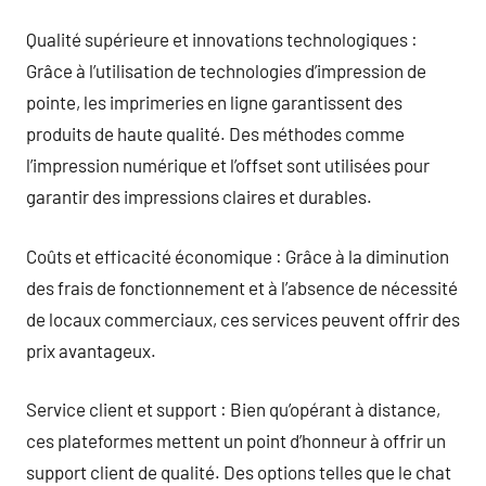
Qualité supérieure et innovations technologiques :
Grâce à l’utilisation de technologies d’impression de
pointe, les imprimeries en ligne garantissent des
produits de haute qualité. Des méthodes comme
l’impression numérique et l’offset sont utilisées pour
garantir des impressions claires et durables.
Coûts et efficacité économique : Grâce à la diminution
des frais de fonctionnement et à l’absence de nécessité
de locaux commerciaux, ces services peuvent offrir des
prix avantageux.
Service client et support : Bien qu’opérant à distance,
ces plateformes mettent un point d’honneur à offrir un
support client de qualité. Des options telles que le chat