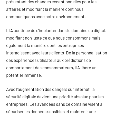
présentant des chances exceptionnelles pour les
affaires et modifiant la manière dont nous
communiquons avec notre environnement.
L’IA continue de s’implanter dans le domaine du digital,
modifiant non juste ce que nous consommons mais
également la manière dont les entreprises
interagissent avec leurs clients. De la personnalisation
des expériences utilisateur aux prédictions de
comportement des consommateurs, l’IA libère un
potentiel immense.
Avec l’augmentation des dangers sur internet, la
sécurité digitale devient une priorité absolue pour les
entreprises. Les avancées dans ce domaine visent à
sécuriser les données sensibles et maintenir une