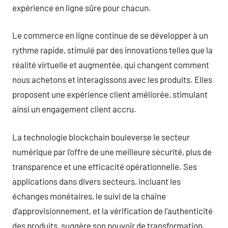
expérience en ligne sûre pour chacun.
Le commerce en ligne continue de se développer à un
rythme rapide, stimulé par des innovations telles que la
réalité virtuelle et augmentée, qui changent comment
nous achetons et interagissons avec les produits. Elles
proposent une expérience client améliorée, stimulant
ainsi un engagement client accru.
La technologie blockchain bouleverse le secteur
numérique par l’offre de une meilleure sécurité, plus de
transparence et une efficacité opérationnelle. Ses
applications dans divers secteurs, incluant les
échanges monétaires, le suivi de la chaîne
d’approvisionnement, et la vérification de l’authenticité
des produits, suggère son pouvoir de transformation.