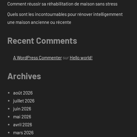
Comment réussir sa réhabilitation de maison sans stress
Quels sont les incontournables pour rénover intelligemment
une maison ancienne ou récente
Recent Comments
A WordPress Commenter
sur
Hello world!
Archives
août 2026
juillet 2026
juin 2026
mai 2026
avril 2026
mars 2026