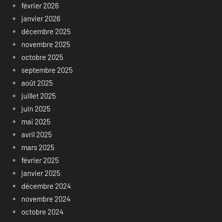
février 2026
janvier 2026
décembre 2025
novembre 2025
octobre 2025
septembre 2025
août 2025
juillet 2025
juin 2025
mai 2025
avril 2025
mars 2025
février 2025
janvier 2025
décembre 2024
novembre 2024
octobre 2024