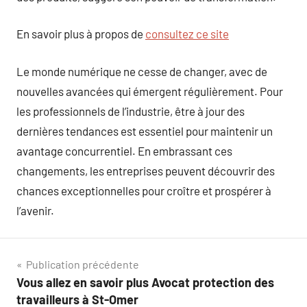
En savoir plus à propos de
consultez ce site
Le monde numérique ne cesse de changer, avec de
nouvelles avancées qui émergent régulièrement. Pour
les professionnels de l’industrie, être à jour des
dernières tendances est essentiel pour maintenir un
avantage concurrentiel. En embrassant ces
changements, les entreprises peuvent découvrir des
chances exceptionnelles pour croître et prospérer à
l’avenir.
Navigation
Publication précédente
Vous allez en savoir plus Avocat protection des
de
travailleurs à St-Omer