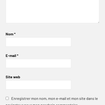
Nom
*
E-mail
*
Site web
Enregistrer mon nom, mon e-mail et mon site dans le
navigateur pour mon prochain commentaire.