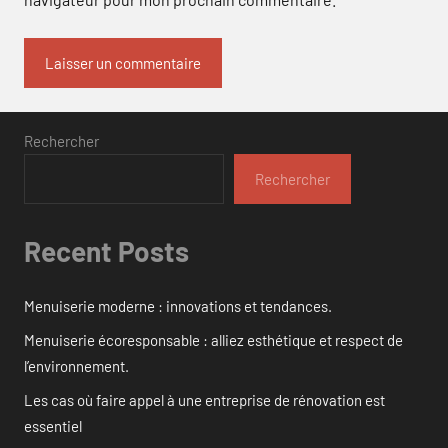
Rechercher
Rechercher
Recent Posts
Menuiserie moderne : innovations et tendances.
Menuiserie écoresponsable : alliez esthétique et respect de
l’environnement.
Les cas où faire appel à une entreprise de rénovation est
essentiel