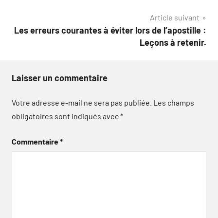
l’article
Article suivant
Les erreurs courantes à éviter lors de l’apostille :
Leçons à retenir.
Laisser un commentaire
Votre adresse e-mail ne sera pas publiée.
Les champs
obligatoires sont indiqués avec
*
Commentaire
*