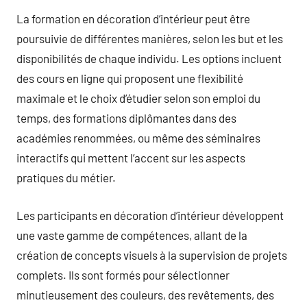
La formation en décoration d’intérieur peut être
poursuivie de différentes manières, selon les but et les
disponibilités de chaque individu. Les options incluent
des cours en ligne qui proposent une flexibilité
maximale et le choix d’étudier selon son emploi du
temps, des formations diplômantes dans des
académies renommées, ou même des séminaires
interactifs qui mettent l’accent sur les aspects
pratiques du métier.
Les participants en décoration d’intérieur développent
une vaste gamme de compétences, allant de la
création de concepts visuels à la supervision de projets
complets. Ils sont formés pour sélectionner
minutieusement des couleurs, des revêtements, des