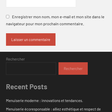
Enregistrer mon nom, mon e-mail et mon site dans le
navigateur pour mon prochain commentaire.
Rechercher
Rechercher
Recent Posts
Menuiserie moderne : innovations et tendances.
Menuiserie écoresponsable : alliez esthétique et respect de