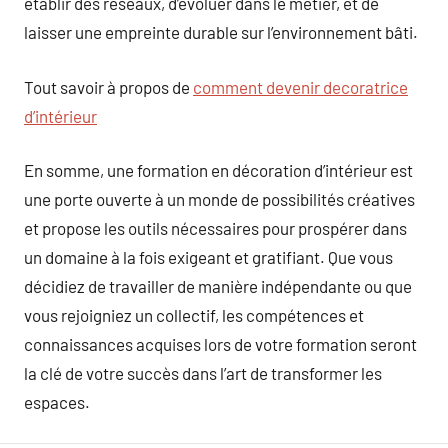
établir des réseaux, d’évoluer dans le métier, et de
laisser une empreinte durable sur l’environnement bâti.
Tout savoir à propos de
comment devenir decoratrice
d’intérieur
En somme, une formation en décoration d’intérieur est
une porte ouverte à un monde de possibilités créatives
et propose les outils nécessaires pour prospérer dans
un domaine à la fois exigeant et gratifiant. Que vous
décidiez de travailler de manière indépendante ou que
vous rejoigniez un collectif, les compétences et
connaissances acquises lors de votre formation seront
la clé de votre succès dans l’art de transformer les
espaces.