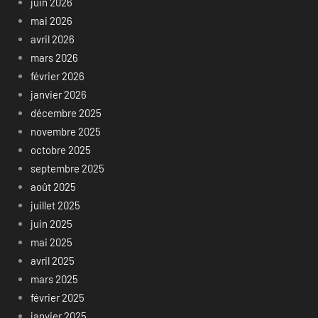
juin 2026
mai 2026
avril 2026
mars 2026
février 2026
janvier 2026
décembre 2025
novembre 2025
octobre 2025
septembre 2025
août 2025
juillet 2025
juin 2025
mai 2025
avril 2025
mars 2025
février 2025
janvier 2025