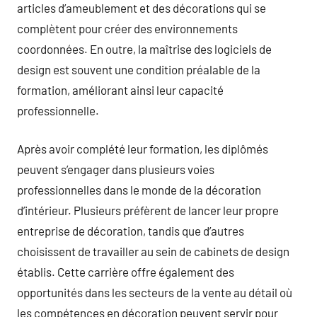
articles d’ameublement et des décorations qui se
complètent pour créer des environnements
coordonnées. En outre, la maîtrise des logiciels de
design est souvent une condition préalable de la
formation, améliorant ainsi leur capacité
professionnelle.
Après avoir complété leur formation, les diplômés
peuvent s’engager dans plusieurs voies
professionnelles dans le monde de la décoration
d’intérieur. Plusieurs préfèrent de lancer leur propre
entreprise de décoration, tandis que d’autres
choisissent de travailler au sein de cabinets de design
établis. Cette carrière offre également des
opportunités dans les secteurs de la vente au détail où
les compétences en décoration peuvent servir pour