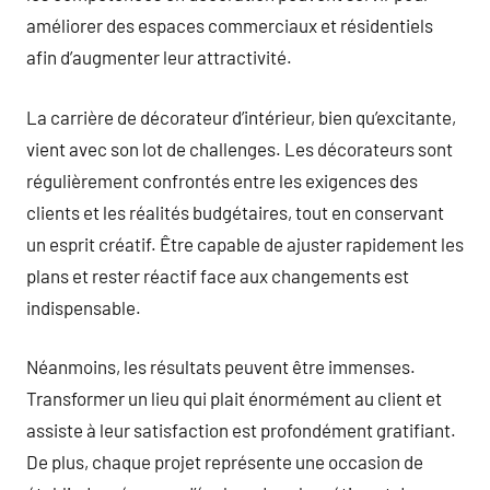
améliorer des espaces commerciaux et résidentiels
afin d’augmenter leur attractivité.
La carrière de décorateur d’intérieur, bien qu’excitante,
vient avec son lot de challenges. Les décorateurs sont
régulièrement confrontés entre les exigences des
clients et les réalités budgétaires, tout en conservant
un esprit créatif. Être capable de ajuster rapidement les
plans et rester réactif face aux changements est
indispensable.
Néanmoins, les résultats peuvent être immenses.
Transformer un lieu qui plait énormément au client et
assiste à leur satisfaction est profondément gratifiant.
De plus, chaque projet représente une occasion de