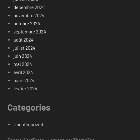
décembre 2024
novembre 2024
octobre 2024
septembre 2024
août 2024
juillet 2024
juin 2024
mai 2024
avril 2024
mars 2024
février 2024
Categories
Uncategorized