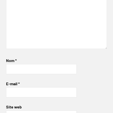
Nom
*
E-mail
*
Site web