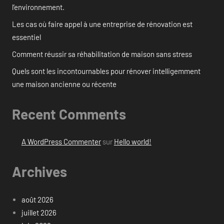
l’environnement.
Les cas où faire appel à une entreprise de rénovation est
essentiel
Comment réussir sa réhabilitation de maison sans stress
Quels sont les incontournables pour rénover intelligemment
une maison ancienne ou récente
Recent Comments
A WordPress Commenter
sur
Hello world!
Archives
août 2026
juillet 2026