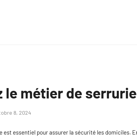
le métier de serrurie
tobre 8, 2024
Aucun
commentaire
 est essentiel pour assurer la sécurité les domiciles. E