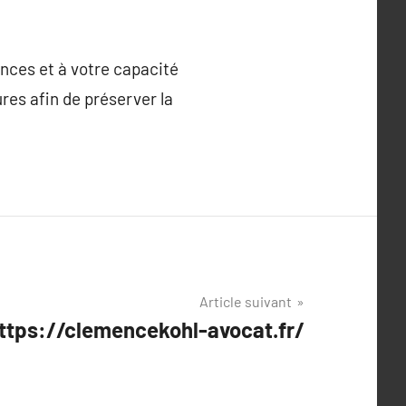
ences et à votre capacité
res afin de préserver la
Article suivant
ttps://clemencekohl-avocat.fr/