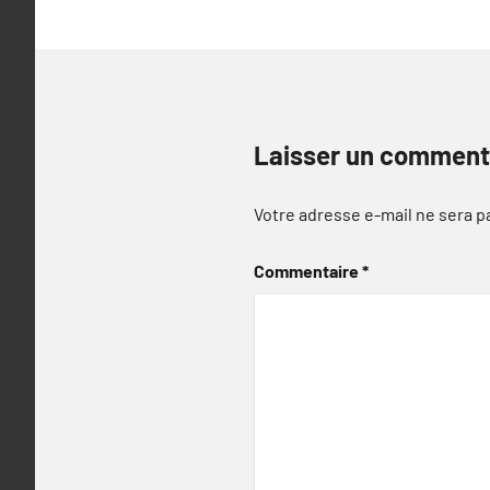
Laisser un comment
Votre adresse e-mail ne sera p
Commentaire
*