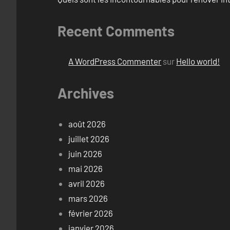
Recent Comments
A WordPress Commenter
sur
Hello world!
Archives
août 2026
juillet 2026
juin 2026
mai 2026
avril 2026
mars 2026
février 2026
janvier 2026