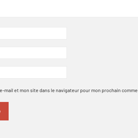
-mail et mon site dans le navigateur pour mon prochain comme