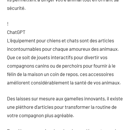
sécurité.
!
ChatGPT
L’équipement pour chiens et chats sont des articles
incontournables pour chaque amoureux des animaux.
Que ce soit de jouets interactifs pour divertir vos
compagnons canins ou de perchoirs pour fournir à le
félin de la maison un coin de repos, ces accessoires
améliorent considérablement la santé de vos animaux.
Des laisses sur mesure aux gamelles innovants, il existe
une pléthore d’articles pour transformer la routine de
votre compagnon plus agréable.