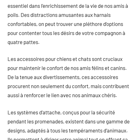
essentiel dans l’enrichissement de la vie de nos amis à
poils. Des distractions amusantes aux harnais
confortables, on peut trouver une pléthore d’options
pour contenter tous les désirs de votre compagnon à
quatre pattes.
Les accessoires pour chiens et chats sont cruciaux
pour maintenir le confort de nos amis félins et canins.
De la tenue aux divertissements, ces accessoires
procurent non seulement du confort, mais contribuent
aussi à renforcer le lien avec nos animaux chéris.
Les systèmes d’attache, conçus pour la sécurité
pendant les promenades, existent dans une gamme de
designs, adaptés à tous les tempéraments d’animaux.
Ils permettent à diriger votre animal tout en offrant sa