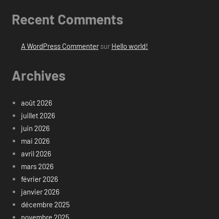
Recent Comments
A WordPress Commenter
sur
Hello world!
Archives
août 2026
juillet 2026
juin 2026
mai 2026
avril 2026
mars 2026
février 2026
janvier 2026
décembre 2025
novembre 2025