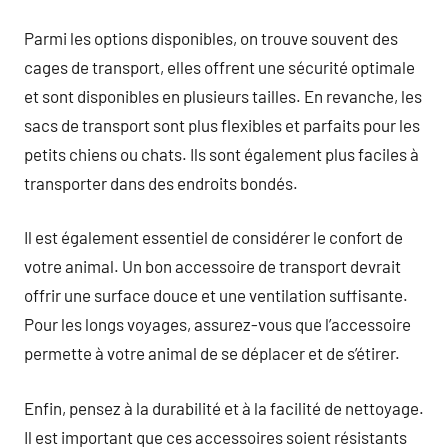
Parmi les options disponibles, on trouve souvent des
cages de transport, elles offrent une sécurité optimale
et sont disponibles en plusieurs tailles. En revanche, les
sacs de transport sont plus flexibles et parfaits pour les
petits chiens ou chats. Ils sont également plus faciles à
transporter dans des endroits bondés.
Il est également essentiel de considérer le confort de
votre animal. Un bon accessoire de transport devrait
offrir une surface douce et une ventilation suffisante.
Pour les longs voyages, assurez-vous que l’accessoire
permette à votre animal de se déplacer et de s’étirer.
Enfin, pensez à la durabilité et à la facilité de nettoyage.
Il est important que ces accessoires soient résistants