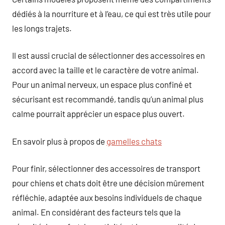
dédiés à la nourriture et à l’eau, ce qui est très utile pour
les longs trajets.
Il est aussi crucial de sélectionner des accessoires en
accord avec la taille et le caractère de votre animal.
Pour un animal nerveux, un espace plus confiné et
sécurisant est recommandé, tandis qu’un animal plus
calme pourrait apprécier un espace plus ouvert.
En savoir plus à propos de
gamelles chats
Pour finir, sélectionner des accessoires de transport
pour chiens et chats doit être une décision mûrement
réfléchie, adaptée aux besoins individuels de chaque
animal. En considérant des facteurs tels que la