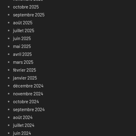
octobre 2025
septembre 2025
août 2025
juillet 2025
juin 2025
mai 2025
avril 2025
mars 2025
février 2025
janvier 2025
décembre 2024
novembre 2024
octobre 2024
septembre 2024
août 2024
juillet 2024
juin 2024