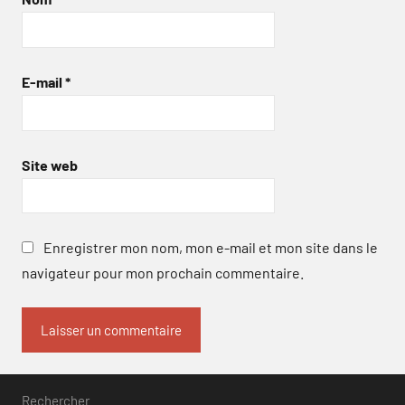
E-mail
*
Site web
Enregistrer mon nom, mon e-mail et mon site dans le
navigateur pour mon prochain commentaire.
Rechercher