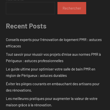
Rechercher
Recent Posts
Conseils experts pour l’rénovation de logement PMR : astuces
efficaces
Tout savoir pour réussir vos projets d’mise aux normes PMR à
Périgueux : astuces professionnelles
Le guide ultime pour optimiser votre salle de bain PMR en
région de Périgueux : astuces durables
Éviter les pièges courants en embauchant des artisans pour
des rénovations.
Les meilleures pratiques pour augmenter la valeur de votre
maison grâce à la rénovation.