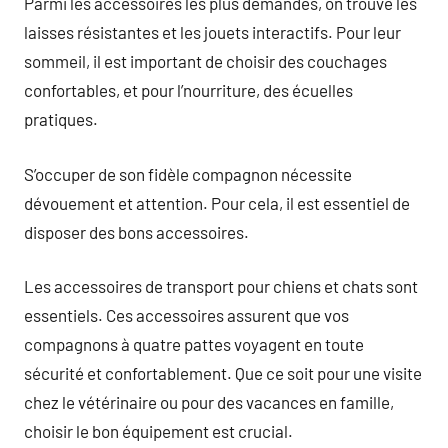
Parmi les accessoires les plus demandés, on trouve les
laisses résistantes et les jouets interactifs. Pour leur
sommeil, il est important de choisir des couchages
confortables, et pour l’nourriture, des écuelles
pratiques.
S’occuper de son fidèle compagnon nécessite
dévouement et attention. Pour cela, il est essentiel de
disposer des bons accessoires.
Les accessoires de transport pour chiens et chats sont
essentiels. Ces accessoires assurent que vos
compagnons à quatre pattes voyagent en toute
sécurité et confortablement. Que ce soit pour une visite
chez le vétérinaire ou pour des vacances en famille,
choisir le bon équipement est crucial.