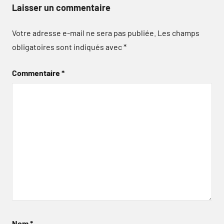
Laisser un commentaire
Votre adresse e-mail ne sera pas publiée.
Les champs
obligatoires sont indiqués avec
*
Commentaire
*
Nom
*