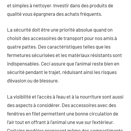
et simples à nettoyer. Investir dans des produits de
qualité vous épargnera des achats fréquents.
La sécurité doit être une priorité absolue quand on
choisit des accessoires de transport pour nos amis à
quatre pattes. Des caractéristiques telles que les
fermetures sécurisées et les matériaux résistants sont
indispensables. Ceci assure que l’animal reste bien en
sécurité pendant le trajet, réduisant ainsi les risques
d’évasion ou de blessure.
La visibilité et l’accès à l’eau et à la nourriture sont aussi
des aspects à considérer. Des accessoires avec des
fenêtres en filet permettent une bonne circulation de
l’air tout en offrant à l’animal une vue sur l’extérieur.
Certains modèles proposent même des compartiments