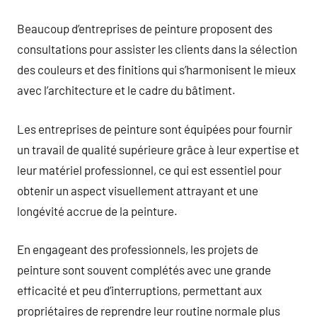
Beaucoup d’entreprises de peinture proposent des
consultations pour assister les clients dans la sélection
des couleurs et des finitions qui s’harmonisent le mieux
avec l’architecture et le cadre du bâtiment.
Les entreprises de peinture sont équipées pour fournir
un travail de qualité supérieure grâce à leur expertise et
leur matériel professionnel, ce qui est essentiel pour
obtenir un aspect visuellement attrayant et une
longévité accrue de la peinture.
En engageant des professionnels, les projets de
peinture sont souvent complétés avec une grande
efficacité et peu d’interruptions, permettant aux
propriétaires de reprendre leur routine normale plus