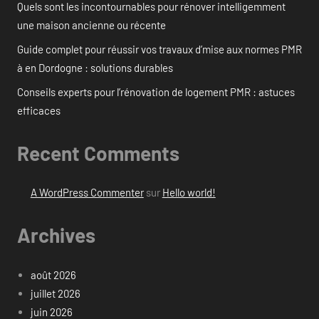
Quels sont les incontournables pour rénover intelligemment
une maison ancienne ou récente
Guide complet pour réussir vos travaux d’mise aux normes PMR
à en Dordogne : solutions durables
Conseils experts pour l’rénovation de logement PMR : astuces
efficaces
Recent Comments
A WordPress Commenter
sur
Hello world!
Archives
août 2026
juillet 2026
juin 2026