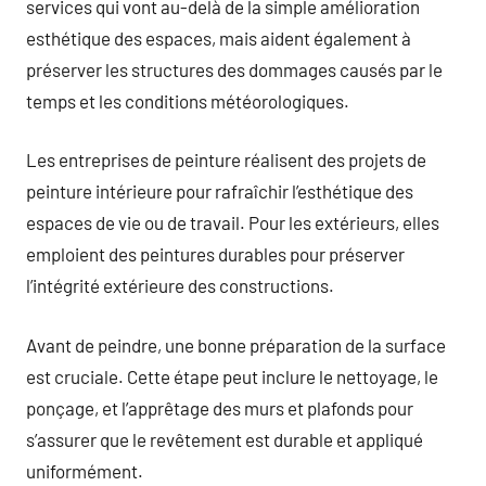
services qui vont au-delà de la simple amélioration
esthétique des espaces, mais aident également à
préserver les structures des dommages causés par le
temps et les conditions météorologiques.
Les entreprises de peinture réalisent des projets de
peinture intérieure pour rafraîchir l’esthétique des
espaces de vie ou de travail. Pour les extérieurs, elles
emploient des peintures durables pour préserver
l’intégrité extérieure des constructions.
Avant de peindre, une bonne préparation de la surface
est cruciale. Cette étape peut inclure le nettoyage, le
ponçage, et l’apprêtage des murs et plafonds pour
s’assurer que le revêtement est durable et appliqué
uniformément.