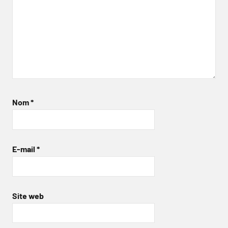
Nom
*
E-mail
*
Site web