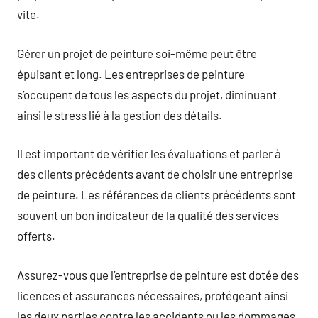
vite.
Gérer un projet de peinture soi-même peut être
épuisant et long. Les entreprises de peinture
s’occupent de tous les aspects du projet, diminuant
ainsi le stress lié à la gestion des détails.
Il est important de vérifier les évaluations et parler à
des clients précédents avant de choisir une entreprise
de peinture. Les références de clients précédents sont
souvent un bon indicateur de la qualité des services
offerts.
Assurez-vous que l’entreprise de peinture est dotée des
licences et assurances nécessaires, protégeant ainsi
les deux parties contre les accidents ou les dommages.