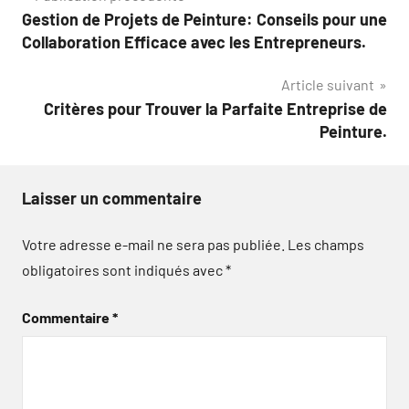
Gestion de Projets de Peinture: Conseils pour une
de
Collaboration Efficace avec les Entrepreneurs.
l’article
Article suivant
Critères pour Trouver la Parfaite Entreprise de
Peinture.
Laisser un commentaire
Votre adresse e-mail ne sera pas publiée.
Les champs
obligatoires sont indiqués avec
*
Commentaire
*