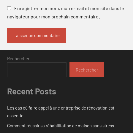
Enregistrer mon nom, mon e-mail et mon site dans le
navigateur pour mon prochain commentaire.
Rechercher
Rechercher
Recent Posts
Les cas où faire appel à une entreprise de rénovation est
essentiel
Comment réussir sa réhabilitation de maison sans stress