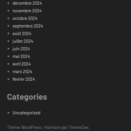
décembre 2024
novembre 2024
octobre 2024
septembre 2024
août 2024
juillet 2024
juin 2024
mai 2024
avril 2024
mars 2024
février 2024
Categories
Uncategorized
Thème WordPress : Harrison par ThemeZee.