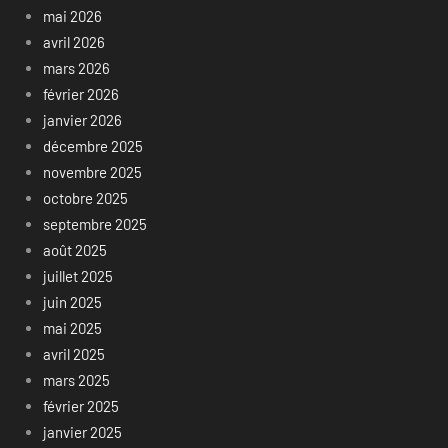
mai 2026
avril 2026
mars 2026
février 2026
janvier 2026
décembre 2025
novembre 2025
octobre 2025
septembre 2025
août 2025
juillet 2025
juin 2025
mai 2025
avril 2025
mars 2025
février 2025
janvier 2025