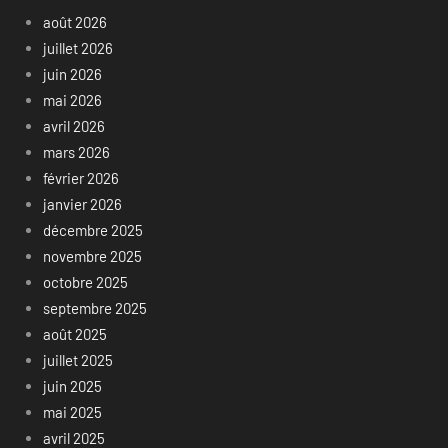
août 2026
juillet 2026
juin 2026
mai 2026
avril 2026
mars 2026
février 2026
janvier 2026
décembre 2025
novembre 2025
octobre 2025
septembre 2025
août 2025
juillet 2025
juin 2025
mai 2025
avril 2025