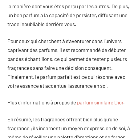
la manière dont vous êtes perçu par les autres. De plus,
un bon parfum a la capacité de persister, diffusant une
trace inoubliable derrière vous.
Pour ceux qui cherchent à s’aventurer dans l’univers
captivant des parfums, il est recommandé de débuter
par des échantillons, ce qui permet de tester plusieurs
fragrances sans faire une décision conséquent.
Finalement, le parfum parfait est ce qui résonne avec
votre essence et accentue l’assurance en soi.
Plus d’informations à propos de
parfum similaire Dior
.
En résumé, les fragrances offrent bien plus qu’une
fragrance ; ils incarnent un moyen d’expression de soi, à
même de réveiller une palette d’émotions et de forger