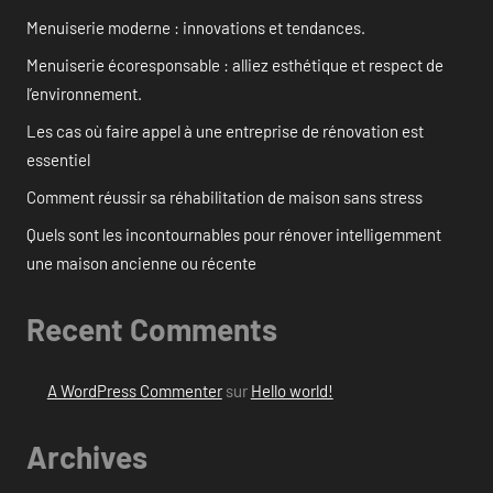
Menuiserie moderne : innovations et tendances.
Menuiserie écoresponsable : alliez esthétique et respect de
l’environnement.
Les cas où faire appel à une entreprise de rénovation est
essentiel
Comment réussir sa réhabilitation de maison sans stress
Quels sont les incontournables pour rénover intelligemment
une maison ancienne ou récente
Recent Comments
A WordPress Commenter
sur
Hello world!
Archives