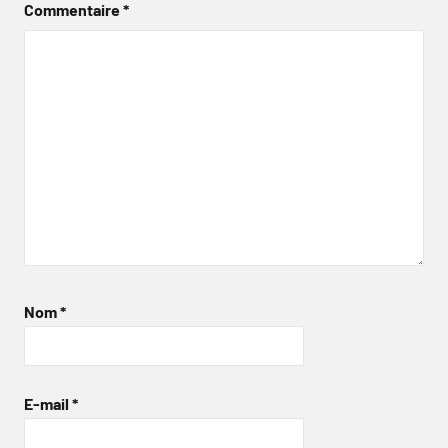
Commentaire
*
Nom
*
E-mail
*