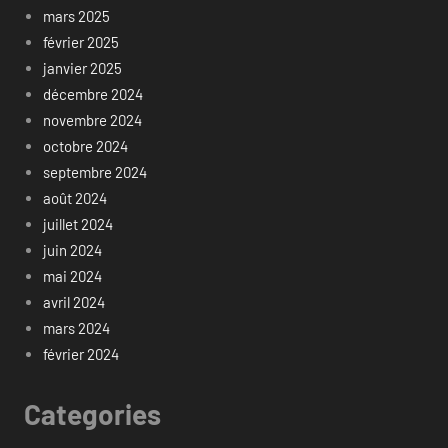
mars 2025
février 2025
janvier 2025
décembre 2024
novembre 2024
octobre 2024
septembre 2024
août 2024
juillet 2024
juin 2024
mai 2024
avril 2024
mars 2024
février 2024
Categories