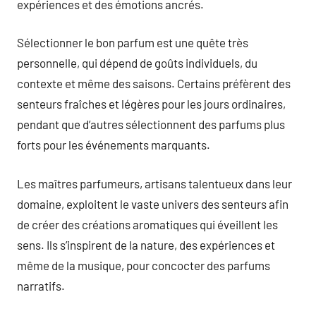
expériences et des émotions ancrés.
Sélectionner le bon parfum est une quête très
personnelle, qui dépend de goûts individuels, du
contexte et même des saisons. Certains préfèrent des
senteurs fraîches et légères pour les jours ordinaires,
pendant que d’autres sélectionnent des parfums plus
forts pour les événements marquants.
Les maîtres parfumeurs, artisans talentueux dans leur
domaine, exploitent le vaste univers des senteurs afin
de créer des créations aromatiques qui éveillent les
sens. Ils s’inspirent de la nature, des expériences et
même de la musique, pour concocter des parfums
narratifs.