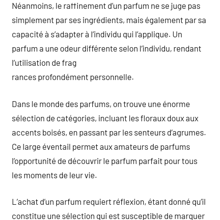
Néanmoins, le raffinement d’un parfum ne se juge pas
simplement par ses ingrédients, mais également par sa
capacité à s’adapter à l’individu qui l’applique. Un
parfum a une odeur différente selon l’individu, rendant
l’utilisation de frag
rances profondément personnelle.
Dans le monde des parfums, on trouve une énorme
sélection de catégories, incluant les floraux doux aux
accents boisés, en passant par les senteurs d’agrumes.
Ce large éventail permet aux amateurs de parfums
l’opportunité de découvrir le parfum parfait pour tous
les moments de leur vie.
L’achat d’un parfum requiert réflexion, étant donné qu’il
constitue une sélection qui est susceptible de marquer