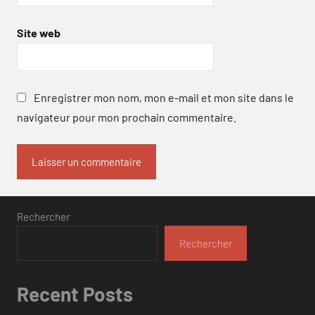
Site web
Enregistrer mon nom, mon e-mail et mon site dans le
navigateur pour mon prochain commentaire.
Rechercher
Rechercher
Recent Posts