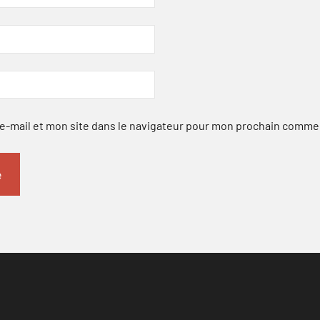
-mail et mon site dans le navigateur pour mon prochain comme