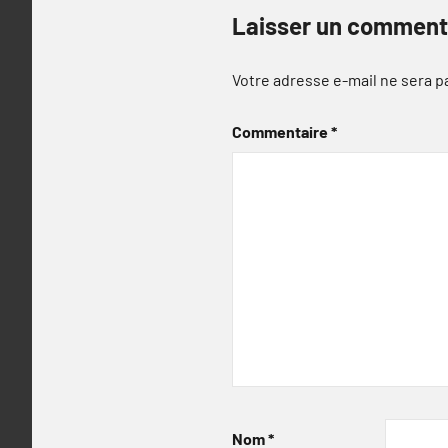
Laisser un comment
Votre adresse e-mail ne sera p
Commentaire
*
Nom
*