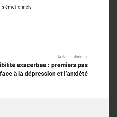
is émotionnels.
Article suivant
sibilité exacerbée : premiers pas
 face à la dépression et l’anxiété