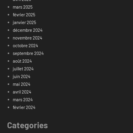
mars 2025
février 2025
janvier 2025
décembre 2024
novembre 2024
octobre 2024
septembre 2024
août 2024
juillet 2024
juin 2024
mai 2024
avril 2024
mars 2024
février 2024
Categories