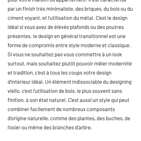
par un finish très minimaliste, des briques, du bois ou du
ciment voyant, et l’utilisation du métal. C’est le design
idéal si vous avez de élévés plafonds ou des poutres
présentes. le design en général transitionnel est une
forme de compromis entre style moderne et classique.
Si vous ne souhaitez pas vous commettre à un look
surtout, mais souhaitez plutôt pouvoir mêler modernité
et tradition, c’est à tous les coups votre design
d’intérieur idéal. Un élément indissociable du designing
viello, c’est l’utilisation de bois, le plus souvent sans
finition, à son état naturel. C’est aussi un style qui peut
combiner facilement de nombreux composants
d’origine naturelle, comme des plantes, des buches, de
l’osier ou même des branches d’arbre.