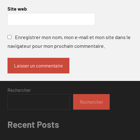
Site web
Enregistrer mon nom, mon e-mail et mon site dans le
navigateur pour mon prochain commentaire.
Rechercher
Rechercher
Recent Posts