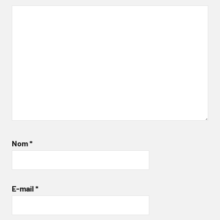
Nom
*
E-mail
*