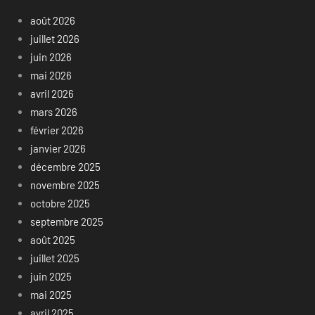
août 2026
juillet 2026
juin 2026
mai 2026
avril 2026
mars 2026
février 2026
janvier 2026
décembre 2025
novembre 2025
octobre 2025
septembre 2025
août 2025
juillet 2025
juin 2025
mai 2025
avril 2025