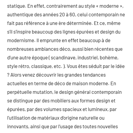
statique. En effet, contrairement au style « moderne »,
authentique des années 20 à 60, celui contemporain ne
fait pas référence à une ère déterminée. Et ce, même
s’il s’inspire beaucoup des lignes épurées et design du
modernisme. Il emprunte en effet beaucoup à de
nombreuses ambiances déco, aussi bien récentes que
d’une autre époque ( scandinave, industriel, bohème,
style rétro, classique, etc. ). Vous êtes séduit par le idée
? Alors venez découvrir les grandes tendances
actuelles en terme de déco de maison moderne. En
perpétuelle mutation, le design général contemporain
se distingue par des mobiliers aux formes design et
épurées, par des volumes spacieux et lumineux, par
l’utilisation de matériaux d’origine naturelle ou
innovants, ainsi que par l’usage des toutes nouvelles