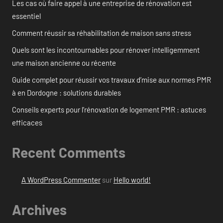
Les cas où faire appel à une entreprise de rénovation est
essentiel
Comment réussir sa réhabilitation de maison sans stress
Quels sont les incontournables pour rénover intelligemment
une maison ancienne ou récente
Guide complet pour réussir vos travaux d’mise aux normes PMR
à en Dordogne : solutions durables
Conseils experts pour l’rénovation de logement PMR : astuces
efficaces
Recent Comments
A WordPress Commenter
sur
Hello world!
Archives