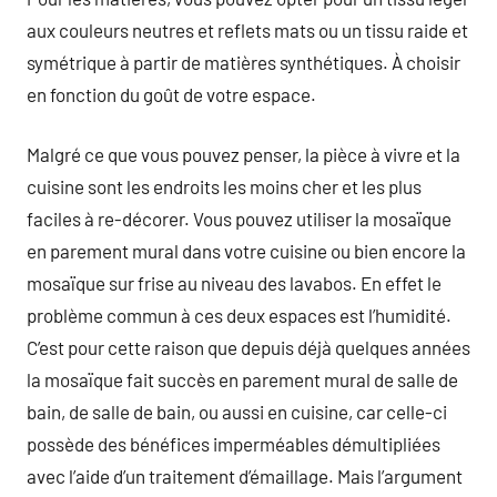
aux couleurs neutres et reflets mats ou un tissu raide et
symétrique à partir de matières synthétiques. À choisir
en fonction du goût de votre espace.
Malgré ce que vous pouvez penser, la pièce à vivre et la
cuisine sont les endroits les moins cher et les plus
faciles à re-décorer. Vous pouvez utiliser la mosaïque
en parement mural dans votre cuisine ou bien encore la
mosaïque sur frise au niveau des lavabos. En effet le
problème commun à ces deux espaces est l’humidité.
C’est pour cette raison que depuis déjà quelques années
la mosaïque fait succès en parement mural de salle de
bain, de salle de bain, ou aussi en cuisine, car celle-ci
possède des bénéfices imperméables démultipliées
avec l’aide d’un traitement d’émaillage. Mais l’argument