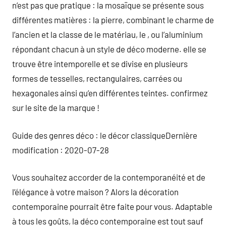
n’est pas que pratique : la mosaïque se présente sous
différentes matières : la pierre, combinant le charme de
l’ancien et la classe de le matériau, le , ou l’aluminium
répondant chacun à un style de déco moderne. elle se
trouve être intemporelle et se divise en plusieurs
formes de tesselles, rectangulaires, carrées ou
hexagonales ainsi qu’en différentes teintes. confirmez
sur le site de la marque !
Guide des genres déco : le décor classiqueDernière
modification : 2020-07-28
Vous souhaitez accorder de la contemporanéité et de
l’élégance à votre maison ? Alors la décoration
contemporaine pourrait être faite pour vous. Adaptable
à tous les goûts, la déco contemporaine est tout sauf